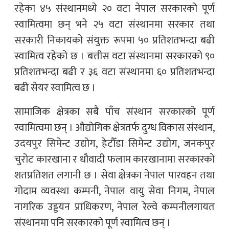
रहेका ४५ संस्थानमध्ये २० वटा नेपाल सरकारको पूर्ण
स्वामित्वमा छन् भने २५ वटा संस्थानमा सरकार तथा
सरकारी निकायको संयुक्त रूपमा ५० प्रतिशतभन्दा बढी
स्वामित्व रहेको छ । बत्तीस वटा संस्थानमा सरकारको ९०
प्रतिशतभन्दा बढी र ३६ वटा संस्थानमा ६० प्रतिशतभन्दा
बढी सेयर स्वामित्व छ ।
सामाजिक क्षेत्रका सबै पाँच संस्थान सरकारको पूर्ण
स्वामित्वमा छन् । औद्योगिक क्षेत्रतर्फ दुग्ध विकास संस्थान,
उदयपुर सिमेन्ट उद्योग, हेटौँडा सिमेन्ट उद्योग, जनकपुर
चुरोट कारखाना र धौवादी फलाम कारखानामा सरकारको
शतप्रतिशत लगानी छ । सेवा क्षेत्रका नेपाल पारवहन तथा
गोदाम व्यवस्था कम्पनी, नेपाल वायु सेवा निगम, नेपाल
नागरिक उड्डयन प्राधिकरण, नेपाल रेल्वे कम्पनीलगायत
संस्थानमा पनि सरकारको पूर्ण स्वामित्व छन् ।