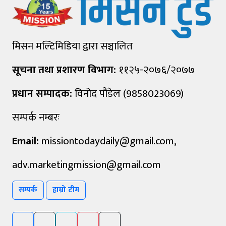
मिसन मल्टिमिडिया द्वारा सञ्चालित
सूचना तथा प्रशारण विभाग:
११२५-२०७६/२०७७
प्रधान सम्पादक:
विनोद पौडेल (9858023069)
सम्पर्क नम्बरः
Email:
missiontodaydaily@gmail.com
,
adv.marketingmission@gmail.com
सम्पर्क
हाम्रो टीम