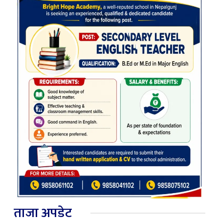
ताजा अपडेट