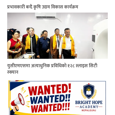
प्रभावकारी बन्दै कृषि उद्यम विकास कार्यक्रम
युसीएमएसमा अत्याधुनिक प्रविधिको १२८ स्लाइस सिटी
स्क्यान