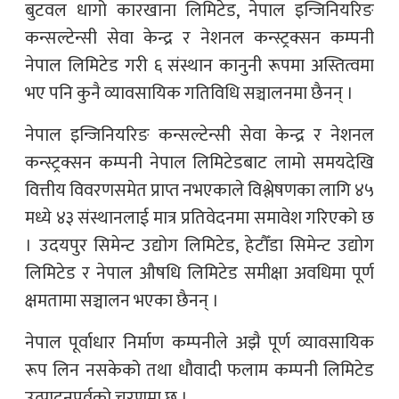
बुटवल धागो कारखाना लिमिटेड, नेपाल इन्जिनियरिङ
कन्सल्टेन्सी सेवा केन्द्र र नेशनल कन्स्ट्रक्सन कम्पनी
नेपाल लिमिटेड गरी ६ संस्थान कानुनी रूपमा अस्तित्वमा
भए पनि कुनै व्यावसायिक गतिविधि सञ्चालनमा छैनन् ।
नेपाल इन्जिनियरिङ कन्सल्टेन्सी सेवा केन्द्र र नेशनल
कन्स्ट्रक्सन कम्पनी नेपाल लिमिटेडबाट लामो समयदेखि
वित्तीय विवरणसमेत प्राप्त नभएकाले विश्लेषणका लागि ४५
मध्ये ४३ संस्थानलाई मात्र प्रतिवेदनमा समावेश गरिएको छ
। उदयपुर सिमेन्ट उद्योग लिमिटेड, हेटौँडा सिमेन्ट उद्योग
लिमिटेड र नेपाल औषधि लिमिटेड समीक्षा अवधिमा पूर्ण
क्षमतामा सञ्चालन भएका छैनन् ।
नेपाल पूर्वाधार निर्माण कम्पनीले अझै पूर्ण व्यावसायिक
रूप लिन नसकेको तथा धौवादी फलाम कम्पनी लिमिटेड
उत्पादनपूर्वको चरणमा छ ।