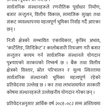
सार्वजनिक संस्थानहरूले रणनीतिक पूर्वाधार निर्माण,
बजार सन्तुलन, वित्तीय विकास, सामाजिक सुरक्षा तथा
संकट व्यवस्थापनमा महत्वपूर्ण भूमिका निर्वाह गर्दै आएका
छन् ।
निजी क्षेत्रको सम्भावित एकाधिकार, कृत्रिम अभाव,
‘कार्टेलिङ, सिन्डिकेट’ र कालोबजारी नियन्त्रण गरी बजार
सन्तुलन कायम गर्न सार्वजनिक संस्थानले योगदान
पु¥याएको सरकारको निष्कर्ष छ । बैंक तथा वित्तीय
क्षेत्रको विस्तार, स्रोत परिचालन र मूल्य स्थिरतामा
सार्वजनिक संस्थानको भूमिका महत्वपूर्ण रहेको
प्रतिवेदनमा उल्लेख छ । कर तथा लाभांशमार्फत सरकारी
कोषमा संस्थानहरूले उल्लेखनीय योगदान गरेका छन् ।
प्रतिवेदनअनुसार आर्थिक वर्ष २०८१–०८२ सम्म अस्तित्वमा