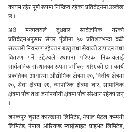
कायम रहेर पूर्ण रूपमा निष्क्रिय रहेका प्रतिवेदनमा उल्लेख
छ ।
अर्थ मन्त्रालयले बुधबार सार्वजनिक गरेको
प्रतिवेदनअनुसार सेयर पूँजीमा ५० प्रतिशतभन्दा बढी
सरकारी नियन्त्रण रहेका र बस्तु तथा सेवाको उत्पादन तथा
वितरण गर्ने उद्देश्यले स्थापना गरिएका निकायलाई
सार्वजनिक संस्थानका रूपमा वर्गीकृत गरिएको छ । कार्य
प्रकृतिका आधारमा औद्योगिक क्षेत्रमा १०, वित्तीय क्षेत्रमा
१०, सेवा क्षेत्रमा ११, व्यापारिक क्षेत्रमा चार, सामाजिक
क्षेत्रमा पाँच तथा जनोपयोगी क्षेत्रमा पाँच संस्थान रहेका छन्
।
जनकपुर चुरोट कारखाना लिमिटेड, नेपाल मेटल कम्पनी
लिमिटेड, नेपाल ओरियण्ड म्याग्नेसाइट प्राइभेट लिमिटेड,