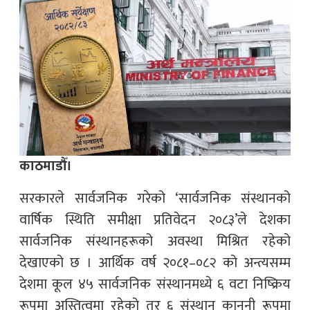
काठमाडौँ।
सरकारले सार्वजनिक गरेको ‘सार्वजनिक संस्थानको
वार्षिक स्थिति समीक्षा प्रतिवेदन २०८३’ले देशका
सार्वजनिक संस्थानहरूको अवस्था मिश्रित रहेको
देखाएको छ । आर्थिक वर्ष २०८१–०८२ को अन्त्यसम्म
देशमा कूल ४५ सार्वजनिक संस्थानमध्ये ६ वटा निष्क्रिय
रूपमा अस्तित्वमा रहेको तर ६ संस्थान कानुनी रूपमा