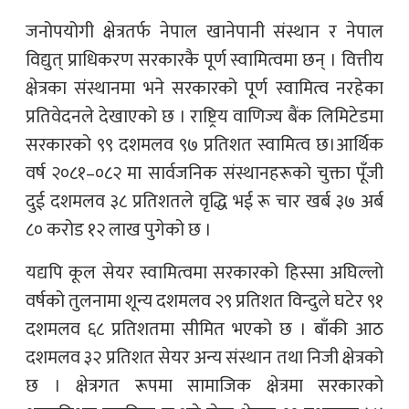
जनोपयोगी क्षेत्रतर्फ नेपाल खानेपानी संस्थान र नेपाल
विद्युत् प्राधिकरण सरकारकै पूर्ण स्वामित्वमा छन् । वित्तीय
क्षेत्रका संस्थानमा भने सरकारको पूर्ण स्वामित्व नरहेका
प्रतिवेदनले देखाएको छ । राष्ट्रिय वाणिज्य बैंक लिमिटेडमा
सरकारको ९९ दशमलव ९७ प्रतिशत स्वामित्व छ।आर्थिक
वर्ष २०८१–०८२ मा सार्वजनिक संस्थानहरूको चुक्ता पूँजी
दुई दशमलव ३८ प्रतिशतले वृद्धि भई रू चार खर्ब ३७ अर्ब
८० करोड १२ लाख पुगेको छ ।
यद्यपि कूल सेयर स्वामित्वमा सरकारको हिस्सा अघिल्लो
वर्षको तुलनामा शून्य दशमलव २९ प्रतिशत विन्दुले घटेर ९१
दशमलव ६८ प्रतिशतमा सीमित भएको छ । बाँकी आठ
दशमलव ३२ प्रतिशत सेयर अन्य संस्थान तथा निजी क्षेत्रको
छ । क्षेत्रगत रूपमा सामाजिक क्षेत्रमा सरकारको