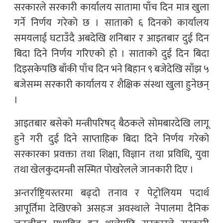
सरकारले सरकारी कार्यालय सातामा पाँच दिन मात्र खुला
गर्ने निर्णय गरेको छ । साताको ६ दिनको कार्यालय
समयलाई घटाउँदै अबदेखि शनिबार र आइतबार दुई दिन
बिदा दिने निर्णय गरिएको हो । साताको दुई दिन बिदा
दिइसकेपछि बाँकी पाँच दिन भने बिहान ९ बजेदेखि साँझ ५
बजेसम्म सरकारी कार्यालय र शैक्षिक संस्था खुला हुनेछन्
।
आइतबार बसेको मन्त्रीपरिषद् बैठकले सोमबारदेखि लागू
हुने गरी दुई दिने साप्ताहिक बिदा दिने निर्णय गरेको
सरकारका प्रवक्ता तथा शिक्षा, विज्ञान तथा प्रविधि, युवा
तथा खेलकुदमन्त्री सस्मित पोखरेलले जानकारी दिए ।
अन्तर्राष्ट्रियस्तरमा बढ्दो तनाव र पेट्रोलियम पदार्थ
आपूर्तिमा देखिएको असहज अवस्थाले नेपालमा दैनिक