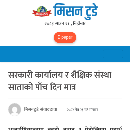
२०८३ साउन २१ , बिहीबार
E-paper
सरकारी कार्यालय र शैक्षिक संस्था
साताको पाँच दिन मात्र
मिसनटुडे संवाददाता
२०८२ चैत २३ गते सोमबार