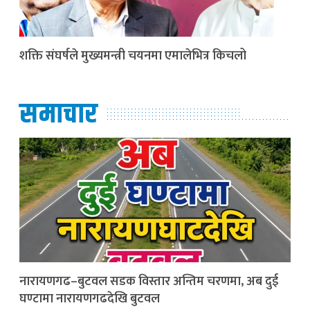
शक्ति संघर्षले मुख्यमन्त्री चयनमा एमालेभित्र किचलो
समाचार
नारायणगढ–बुटवल सडक विस्तार अन्तिम चरणमा, अब दुई
घण्टामा नारायणगढदेखि बुटवल