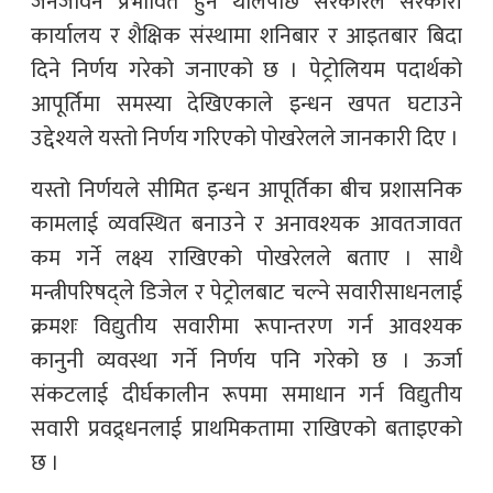
जनजीवन प्रभावित हुन थालेपछि सरकारले सरकारी
कार्यालय र शैक्षिक संस्थामा शनिबार र आइतबार बिदा
दिने निर्णय गरेको जनाएको छ । पेट्रोलियम पदार्थको
आपूर्तिमा समस्या देखिएकाले इन्धन खपत घटाउने
उद्देश्यले यस्तो निर्णय गरिएको पोखरेलले जानकारी दिए ।
यस्तो निर्णयले सीमित इन्धन आपूर्तिका बीच प्रशासनिक
कामलाई व्यवस्थित बनाउने र अनावश्यक आवतजावत
कम गर्ने लक्ष्य राखिएको पोखरेलले बताए । साथै
मन्त्रीपरिषद्ले डिजेल र पेट्रोलबाट चल्ने सवारीसाधनलाई
क्रमशः विद्युतीय सवारीमा रूपान्तरण गर्न आवश्यक
कानुनी व्यवस्था गर्ने निर्णय पनि गरेको छ । ऊर्जा
संकटलाई दीर्घकालीन रूपमा समाधान गर्न विद्युतीय
सवारी प्रवद्र्धनलाई प्राथमिकतामा राखिएको बताइएको
छ ।