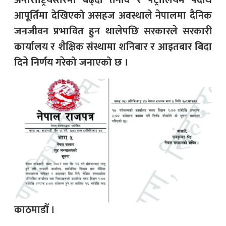
अन्तर्राष्ट्रियस्तरमा बढ्दो तनाव र पेट्रोलियम पदार्थ
आपूर्तिमा देखिएको असहज अवस्थाले नेपालमा दैनिक
जनजीवन प्रभावित हुन थालेपछि सरकारले सरकारी
कार्यालय र शैक्षिक संस्थामा शनिबार र आइतबार बिदा
दिने निर्णय गरेको जनाएको छ ।
काठमाडौँ ।