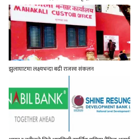
झुलाघाटमा लक्ष्यभन्दा बढी राजस्व संकलन