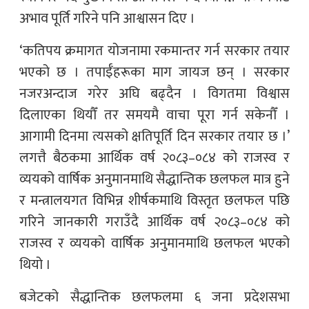
अभाव पूर्ति गरिने पनि आश्वासन दिए ।
‘कतिपय क्रमागत योजनामा रकमान्तर गर्न सरकार तयार
भएको छ । तपाईँहरूका माग जायज छन् । सरकार
नजरअन्दाज गरेर अघि बढ्दैन । विगतमा विश्वास
दिलाएका थियौँ तर समयमै वाचा पूरा गर्न सकेनौँ ।
आगामी दिनमा त्यसको क्षतिपूर्ति दिन सरकार तयार छ ।’
लगत्तै बैठकमा आर्थिक वर्ष २०८३–०८४ को राजस्व र
व्ययको वार्षिक अनुमानमाथि सैद्धान्तिक छलफल मात्र हुने
र मन्त्रालयगत विभिन्न शीर्षकमाथि विस्तृत छलफल पछि
गरिने जानकारी गराउँदै आर्थिक वर्ष २०८३–०८४ को
राजस्व र व्ययको वार्षिक अनुमानमाथि छलफल भएको
थियो ।
बजेटको सैद्धान्तिक छलफलमा ६ जना प्रदेशसभा