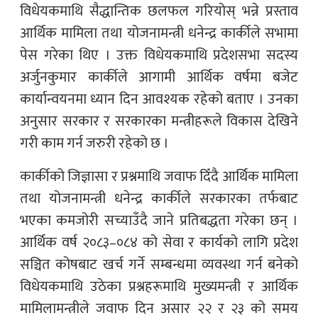
विधेयकमाथि सैद्धान्तिक छलफल गरियोस् भन्ने प्रस्ताव
आर्थिक मामिला तथा योजनामन्त्री धनेन्द्र कार्कीले सभामा
पेस गरेका थिए । उक्त विधेयकमाथि प्रदेशसभा सदस्य
अर्जुनकुमार कार्कीले आगामी आर्थिक वर्षमा बजेट
कार्यान्वयनमा ध्यान दिन आवश्यक रहेको बताए । उनका
अनुसार सरकार र सरकारका मन्त्रीहरूले विकास देखिने
गरी काम गर्न जरुरी रहेको छ ।
कार्कीको जिज्ञासा र प्रश्नमाथि जवाफ दिँदै आर्थिक मामिला
तथा योजनामन्त्री धनेन्द्र कार्कीले सरकारका तर्फबाट
भएका कमजोरी सच्याउँदै जाने प्रतिबद्धता गरेका छन् ।
आर्थिक वर्ष २०८३–०८४ को सेवा र कार्यको लागि प्रदेश
सञ्चित कोषबाट खर्च गर्ने सम्बन्धमा व्यवस्था गर्न बनेको
विधेयकमाथि उठेका प्रश्नहरूमाथि मुख्यमन्त्री र आर्थिक
मामिलामन्त्रीले जवाफ दिन असार २२ र २३ को समय