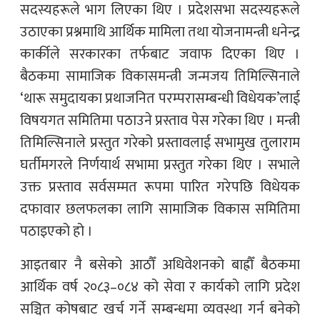
सदस्यहरूले भाग लिएका थिए । प्रदेशसभा सदस्यहरूले
उठाएका प्रश्नमाथि आर्थिक मामिला तथा योजनामन्त्री धनेन्द्र
कार्कीले सरकारका तर्फबाट जवाफ दिएका थिए ।
बैठकमा सामाजिक विकासमन्त्री जन्मजय तिमिल्सिनाले
‘थारू समुदायका प्रथाजनित परम्परासम्बन्धी विधेयक’लाई
विषयगत समितिमा पठाउने प्रस्ताव पेस गरेका थिए । मन्त्री
तिमिल्सिनाले प्रस्तुत गरेको प्रस्तावलाई सभामुख तुलाराम
घर्तीमगरले निर्णयार्थ सभामा प्रस्तुत गरेका थिए । सभाले
उक्त प्रस्ताव सर्वसम्मत रूपमा पारित गरेपछि विधेयक
दफावार छलफलका लागि सामाजिक विकास समितिमा
पठाइएको हो ।
आइतबार नै बसेको आठौँ अधिवेशनको बाह्रौँ बैठकमा
आर्थिक वर्ष २०८३–०८४ को सेवा र कार्यको लागि प्रदेश
सञ्चित कोषबाट खर्च गर्ने सम्बन्धमा व्यवस्था गर्न बनेको