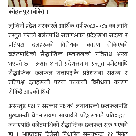
कोहलपुर (बाँके) ।
लुम्बिनी प्रदेश सरकारले आर्थिक वर्ष २०८३–०८४ का लागि
प्रस्तुत गरेको बजेटमाथि सत्तापक्षका प्रदेशसभा सदस्य र
प्रतिपक्ष दलहरूको विरोधका कारण रोकिएको
बजेटमाथिको सैद्धान्तिक छलफलको गतिरोध अन्त्य
भएको छ । असार १ गते प्रदेशसभामा प्रस्तुत बजेटमाथि
सैद्धान्तिक छलफल सत्तापक्षकै प्रदेशसभा सदस्य र
प्रतिपक्ष दलहरूको पटक पटकको विरोधका कारण
रोकिँदै आएको थियो ।
असन्तुष्ट पक्ष र सरकार पक्षको लगातारको छलफलपछि
मुख्यमन्त्री चेतनारायण आचार्यले प्रदेशसभामै प्रतिबद्धता
जनाएपछि बजेटमाथिको सैद्धान्तिक छलफल सुरु भएको
हो । आइतबार दिउँसो निर्धारित समयभन्दा ११ मिनेट