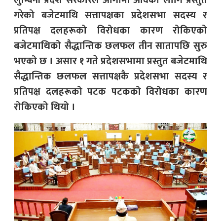
लुम्बिनी प्रदेश सरकारले आगामी आवका लागि प्रस्तुत
गरेको बजेटमाथि सत्तापक्षका प्रदेशसभा सदस्य र
प्रतिपक्ष दलहरूको विरोधका कारण रोकिएको
बजेटमाथिको सैद्धान्तिक छलफल तीन सातापछि सुरु
भएको छ । असार १ गते प्रदेशसभामा प्रस्तुत बजेटमाथि
सैद्धान्तिक छलफल सत्तापक्षकै प्रदेशसभा सदस्य र
प्रतिपक्ष दलहरूको पटक पटकको विरोधका कारण
रोकिएको थियो ।