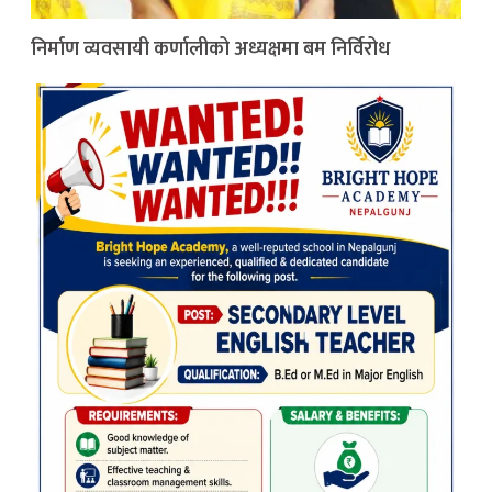
निर्माण व्यवसायी कर्णालीको अध्यक्षमा बम निर्विरोध