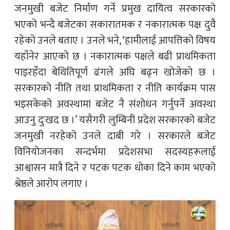
जनमुखी बजेट निर्माण गर्ने प्रमुख दायित्व सरकारको
भएको भन्दै बजेटका सकारातमक र नकारात्मक पक्ष दुवै
रहेको उनले बताए । उनले भने, ‘हामीलाई आपत्तिको विषय
यहाँनेर आएको छ । नकारात्मक पक्षले बढी प्राथमिकता
पाइरहँदा बेथितिपूर्ण ढंगले अघि बढ्न खोजेको छ ।
सरकारको नीति तथा प्राथमिकता र नीति कार्यक्रम पास
भइसकेको अवस्थामा बजेट नै संशोधन गर्नुपर्ने अवस्था
आउनु दुःखद छ ।’ यसैगरी लुम्बिनी प्रदेश सरकारको बजेट
जनमुखी नरहेको उनले दाबी गरे । सरकारले बजेट
विनियोजनका सन्दर्भमा प्रदेशसभा सदस्यहरूलाई
आश्वासन मात्रै दिने र पटक पटक धोका दिने काम भएको
श्रेष्ठले आरोप लगाए ।