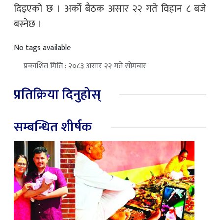
दिइएको छ । अर्को बैठक असार २२ गते विहान ८ बजे
बस्नेछ ।
No tags available
प्रकाशित मिति : २०८३ असार २२ गते सोमबार
प्रतिक्रिया दिनुहोस्
सम्बन्धित शीर्षक