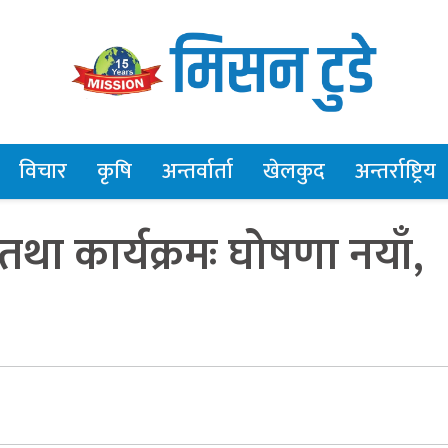
विचार
कृषि
अन्तर्वार्ता
खेलकुद
अन्तर्राष्ट्रिय
तथा कार्यक्रमः घोषणा नयाँ,