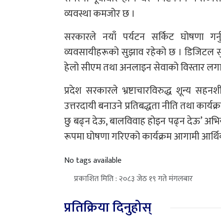
व्यवस्था कमजोर छ ।
सरकारले नयाँ पर्यटन सर्किट घोषणा गर्नुभन
व्यवसायीहरूको सुझाव रहेको छ । डिजिटल सुदूर
हेलो सीएम तथा अनलाइन सेवाको विस्तार लगाय
प्रदेश सरकारले भ्रष्टाचारविरुद्ध शून्य 
उत्तरदायी बनाउने प्रतिबद्धता नीति तथा कार्य
छु बढ्न देऊ, बालविवाह होइन पढ्न देऊ’ अभ
रूपमा घोषणा गरिएको कार्यक्रम आगामी आर्थिक
No tags available
प्रकाशित मिति : २०८३ जेठ १९ गते मंगलबार
प्रतिक्रिया दिनुहोस्