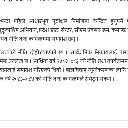
्दा पहिले आधारभूत पूर्वाधार निर्माणमा केन्द्रित हुनुपर्ने 
पश्चिम अभियान, प्रदेश डाटा सेन्टर, सीएम एक्सन रूम, कमाण्ड स
त नीति तथा कार्यक्रममा समावेश छन् ।
सहनशीलताको नीति दोहो¥याएको छ । सार्वजनिक निकायलाई पारद
क्रममा उल्लेख छ । आर्थिक वर्ष २०८२–०८३ को नीति तथा कार्यक्रममा
ियानलाई समावेश गरिएको थियो । बालविवाह न्यूनीकरणका लागि 
 वर्ष २०८३–०८४ को नीति तथा कार्यक्रमले समेट्न सकेन ।