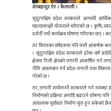
शेरबहादुर ऐर । कैलाली ।
सुदूरपश्चिम प्रदेश सरकारले आगामी आर्थ
महत्वाकांक्षी योजनाले भरिएको छ । कृषि, स्वास्थ्
दर्जनौँ नयाँ कार्यक्रम घोषणा गरिएका छन् । काग
तर विगतका वर्षहरूमा पनि यस्तै आकर्षक कार्
। सुदूरपश्चिम प्रदेश सरकारले हरेक वर्ष प्र
क्षेत्रमा निजी क्षेत्रको लगानी आकर्षित गर्न ल
नीति अवलम्बन गर्न प्रदेश लगानी तथा विकास 
गरेको छ ।
तर, लगानी सम्मेलननै सरकारले गर्न नसक्दा ह
निर्माणको प्रक्रिया अगाडि बढाउने घोषणा पनि
आवश्यक पूर्वाधार निर्माण सुरु हुन सकेको छ