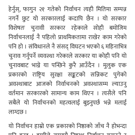
हेर्नुस्, फागुन २१ गतेको निर्वाचन त्यही मितिमा सम्पन्न
नगर्ने छुट यो सरकारलाई कदापि छैन । यो सरकार
विशेषतः चुनावी सरकार रहेकाले सोही बमोजिम
निर्वाचनलाई नै पहिलो प्राथमिकतामा राखेर काम गरेको
पनि हो । संविधानले नै संसद् विघटन भएको ६ महिनाभित्र
चुनाव गर्नुपर्ने व्यवस्था गरेकाले सरकार या कोही पनि यो
चुनावबाट भाग्ने या पन्छिने कुरै आउँदैन । मुलुक एक
प्रकारको राष्ट्रिय सुरक्षा सङ्कटको सन्निकट पुगेको
अवस्थाबाट आजको निर्वाचनको अवस्थासम्म ल्याउनु
वर्तमान सरकारको सामान्य काम थिएन । त्यसैले पनि
सबैले यो निर्वाचनको महत्वलाई बुझ्नुपर्छ भन्ने मलाई
लाग्दछ ।
यो निर्वाचन हाम्रो एक प्रकारको निष्ठाको जाँच नै होभन्दा