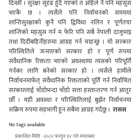
दिन्छौँ । सुरक्षा सुदृढ हुँदै गएको त अहिले नै पनि महसुस
भएकै छ । त्यसैले पनि निर्वाचनको समयमा
शान्तिसुरक्षाको कुनै पनि द्विविधा नलिन र पूर्णतया
शान्तिको महसुस गर्न म फेरि पनि सबै नेपाली दाजुभाइ
तथा दिदीबहिनीहरुमा आग्रह गर्न चाहन्छु । यो सरकार
परिस्थितिले जन्माएको सरकार हो र पूर्ण रुपमा
संवैधानिक रिक्तता भएको अवस्थामा त्यसको परिपूर्ति
गर्नका लागि बनेको सरकार हो । त्यसैले हामीले
निर्वाचनमार्फत् संवैधानिक रिक्तताको पूर्ति गर्न निर्वाचित
सरकारलाई चाँडोभन्दा चाँडो सत्ता हस्तान्तरण गर्न आतुर
छौँ । यही अवस्था र परिस्थितिलाई बुझेर निर्वाचनमा
सक्रिय रुपमा सहभागी हुन सबैमा आग्रह गर्दछु ।
रासस
No tags available
प्रकाशित मिति : २०८२ फागुन १२ गते मंगलबार