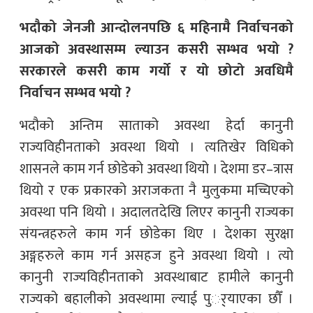
भदौको जेनजी आन्दोलनपछि ६ महिनामै निर्वाचनको
आजको अवस्थासम्म ल्याउन कसरी सम्भव भयो ?
सरकारले कसरी काम गर्यो र यो छोटो अवधिमै
निर्वाचन सम्भव भयो ?
भदौको अन्तिम साताको अवस्था हेर्दा कानुनी
राज्यविहीनताको अवस्था थियो । त्यतिखेर विधिको
शासनले काम गर्न छोडेको अवस्था थियो । देशमा डर–त्रास
थियो र एक प्रकारको अराजकता नै मुलुकमा मच्चिएको
अवस्था पनि थियो । अदालतदेखि लिएर कानुनी राज्यका
संयन्त्रहरुले काम गर्न छोडेका थिए । देशका सुरक्षा
अङ्गहरुले काम गर्न असहज हुने अवस्था थियो । त्यो
कानुनी राज्यविहीनताको अवस्थाबाट हामीले कानुनी
राज्यको बहालीको अवस्थामा ल्याई पुर््याएका छौँ ।