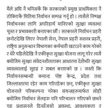
मैले अघि नै भनिसकेँ कि सरकारको प्रमुख प्राथमिकता नै
तोकिएकै मितिमा निर्वाचन सम्पन्न गर्नु हो । त्यसैले निष्पक्ष
निर्वाचनका लागि अपरिहार्य मानिएको सुरक्षा व्यवस्था
चुस्त र प्रभावकारी बनाएका छौँ । सरकारले निर्वाचन प्रहरी
छनोटदेखि लिएर नेपाली सेना, नेपाल प्रहरी सशस्त्र प्रहरी,
राष्ट्रिय अनुसन्धान विभागका कर्मचारी खटाउने काम गरेको
र धेरै पहिलेदेखि नै एकीकृत सुरक्षा योजना लागू गरेर त्यसै
बमोजिम सुरक्षा संवेदनशीलताका आधारमा देशैभरि सुरक्षा
व्यवस्थालाई सुदृढ र सबल बनाएको छ । जस्तो कि
निर्वाचनसम्बन्धी कमान्ड पोष्ट केन्द्र, प्रदेश तथा
जिल्लास्तरमा रहेर काम गरिरहेका छन्, एकीकृत सुरक्षा
योजनाले परिकल्पना गरेका संयन्त्रहरुमार्फत सोही
बमोजिम निर्वाचन सेलहरु पनि परिचालन गरिएको छभने
गृह प्रशासनले दिनहुँजसो अवस्था, आवश्यकता र