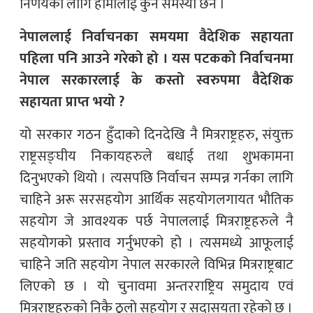
निर्णयका लागि हामीलाई कुनै समस्या छैन ।
नेपाललाई निर्वाचनका समयमा वैदेशिक सहायता
पहिला पनि आउने गरेको हो । यस पटकको निर्वाचनमा
नेपाल सरकारलाई के कस्तो स्वरुपमा वैदेशिक
सहायता प्राप्त भयो ?
यो सरकार गठन हुँदाको दिनदेखि नै मित्रराष्ट्रहरु, संयुक्त
राष्ट्रसङ्घीय निकायहरुले बधाई तथा शुभकामना
दिनुभएको थियो । त्यसपछि निर्वाचन सम्पन्न गर्नका लागि
चाहिने अरू सरसहयोग आर्थिक सहयोगलगायत भौतिक
सहयोग जे आवश्यक पर्छ नेपाललाई मित्रराष्ट्रहरुले नै
सहयोगको प्रस्ताव गर्नुभएको हो । त्यसमध्ये आफूलाई
चाहिने जति सहयोग नेपाल सरकारले विभिन्न मित्रराष्ट्रबाट
लिएको छ । यो चुनावमा अन्तरराष्ट्रिय समुदाय एवं
मित्रराष्ट्रहरुको निकै ठूलो सहयोग र सदासयता रहेको छ ।