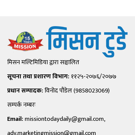
मिसन मल्टिमिडिया द्वारा सञ्चालित
सूचना तथा प्रशारण विभाग:
११२५-२०७६/२०७७
प्रधान सम्पादक:
विनोद पौडेल (9858023069)
सम्पर्क नम्बरः
Email:
missiontodaydaily@gmail.com
,
adv.marketingmission@gmail.com