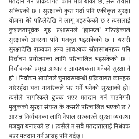
मतदान गर्ने प्रक्रियागत काम मात्र बाँकी छ, अरू तयारी
सकिएको छ । सुरक्षाको कुरा गर्दा पनि एकीकृत सुरक्षा
योजना धेरै पहिलेदेखि नै लागू भइसकेको छ र त्यसलाई
कुशलतापूर्वक गृह प्रशासनले ‘ह्यान्डल’ गरिरहेकाले
सुरक्षाको अवस्था पनि मजबुत भइसकेको छ । यसरी
सुरक्षादेखि राज्यका अन्य आवश्यक स्रोतसाधनहरु पनि
निर्वाचन प्रयोजनका लागि परिचालित भइसकेको छ ।
निर्वाचनको प्रमुख आधार र आवश्यकता भनेको सुरक्षा नै
हो । निर्वाचन आयोगले चुनावसम्बन्धी प्रक्रियागत कामहरु
गरिरहँदा यता नागरिकले भर गर्ने भनेको सुरक्षाको हो।
त्यसैले नागरिकले ढुक्क भएर मतदान गर्न पाउनेगरी
मुलुकको सुरक्षा संयन्त्र के कसरी परिचालित भएको छ ?
आसन्न निर्वाचनका लागि नेपाल सरकारले सुरक्षा व्यवस्था
मजबुत बनाएको छ । त्यसैले म सबै मतदातालाई निर्धक्क
भएर मतदान गर्न आग्रह पनि गर्दछु ।