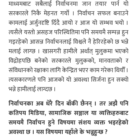
माध्यमबाट सबैलाई निर्वाचनमा जान तयार पार्न यो
सरकारले निकै मेहनत गर्यो । निर्वाचन सफल बनाउने
कामलाई अर्जुनदृष्टि दिँदै आयो र आज यो सम्भव भयो ।
त्यसैले यस्तो असहज परिस्थितिमा पनि समयमै सम्पन्न हुन
गइरहेको आसन्न निर्वाचनलाई विश्वले नै हेरिरहेको छ भन्ने
मलाई लाग्छ । खासगरी हामीले अर्थात् मुलुकमा भएको
विद्रोहपछि बनेको सरकारले मुलुकको, मानवताको र
संविधानको रक्षाका लागि केन्द्रित भएर काम गरेका थियौँ ।
त्यसकारणले पनि आजको यो अवस्था सिर्जना हुन सक्यो
भन्ने हामीलाई लाग्दछ ।
निर्वाचनका अब धेरै दिन बाँकी छैनन् । तर अझै पनि
कतिपय मिडिया, सामाजिक सञ्जाल या व्यक्तिहरुबाट
समयमै निर्वाचन हुने विषयमा संशय व्यक्त भइरहेको
अवस्था छ । यस विषयमा यहाँले के भन्नुहुन्छ ?