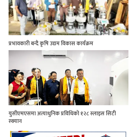
प्रभावकारी बन्दै कृषि उद्यम विकास कार्यक्रम
युसीएमएसमा अत्याधुनिक प्रविधिको १२८ स्लाइस सिटी
स्क्यान