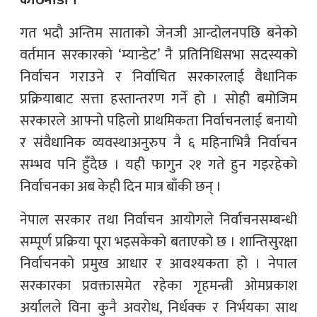
काठमाडाैँ ।
गत भदौ अन्तिम साताको जेनजी आन्दोलनपछि बनेको
वर्तमान सरकारको ‘म्यान्डेट’ नै प्रतिनिधिसभा सदस्यको
निर्वाचन गराउने र निर्वाचित सरकारलाई वैधानिक
प्रक्रियाबाट सत्ता हस्तान्तरण गर्ने हो । सोही बमोजिम
सरकारले आफ्नो पहिलो प्राथमिकता निर्वाचनलाई बनायो
र संवैधानिक व्यवस्थाअनुरुप नै ६ महिनाभित्रै निर्वाचन
सम्भव पनि हुँदैछ । यही फागुन २१ गते हुन गइरहेको
निर्वाचनका अब केही दिन मात्र बाँकी छन् ।
नेपाल सरकार तथा निर्वाचन आयोगले निर्वाचनसम्बन्धी
सम्पूर्ण प्रक्रिया पूरा भइसकेको बताएको छ । शान्तिसुरक्षा
निर्वाचनको प्रमुख आधार र आवश्यकता हो । नेपाल
सरकारका प्रवक्तासमेत रहेका गृहमन्त्री ओमप्रकाश
अर्यालले विना कुनै अवरोध, निर्धक्क र निर्भयका साथ