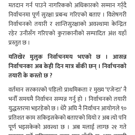
मतदान गर्न पाउने नागरिकको अधिकारको सम्मान गर्र्दै
निर्वाचनमा पूर्ण सुरक्षा प्रबन्ध गरिएको बताए । विशेषगरी
निर्वाचनको तयारी र शान्तिसुरक्षाको अवस्थामा केन्द्रित
रहेर उनीसँग गरिएकाे कुराकानीको सम्पादित अंश यहाँ
प्रस्तुत छ ।
यतिखेर मुलुक निर्वाचनमय भएको छ । आसन्न
निर्वाचनका अब केही दिन मात्र बाँकी छन् । निर्वाचनको
तयारी के कस्तो छ ?
वर्तमान सरकारको पहिलो प्राथमिकता र मुख्य ‘एजेन्डा’ नै
भनौँ समयमै निर्वाचन सम्पन्न गर्नु हो । निर्वाचनको तयारी
युद्धस्तरमा भइरहेको छ । धेरै अघि नै निर्वाचन आयोगले ९०
प्रतिशत काम सकिइसकेको बताएको थियो र अब त्यो पनि
पूर्ण भइसकेको अवस्था छ । अब मलाई लाग्छ २१ गते