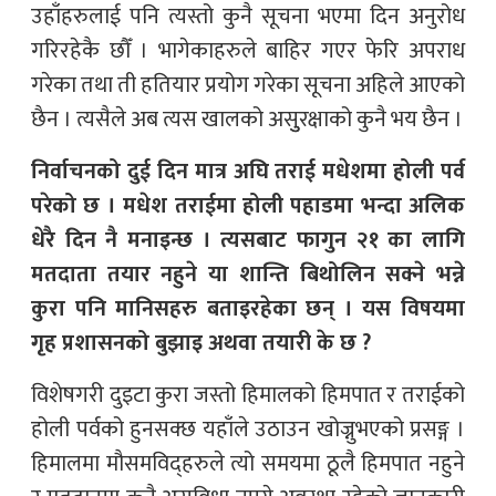
उहाँहरुलाई पनि त्यस्तो कुनै सूचना भएमा दिन अनुरोध
गरिरहेकै छौँ । भागेकाहरुले बाहिर गएर फेरि अपराध
गरेका तथा ती हतियार प्रयोग गरेका सूचना अहिले आएको
छैन । त्यसैले अब त्यस खालको असुुरक्षाको कुनै भय छैन ।
निर्वाचनको दुई दिन मात्र अघि तराई मधेशमा होली पर्व
परेको छ । मधेश तराईमा होली पहाडमा भन्दा अलिक
धेरै दिन नै मनाइन्छ । त्यसबाट फागुन २१ का लागि
मतदाता तयार नहुने या शान्ति बिथोलिन सक्ने भन्ने
कुरा पनि मानिसहरु बताइरहेका छन् । यस विषयमा
गृह प्रशासनको बुझाइ अथवा तयारी के छ ?
विशेषगरी दुइटा कुरा जस्तो हिमालको हिमपात र तराईको
होली पर्वको हुनसक्छ यहाँले उठाउन खोज्नुभएको प्रसङ्ग ।
हिमालमा मौसमविद्हरुले त्यो समयमा ठूलै हिमपात नहुने