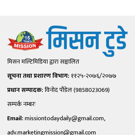
मिसन मल्टिमिडिया द्वारा सञ्चालित
सूचना तथा प्रशारण विभाग:
११२५-२०७६/२०७७
प्रधान सम्पादक:
विनोद पौडेल (9858023069)
सम्पर्क नम्बरः
Email:
missiontodaydaily@gmail.com
,
adv.marketingmission@gmail.com