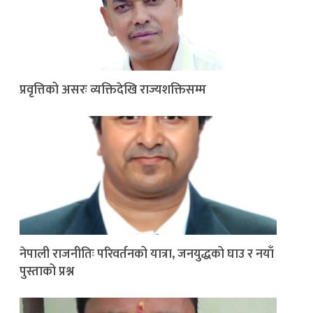
प्रवृत्तिको असरः व्यक्तिदेखि राज्यशक्तिसम्म
नेपाली राजनीतिः परिवर्तनको यात्रा, जनयुद्धको घाउ र नयाँ
पुस्ताको प्रश्न