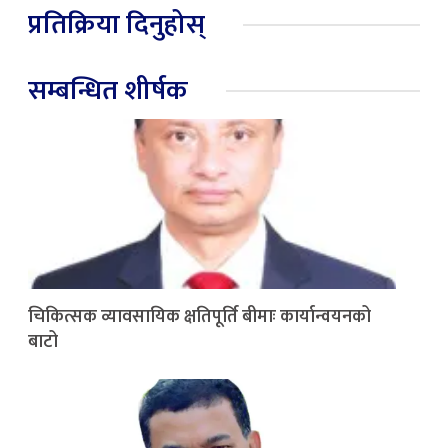
प्रतिक्रिया दिनुहोस्
सम्बन्धित शीर्षक
चिकित्सक व्यावसायिक क्षतिपूर्ति बीमाः कार्यान्वयनको
बाटो