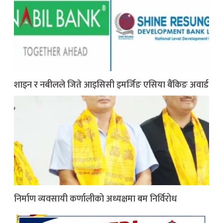
शाइन र नबीलले जिते आइसिसी इमर्जिङ एसिया बैंकिङ अवार्ड
निर्माण व्यवसायी कर्णालीको अध्यक्षमा बम निर्विरोध