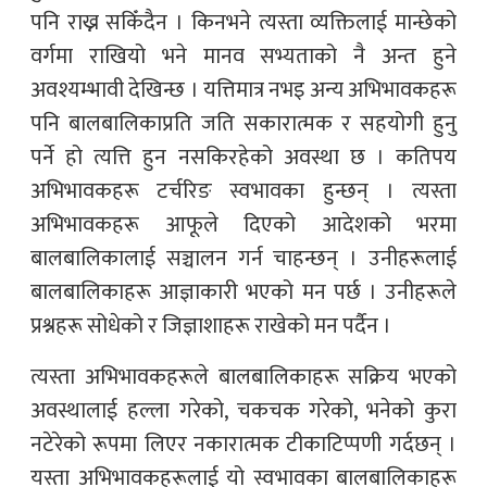
पनि राख्न सकिँदैन । किनभने त्यस्ता व्यक्तिलाई मान्छेको
वर्गमा राखियो भने मानव सभ्यताको नै अन्त हुने
अवश्यम्भावी देखिन्छ । यत्तिमात्र नभइ अन्य अभिभावकहरू
पनि बालबालिकाप्रति जति सकारात्मक र सहयोगी हुनु
पर्ने हो त्यत्ति हुन नसकिरहेको अवस्था छ । कतिपय
अभिभावकहरू टर्चरिङ स्वभावका हुन्छन् । त्यस्ता
अभिभावकहरू आफूले दिएको आदेशको भरमा
बालबालिकालाई सञ्चालन गर्न चाहन्छन् । उनीहरूलाई
बालबालिकाहरू आज्ञाकारी भएको मन पर्छ । उनीहरूले
प्रश्नहरू सोधेको र जिज्ञाशाहरू राखेको मन पर्दैन ।
त्यस्ता अभिभावकहरूले बालबालिकाहरू सक्रिय भएको
अवस्थालाई हल्ला गरेको, चकचक गरेको, भनेको कुरा
नटेरेको रूपमा लिएर नकारात्मक टीकाटिप्पणी गर्दछन् ।
यस्ता अभिभावकहरूलाई यो स्वभावका बालबालिकाहरू