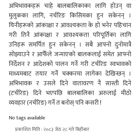
अभिभावकहरू चाहे बालबालिकाका लागि होउन् वा
मुलुकका लागि, नर्चरिङ किसिमका हुन सकेनन् ।
यिनीहरूको आंकाक्षा र आवश्यकता के हो भनेर पहिचान
गरी तिनै आंकाक्षा र आवश्यकता परिपूर्तिका लागि
उनिहरू समर्पित हुन सकेनन् । सबै आफ्नो दुनोमात्रै
सोझ्याउने र आफैँले जन्माएको बालकलाई समेत आफ्नो
निर्देशन र आदेशको पालन गर्ने गरी टर्चरिङ स्वभावको
माध्यमबाट तयार गर्ने चक्करमा लागेका देखिन्छन् ।
अभिभावक र उसले दिने वातावरण नै सास्ती दिने
(टर्चरिङ) दिने भएपछि बालबालिका अरुलाई मीठो
व्यवहार (नर्चरिङ) गर्ने त बनोस् पनि कसरी !
No tags available
प्रकाशित मिति : २०८३ जेठ २८ गते बिहीबार