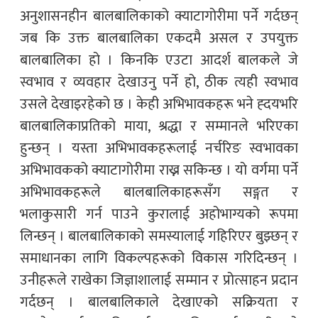
अनुशासनहीन बालबालिकाको क्याटागोरीमा पर्ने गर्दछन्
जब कि उक्त बालबालिका एकदमै असल र उपयुक्त
बालबालिका हो । किनकि एउटा आदर्श बालकले जे
स्वभाव र व्यवहार देखाउनु पर्ने हो, ठीक त्यही स्वभाव
उसले देखाइरहेको छ । केही अभिभावकहरू भने ह्दयभरि
बालबालिकाप्रतिको माया, श्रद्धा र सम्मानले भरिएका
हुन्छन् । यस्ता अभिभावकहरूलाई नर्चरिङ स्वभावका
अभिभावकको क्याटागोरीमा राख्न सकिन्छ । यो वर्गमा पर्ने
अभिभावकहरूले बालबालिकाहरूसँग सङ्गत र
भलाकुसारी गर्न पाउने कुरालाई अहोभाग्यको रूपमा
लिन्छन् । बालबालिकाको समस्यालाई गहिरिएर बुझ्छन् र
समाधानका लागि विकल्पहरूको विकास गरिदिन्छन् ।
उनीहरूले राखेका जिज्ञाशालाई सम्मान र प्रोत्साहन प्रदान
गर्दछन् । बालबालिकाले देखाएको सक्रियता र