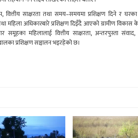
 वित्तीय साक्षरता तथा समय–समयमा प्रशिक्षण दिने र घरका 
था महिला अधिकारबारे प्रशिक्षण दिइँदै आएको ग्रामीण विकास केन
समूहका महिलालाई वित्तीय साक्षरता, अन्तरपुस्ता संवाद, न
खालका प्रशिक्षण सञ्चालन भइरहेको छ।