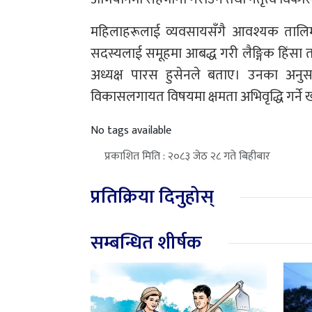
महिलाहरूलाई व्यवसायसँगै आवश्यक तालिम,
सदस्यलाई समूहमा आबद्ध गरी लैङ्गिक हिंसा त
अध्यक्ष पारस हुसेनले बताए। उनका अनुसार 
विकासलगायत विषयमा क्षमता अभिवृद्धि गर्ने 
No tags available
प्रकाशित मिति : २०८३ जेठ २८ गते बिहीबार
प्रतिक्रिया दिनुहोस्
सम्बन्धित शीर्षक