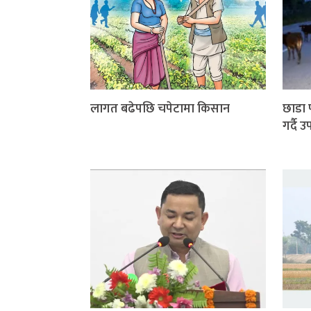
लागत बढेपछि चपेटामा किसान
छाडा 
गर्दै