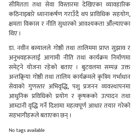
सीमितता तथा सेवा विस्तारमा देखिएका व्यावहारिक
कठिनाइबारे ध्यानाकर्षण गराउँदै थप प्राविधिक सहयोग,
क्षमता विकास र नीति सुधारको आवश्यकता औँल्याएका
थिए ।
डा. नवीन बस्यालले गोष्ठी तथा तालिममा प्राप्त सुझाव र
अनुभवहरूलाई आगामी नीति तथा कार्यक्रम निर्माणमा
समेट्ने योजना रहेको बताए । बुटवलमा सम्पन्न उक्त
अन्तक्र्रिया गोष्ठी तथा तालिम कार्यक्रमले कृत्रिम गर्भाधान
सेवाको गुणस्तर अभिवृद्धि, पशु प्रजनन व्यवस्थापनमा
आधुनिक प्रविधिको प्रयोग र कृषकको उत्पादन तथा
आम्दानी वृद्धि गर्ने दिशामा महत्वपूर्ण आधार तयार गरेको
सहभागीहरूले बताएका छन् ।
No tags available