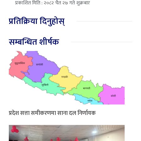
प्रकाशित मिति : २०८२ चैत २७ गते शुक्रबार
प्रतिक्रिया दिनुहोस्
सम्बन्धित शीर्षक
प्रदेश सत्ता समीकरणमा साना दल निर्णायक