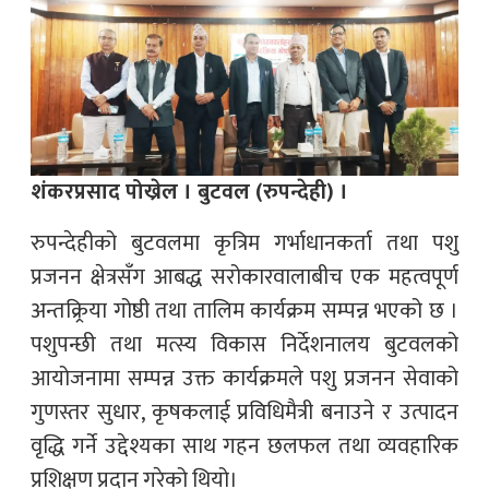
शंकरप्रसाद पोख्रेल । बुटवल (रुपन्देही) ।
रुपन्देहीको बुटवलमा कृत्रिम गर्भाधानकर्ता तथा पशु
प्रजनन क्षेत्रसँग आबद्ध सरोकारवालाबीच एक महत्वपूर्ण
अन्तक्र्रिया गोष्ठी तथा तालिम कार्यक्रम सम्पन्न भएको छ ।
पशुपन्छी तथा मत्स्य विकास निर्देशनालय बुटवलको
आयोजनामा सम्पन्न उक्त कार्यक्रमले पशु प्रजनन सेवाको
गुणस्तर सुधार, कृषकलाई प्रविधिमैत्री बनाउने र उत्पादन
वृद्धि गर्ने उद्देश्यका साथ गहन छलफल तथा व्यवहारिक
प्रशिक्षण प्रदान गरेको थियो।