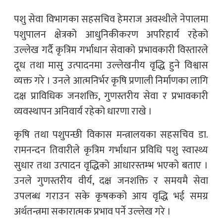
पशु सेवा विभागका सहसचिव हेमराज अवस्थीले नेपालमा
पशुपालन क्षेत्रको आधुनिकीकरण अपरिहार्य रहेको
उल्लेख गर्दै कृत्रिम गर्भाधान सेवाको प्रभावकारी विस्तारले
दूध तथा मासु उत्पादनमा उल्लेखनीय वृद्धि हुने विश्वास
व्यक्त गरे । उनले आत्मनिर्भर कृषि प्रणाली निर्माणका लागि
दक्ष प्राविधिक जनशक्ति, गुणस्तरीय सेवा र प्रभावकारी
व्यवस्थापन अनिवार्य रहेको धारणा राखे ।
कृषि तथा पशुपन्छी विकास मन्त्रालयका सहसचिव डा.
रामनन्दन तिवारीले कृत्रिम गर्भाधान प्रविधि पशु स्वास्थ्य
सुधार तथा उत्पादन वृद्धिको आधारस्तम्भ भएको बताए ।
उनले गुणस्तरीय वीर्य, दक्ष जनशक्ति र समयमै सेवा
उपलब्ध गराउन सके कृषकको आय वृद्धि भई समग्र
अर्थतन्त्रमा सकारात्मक प्रभाव पर्ने उल्लेख गरे ।