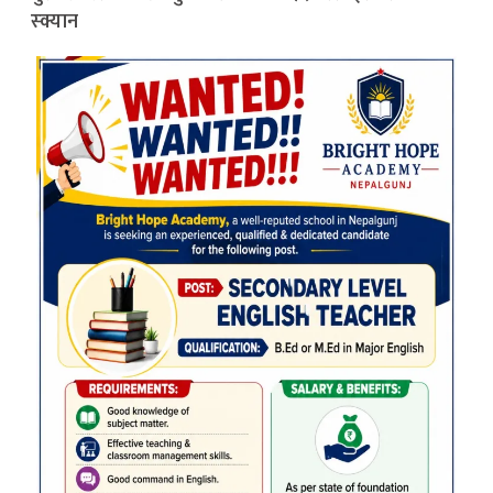
स्क्यान