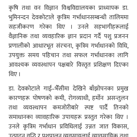
कृषि तथा वन विज्ञान विश्वविद्यालयका प्राध्यापक डा.
भुमिनन्दन देवकोटाले कृत्रिम गर्भाधानसम्बन्धी तालिममा
सहजीकरण गरेका थिए । उनले सहभागीहरूलाई
वैज्ञानिक तथा व्यवहारिक ज्ञान प्रदान गर्दै पशु प्रजनन
प्रणालीको आधारभूत संरचना, कृत्रिम गर्भाधानको विधि,
उपयुक्त समय पहिचान तथा सफल गर्भाधानका लागि
आवश्यक व्यवस्थापन पक्षबारे विस्तृत प्रशिक्षण दिएका
थिए ।
डा. देवकोटाले गाई–भैँसीमा देखिने बाँझोपनका प्रमुख
कारणहरू पोषणको कमी, रोगव्याधी, हर्मोन असन्तुलन
तथा व्यवस्थापन कमजोरीबारे स्पष्ट पार्दै तिनको
समाधानका व्यावहारिक उपायहरू प्रस्तुत गरेका थिए ।
उनले कृत्रिम गर्भाधान प्रविधिलाई उन्नत जात विकास,
उत्पादन वृद्धि र पशुपालन व्यवसायलाई व्यावसायिक तथा