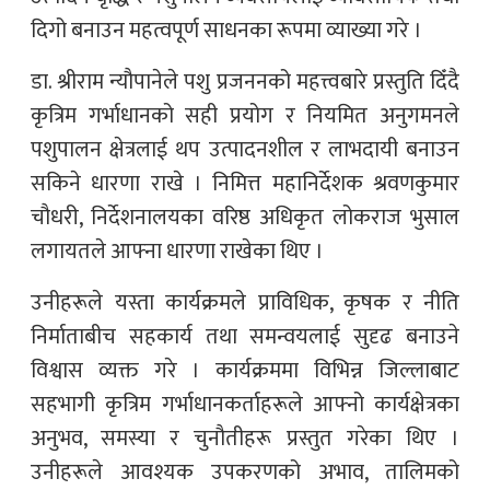
दिगो बनाउन महत्वपूर्ण साधनका रूपमा व्याख्या गरे ।
डा. श्रीराम न्यौपानेले पशु प्रजननको महत्त्वबारे प्रस्तुति दिँदै
कृत्रिम गर्भाधानको सही प्रयोग र नियमित अनुगमनले
पशुपालन क्षेत्रलाई थप उत्पादनशील र लाभदायी बनाउन
सकिने धारणा राखे । निमित्त महानिर्देशक श्रवणकुमार
चौधरी, निर्देशनालयका वरिष्ठ अधिकृत लोकराज भुसाल
लगायतले आफ्ना धारणा राखेका थिए ।
उनीहरूले यस्ता कार्यक्रमले प्राविधिक, कृषक र नीति
निर्माताबीच सहकार्य तथा समन्वयलाई सुदृढ बनाउने
विश्वास व्यक्त गरे । कार्यक्रममा विभिन्न जिल्लाबाट
सहभागी कृत्रिम गर्भाधानकर्ताहरूले आफ्नो कार्यक्षेत्रका
अनुभव, समस्या र चुनौतीहरू प्रस्तुत गरेका थिए ।
उनीहरूले आवश्यक उपकरणको अभाव, तालिमको