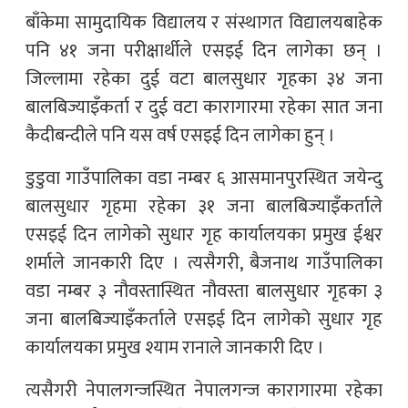
बाँकेमा सामुदायिक विद्यालय र संस्थागत विद्यालयबाहेक
पनि ४१ जना परीक्षार्थीले एसइई दिन लागेका छन् ।
जिल्लामा रहेका दुई वटा बालसुधार गृहका ३४ जना
बालबिज्याइँकर्ता र दुई वटा कारागारमा रहेका सात जना
कैदीबन्दीले पनि यस वर्ष एसइई दिन लागेका हुन् ।
डुडुवा गाउँपालिका वडा नम्बर ६ आसमानपुरस्थित जयेन्दु
बालसुधार गृहमा रहेका ३१ जना बालबिज्याइँकर्ताले
एसइई दिन लागेको सुधार गृह कार्यालयका प्रमुख ईश्वर
शर्माले जानकारी दिए । त्यसैगरी, बैजनाथ गाउँपालिका
वडा नम्बर ३ नौवस्तास्थित नौवस्ता बालसुधार गृहका ३
जना बालबिज्याइँकर्ताले एसइई दिन लागेको सुधार गृह
कार्यालयका प्रमुख श्याम रानाले जानकारी दिए ।
त्यसैगरी नेपालगन्जस्थित नेपालगन्ज कारागारमा रहेका