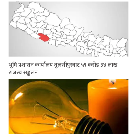
भूमि प्रशासन कार्यालय तुलसीपुरबाट ५९ करोड ३४ लाख
राजस्व सङ्कलन