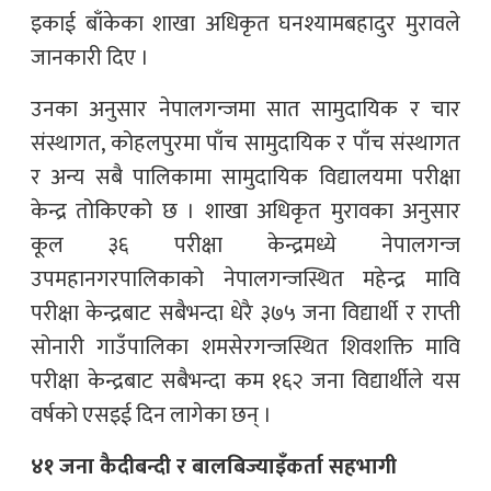
इकाई बाँकेका शाखा अधिकृत घनश्यामबहादुर मुरावले
जानकारी दिए ।
उनका अनुसार नेपालगन्जमा सात सामुदायिक र चार
संस्थागत, कोहलपुरमा पाँच सामुदायिक र पाँच संस्थागत
र अन्य सबै पालिकामा सामुदायिक विद्यालयमा परीक्षा
केन्द्र तोकिएको छ । शाखा अधिकृत मुरावका अनुसार
कूल ३६ परीक्षा केन्द्रमध्ये नेपालगन्ज
उपमहानगरपालिकाको नेपालगन्जस्थित महेन्द्र मावि
परीक्षा केन्द्रबाट सबैभन्दा धेरै ३७५ जना विद्यार्थी र राप्ती
सोनारी गाउँपालिका शमसेरगन्जस्थित शिवशक्ति मावि
परीक्षा केन्द्रबाट सबैभन्दा कम १६२ जना विद्यार्थीले यस
वर्षको एसइई दिन लागेका छन् ।
४१ जना कैदीबन्दी र बालबिज्याइँकर्ता सहभागी