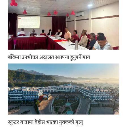
बाँकेमा उपभोक्ता अदालत स्थापना हुनुपर्ने माग
स्कुटर यात्रामा बेहोस भएका युवकको मृत्यु