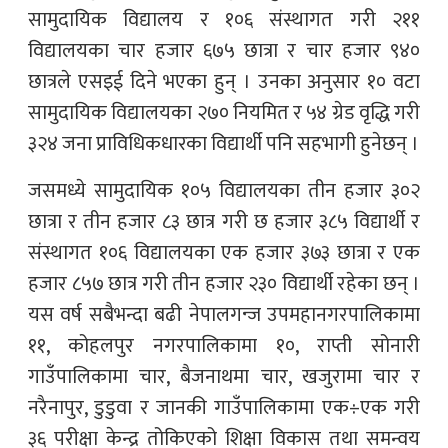
सामुदायिक विद्यालय र १०६ संस्थागत गरी २११
विद्यालयका चार हजार ६७५ छात्रा र चार हजार ९४०
छात्रले एसइई दिने भएका हुन् । उनका अनुसार १० वटा
सामुदायिक विद्यालयका २७० नियमित र ५४ ग्रेड वृद्धि गरी
३२४ जना प्राविधिकधारका विद्यार्थी पनि सहभागी हुनेछन् ।
जसमध्ये सामुदायिक १०५ विद्यालयका तीन हजार ३०२
छात्रा र तीन हजार ८३ छात्र गरी छ हजार ३८५ विद्यार्थी र
संस्थागत १०६ विद्यालयका एक हजार ३७३ छात्रा र एक
हजार ८५७ छात्र गरी तीन हजार २३० विद्यार्थी रहेका छन् ।
यस वर्ष सबैभन्दा बढी नेपालगन्ज उपमहानगरपालिकामा
११, कोहलपुर नगरपालिकामा १०, राप्ती सोनारी
गाउँपालिकामा चार, बैजनाथमा चार, खजुरामा चार र
नरैनापुर, डुडुवा र जानकी गाउँपालिकामा एक÷एक गरी
३६ परीक्षा केन्द्र तोकिएको शिक्षा विकास तथा समन्वय