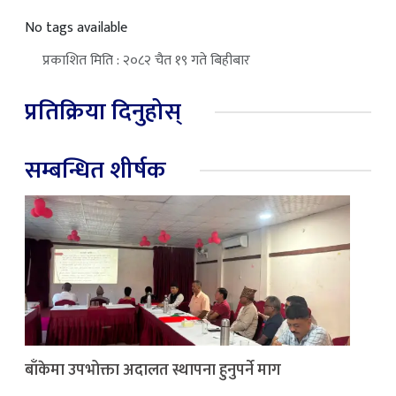
No tags available
प्रकाशित मिति : २०८२ चैत १९ गते बिहीबार
प्रतिक्रिया दिनुहोस्
सम्बन्धित शीर्षक
बाँकेमा उपभोक्ता अदालत स्थापना हुनुपर्ने माग