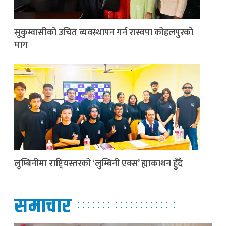
सुकुम्वासीको उचित व्यवस्थापन गर्न रास्वपा कोहलपुरको
माग
लुम्बिनीमा राष्ट्रियस्तरको ‘लुम्बिनी एक्स’ ह्याकाथन हुँदै
समाचार