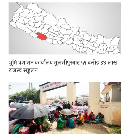
भूमि प्रशासन कार्यालय तुलसीपुरबाट ५९ करोड ३४ लाख
राजस्व सङ्कलन