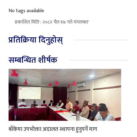
No tags available
प्रकाशित मिति : २०८२ चैत १७ गते मंगलबार
प्रतिक्रिया दिनुहोस्
सम्बन्धित शीर्षक
बाँकेमा उपभोक्ता अदालत स्थापना हुनुपर्ने माग