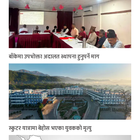
बाँकेमा उपभोक्ता अदालत स्थापना हुनुपर्ने माग
स्कुटर यात्रामा बेहोस भएका युवकको मृत्यु