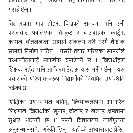
बालबालिकालाई सक्रिय सहभागितामार्फत सिकाइ
गराउँछिन् ।
विद्यालयमा मात्र होइन, बिदाको समयमा पनि उनी
पसलबाट फालिएका बिस्कुट र चाउचाउका कार्टुन,
कागज, बोतलजस्ता सामग्री संकलन गरी घरमै शैक्षिक
सामग्री निर्माण गर्छिन् । यसरी तयार गरिएका सामग्रीले
कक्षाकोठालाई आकर्षक बनाएको छ । विद्यार्थीहरू
शिक्षक नहुँदा पनि आफैँ रमाउँदै अभ्यास गर्ने गर्छन् । यस
प्रयासको परिणामस्वरूप विद्यार्थीको नियमित उपस्थिति
बढेको छ ।
शिक्षिका उपाध्यायले भनिन्, ‘क्रियाकलापमा आधारित
शिक्षणले विद्यार्थीको सुनाइ, बोलाइ र लेखाइ क्षमतामा
सुधार आएको छ ।’ उनले विद्यालयमै कार्यमूलक
अनुसन्धानसमेत गरेकी छिन् । यहाँको अभ्यासबाट प्रेरित