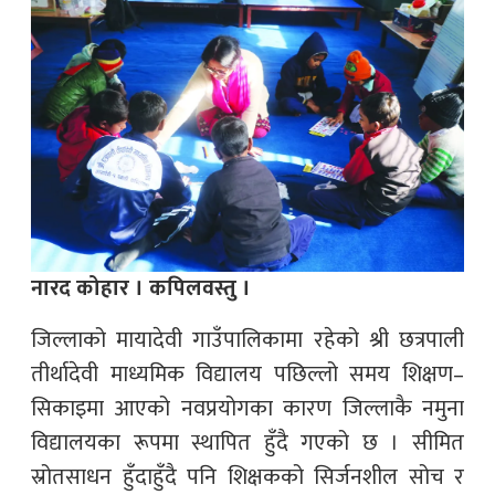
नारद कोहार । कपिलवस्तु ।
जिल्लाको मायादेवी गाउँपालिकामा रहेको श्री छत्रपाली
तीर्थादेवी माध्यमिक विद्यालय पछिल्लो समय शिक्षण–
सिकाइमा आएको नवप्रयोगका कारण जिल्लाकै नमुना
विद्यालयका रूपमा स्थापित हुँदै गएको छ । सीमित
स्रोतसाधन हुँदाहुँदै पनि शिक्षकको सिर्जनशील सोच र