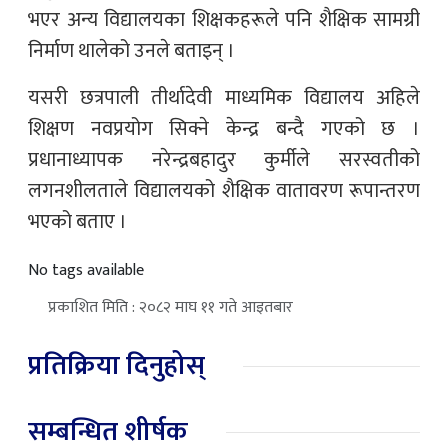
भएर अन्य विद्यालयका शिक्षकहरूले पनि शैक्षिक सामग्री
निर्माण थालेको उनले बताइन् ।
यसरी छत्रपाली तीर्थादेवी माध्यमिक विद्यालय अहिले
शिक्षण नवप्रयोग सिक्ने केन्द्र बन्दै गएको छ ।
प्रधानाध्यापक नरेन्द्रबहादुर कुर्मीले सरस्वतीको
लगनशीलताले विद्यालयको शैक्षिक वातावरण रूपान्तरण
भएको बताए ।
No tags available
प्रकाशित मिति : २०८२ माघ ११ गते आइतबार
प्रतिक्रिया दिनुहोस्
सम्बन्धित शीर्षक