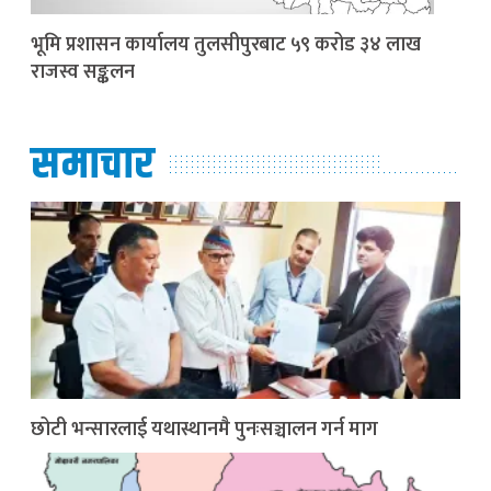
भूमि प्रशासन कार्यालय तुलसीपुरबाट ५९ करोड ३४ लाख
राजस्व सङ्कलन
समाचार
छोटी भन्सारलाई यथास्थानमै पुनःसञ्चालन गर्न माग