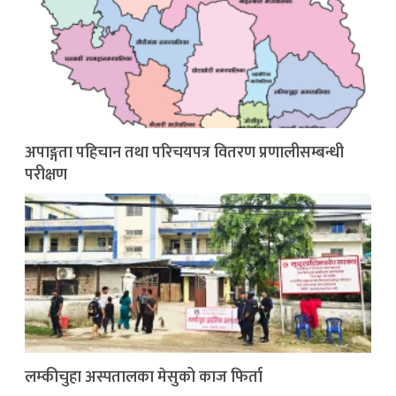
अपाङ्गता पहिचान तथा परिचयपत्र वितरण प्रणालीसम्बन्धी
परीक्षण
लम्कीचुहा अस्पतालका मेसुको काज फिर्ता