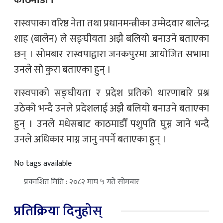
काठमाडौँ ।
रास्वपाका वरिष्ठ नेता तथा प्रधानमन्त्रीका उम्मेदवार बालेन्द्र
शाह (बालेन) ले सङ्घीयता अझै बलियो बनाउने बताएका
छन् । सोमबार रास्वपाद्वारा जनकपुरमा आयोजित सभामा
उनले सो कुरा बताएका हुन् ।
रास्वपाको सङ्घीयता र प्रदेश प्रतिको धारणाबारे प्रश्न
उठेको भन्दै उनले प्रदेशलाई अझै बलियो बनाउने बताएका
हुन् । उनले मधेसबाट काठमाडौँ पशुपति घुम्न जाने भन्दै
उनले अधिकार माग्न जानु नपर्ने बताएका हुन् ।
No tags available
प्रकाशित मिति : २०८२ माघ ५ गते सोमबार
प्रतिक्रिया दिनुहोस्