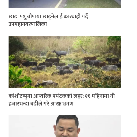
छाडा पशुचौपाया छाड्नेलाई कारबाही गर्दै
उपमहानगरपालिका
कोशीटप्पुमा आन्तरिक पर्यटकको लहर: ११ महिनामा नौ
हजारभन्दा बढीले गरे आरक्ष भ्रमण