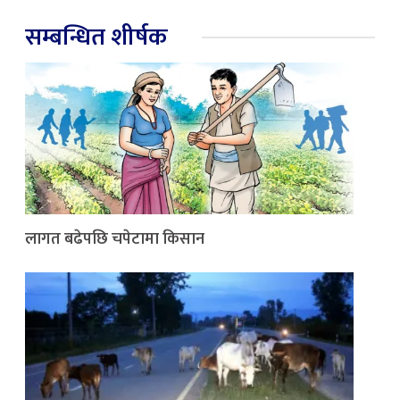
सम्बन्धित शीर्षक
लागत बढेपछि चपेटामा किसान