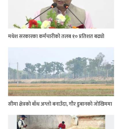
मधेश सरकारका कर्मचारीको तलब १० प्रतिशत बढ्यो
सीमा क्षेत्रको बाँध अग्लो बनाउँदा, गौर डुबानको जोखिममा