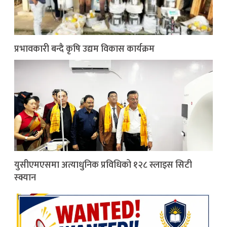
प्रभावकारी बन्दै कृषि उद्यम विकास कार्यक्रम
युसीएमएसमा अत्याधुनिक प्रविधिको १२८ स्लाइस सिटी
स्क्यान