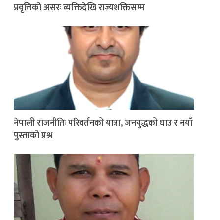
प्रवृत्तिको असरः व्यक्तिदेखि राज्यशक्तिसम्म
नेपाली राजनीतिः परिवर्तनको यात्रा, जनयुद्धको घाउ र नयाँ
पुस्ताको प्रश्न