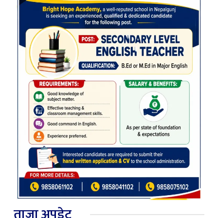
ताजा अपडेट