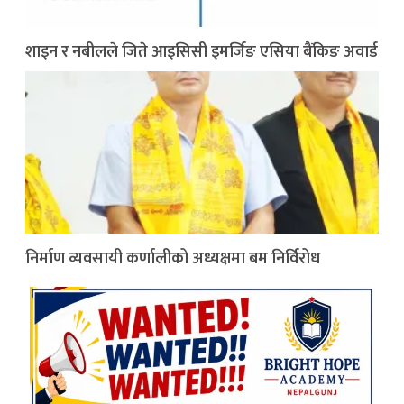
शाइन र नबीलले जिते आइसिसी इमर्जिङ एसिया बैंकिङ अवार्ड
निर्माण व्यवसायी कर्णालीको अध्यक्षमा बम निर्विरोध