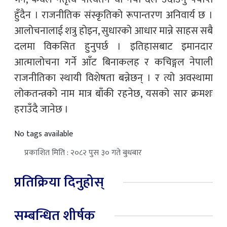
हुँदैन । राजनीतिक संस्कृतिको रूपान्तरण अनिवार्य छ ।
आलोचनालाई शत्रु होइन, सुधारको आधार मान्ने साहस सबै
दलमा विकसित हुनुपर्छ । इतिहासबाट इमानदार
आत्मालोचना गर्ने आँट बिनाकलह र कचिङ्गल नेपाली
राजनीतिका स्थायी विशेषता बन्नेछन् । र त्यो अवस्थामा
लोकतन्त्रको नाम मात्र बाँकी रहनेछ, यसको सार क्रमशः
हराउँदै जानेछ ।
No tags available
प्रकाशित मिति : २०८२ पुस ३० गते बुधबार
प्रतिक्रिया दिनुहोस्
सम्बन्धित शीर्षक