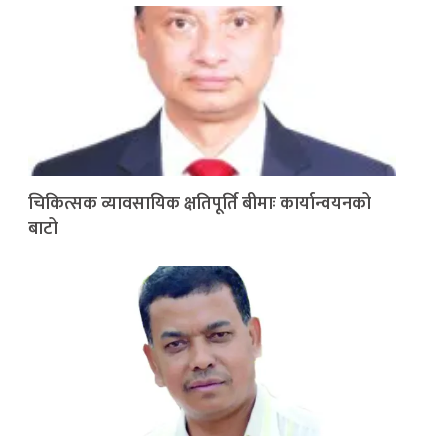
चिकित्सक व्यावसायिक क्षतिपूर्ति बीमाः कार्यान्वयनको
बाटो