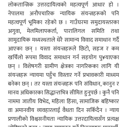
लोकतान्त्रिक उत्तरदायित्वको महत्वपूर्ण आधार हो ।
नेपालमा अनौपचारिक न्यायिक संयन्त्रहरूको पनि
महत्वपूर्ण भूमिका रहेको छ । गाउँघरमा समुदायस्तरका
अगुवा, मेलमिलापकर्ता, पारालिगल समिति तथा
सामुदायिक मध्यस्थताले धेरै सामान्य विवाद समाधान गर्दै
आएका छन् । यस्ता संयन्त्रहरूले छिटो, सहज र कम
खर्चिलो रूपमा विवाद समाधान गर्न सहयोग पु¥याएका
छन् । विशेषगरी ग्रामीण क्षेत्रका नागरिकका लागि यी
संयन्त्रहरू न्यायमा पहुँच विस्तार गर्ने प्रभावकारी माध्यम
बनेका छन् । तर यस्ता संयन्त्रहरू पनि संविधान, कानुन र
मानव अधिकारका सिद्धान्तभित्र सीमित हुनुपर्छ । कुनै पनि
नाममा जातीय विभेद, महिला हिंसा, सामाजिक बहिष्कार
वा अमानवीय व्यवहारलाई वैधता दिन सकिँदैन । न्याय
प्रणालीको विश्वसनीयता न्यायिक उत्तरदायित्वसँग प्रत्यक्ष