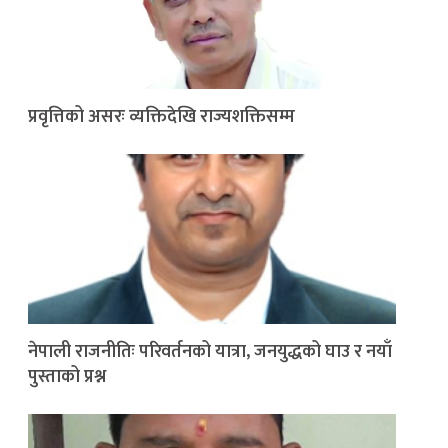
प्रवृत्तिको असरः व्यक्तिदेखि राज्यशक्तिसम्म
नेपाली राजनीतिः परिवर्तनको यात्रा, जनयुद्धको घाउ र नयाँ
पुस्ताको प्रश्न