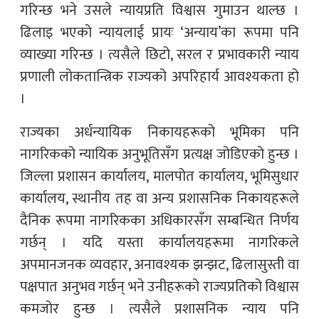
गरिन्छ भने उसले न्यायप्रति विश्वास गुमाउन थाल्छ ।
ढिलाइ भएको न्यायलाई प्रायः ‘अन्याय’का रूपमा पनि
व्याख्या गरिन्छ । त्यसैले छिटो, सरल र प्रभावकारी न्याय
प्रणाली लोकतान्त्रिक राज्यको अपरिहार्य आवश्यकता हो
।
राज्यका अर्धन्यायिक निकायहरूको भूमिका पनि
नागरिकको न्यायिक अनुभूतिसँग प्रत्यक्ष जोडिएको हुन्छ ।
जिल्ला प्रशासन कार्यालय, मालपोत कार्यालय, भूमिसुधार
कार्यालय, स्थानीय तह वा अन्य प्रशासनिक निकायहरूले
दैनिक रूपमा नागरिकका अधिकारसँग सम्बन्धित निर्णय
गर्छन् । यदि यस्ता कार्यालयहरूमा नागरिकले
अपमानजनक व्यवहार, अनावश्यक झन्झट, ढिलासुस्ती वा
पक्षपात अनुभव गर्छन् भने उनीहरूको राज्यप्रतिको विश्वास
कमजोर हुन्छ । त्यसैले प्रशासनिक न्याय पनि