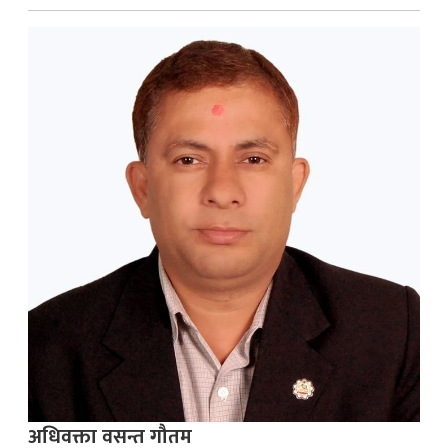
अधिवक्ता वसन्त गौतम