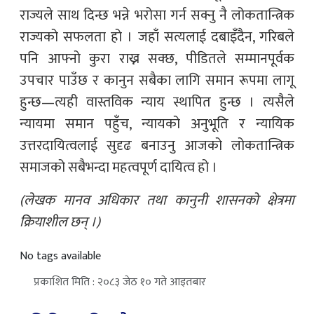
राज्यले साथ दिन्छ भन्ने भरोसा गर्न सक्नु नै लोकतान्त्रिक
राज्यको सफलता हो । जहाँ सत्यलाई दबाइँदैन, गरिबले
पनि आफ्नो कुरा राख्न सक्छ, पीडितले सम्मानपूर्वक
उपचार पाउँछ र कानुन सबैका लागि समान रूपमा लागू
हुन्छ—त्यही वास्तविक न्याय स्थापित हुन्छ । त्यसैले
न्यायमा समान पहुँच, न्यायको अनुभूति र न्यायिक
उत्तरदायित्वलाई सुदृढ बनाउनु आजको लोकतान्त्रिक
समाजको सबैभन्दा महत्वपूर्ण दायित्व हो ।
(लेखक मानव अधिकार तथा कानुनी शासनको क्षेत्रमा
क्रियाशील छन् ।)
No tags available
प्रकाशित मिति : २०८३ जेठ १० गते आइतबार