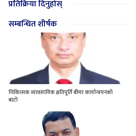
प्रतिक्रिया दिनुहोस्
सम्बन्धित शीर्षक
चिकित्सक व्यावसायिक क्षतिपूर्ति बीमाः कार्यान्वयनको
बाटो