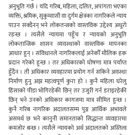
अनुभूति गर्छ । यदि गरिब, महिला, दलित, अपांगता भएका
व्यक्ति, श्रमिक, सुकुम्वासी वा दुर्गम क्षेत्रका नागरिकले न्याय
पाउन सक्दैनन् भने लोकतन्त्रको वास्तविक उद्देश्य अधुरो
रहन्छ । त्यसैले न्यायमा पहुँच र न्यायको अनुभूति
लोकतान्त्रिक शासन व्यवस्थाको वास्तविक मापनका
आधार हुन् । संविधानले नागरिकलाई अनेकौँ मौलिक हक
प्रदान गरेको हुन्छ । तर अधिकारको घोषणा मात्र पर्याप्त
हुँदैन । ती अधिकार व्यवहारमा प्रयोग गर्न सकिने अवस्था
निर्माण हुनु अझ महत्वपूर्ण कुरा हो । कुनै महिला घरेलु
हिंसाको पीडा भोगिरहेकी छिन् तर उजुरी गर्न डराइरहेकी
छिन् भने उनको अधिकार कागजमा मात्र सीमित हुन्छ ।
कुनै गरिब नागरिक अदालतसम्म पुग्न आर्थिक अभावले
असमर्थ छ भने कानुनी समानताको सिद्धान्त व्यवहारमा
कमजोर बन्छ । त्यसैले न्यायको अर्थ अदालतको अस्तित्व