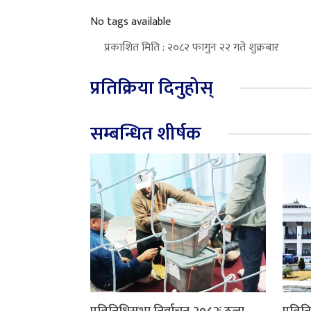
No tags available
प्रकाशित मिति : २०८२ फागुन २२ गते शुक्रबार
प्रतिक्रिया दिनुहोस्
सम्बन्धित शीर्षक