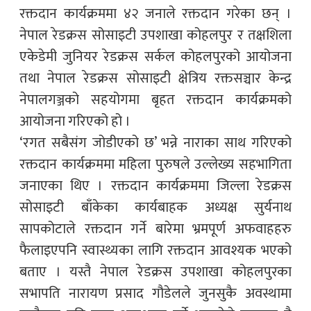
रक्तदान कार्यक्रममा ४२ जनाले रक्तदान गरेका छन् ।
नेपाल रेडक्रस सोसाइटी उपशाखा कोहलपुर र तक्षशिला
एकेडेमी जुनियर रेडक्रस सर्कल कोहलपुरको आयोजना
तथा नेपाल रेडक्रस सोसाइटी क्षेत्रिय रक्तसञ्चार केन्द्र
नेपालगञ्जको सहयोगमा बृहत रक्तदान कार्यक्रमको
आयोजना गरिएको हो ।
‘रगत सबैसंग जोडीएको छ’ भन्ने नाराका साथ गरिएको
रक्तदान कार्यक्रममा महिला पुरुषले उल्लेख्य सहभागिता
जनाएका थिए । रक्तदान कार्यक्रममा जिल्ला रेडक्रस
सोसाइटी बाँकेका कार्यबाहक अध्यक्ष सुर्यनाथ
सापकोटाले रक्तदान गर्ने बारेमा भ्रमपूर्ण अफवाहहरु
फैलाइएपनि स्वास्थ्यका लागि रक्तदान आवश्यक भएको
बताए । यस्तै नेपाल रेडक्रस उपशाखा कोहलपुरका
सभापति नारायण प्रसाद गौडेलले जुनसुकै अवस्थामा