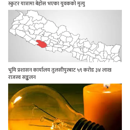
स्कुटर यात्रामा बेहोस भएका युवकको मृत्यु
भूमि प्रशासन कार्यालय तुलसीपुरबाट ५९ करोड ३४ लाख
राजस्व सङ्कलन