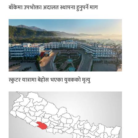
बाँकेमा उपभोक्ता अदालत स्थापना हुनुपर्ने माग
स्कुटर यात्रामा बेहोस भएका युवकको मृत्यु