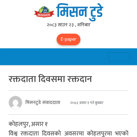
२०८३ साउन २३ , शनिबार
E-paper
रक्तदाता दिवसमा रक्तदान
मिसनटुडे संवाददाता
२०७३ असार १ गते बुधबार
कोहलपुर, असार १
विश्व रक्तदाता दिवसको अवसरमा कोहलपुरमा भएको