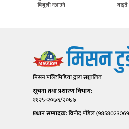
बिजुली नआउने
घाइते
मिसन मल्टिमिडिया द्वारा सञ्चालित
सूचना तथा प्रशारण विभाग:
११२५-२०७६/२०७७
प्रधान सम्पादक:
विनोद पौडेल (9858023069