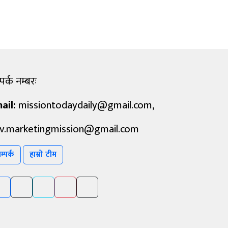
पर्क नम्बरः
ail:
missiontodaydaily@gmail.com
,
v.marketingmission@gmail.com
म्पर्क
हाम्रो टीम