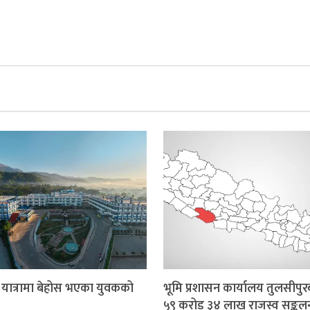
र यात्रामा बेहोस भएका युवकको
भूमि प्रशासन कार्यालय तुलसीपुर
५९ करोड ३४ लाख राजस्व सङ्कल