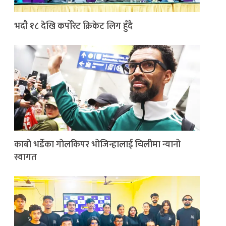
भदौ १८ देखि कर्पोरेट क्रिकेट लिग हुँदै
काबो भर्डेका गोलकिपर भोजिन्हालाई चिलीमा न्यानो
स्वागत