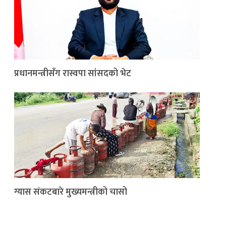
प्रधानमन्त्रीसँग रास्वपा सांसदको भेट
ग्यास संकटबारे मुख्यमन्त्रीको चासो