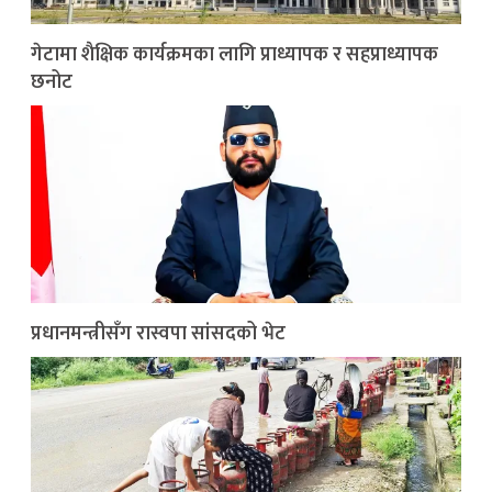
गेटामा शैक्षिक कार्यक्रमका लागि प्राध्यापक र सहप्राध्यापक
छनोट
प्रधानमन्त्रीसँग रास्वपा सांसदको भेट