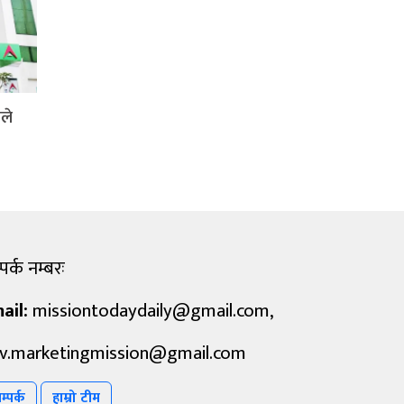
ले
पर्क नम्बरः
ail:
missiontodaydaily@gmail.com
,
v.marketingmission@gmail.com
म्पर्क
हाम्रो टीम