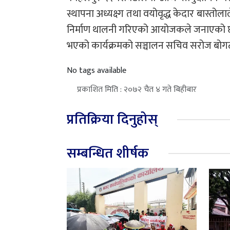
स्थापना अध्यक्ष्ग तथा वयोवृद्ध केदार बास्तो
निर्माण थालनी गरिएको आयोजकले जनाएको छ ।
भएको कार्यक्रमको सञ्चालन सचिव सरोज बोगटी
No tags available
प्रकाशित मिति : २०७२ चैत ४ गते बिहीबार
प्रतिक्रिया दिनुहोस्
सम्बन्धित शीर्षक