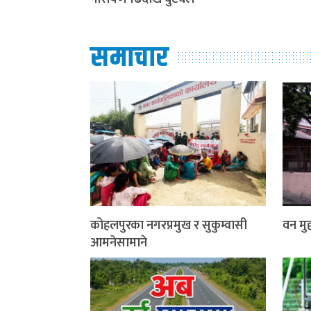
समाचार
कोहलपुरका नगरप्रमुख र सुकुम्वासी
वन मुद्
आमनेसामाने