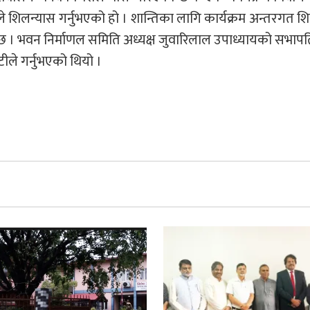
लाले शिलन्यास गर्नुभएको हो । शान्तिका लागि कार्यक्रम अन्तरगत 
 भवन निर्माणल समिति अध्यक्ष जुवारिलाल उपाध्यायको सभापत
ले गर्नुभएको थियो ।