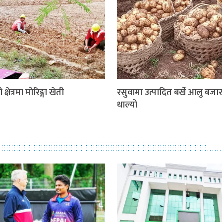
 क्षेत्रमा मोरिङ्गा खेती
रसुवामा उत्पादित बर्खे आलु बजार 
थाल्यो