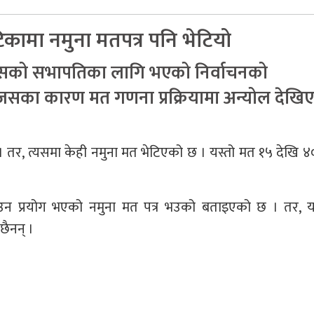
टिकामा नमुना मतपत्र पनि भेटियो
ग्रेसको सभापतिका लागि भएको निर्वाचनको
सका कारण मत गणना प्रक्रियामा अन्योल देखि
 । तर, त्यसमा केही नमुना मत भेटिएको छ । यस्तो मत १५ देखि ४
उन प्रयोग भएको नमुना मत पत्र भउको बताइएको छ । तर, य
ैनन् ।