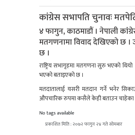
कांग्रेस सभापति चुनावः मतपे
४ फागुन, काठमाडौं । नेपाली कां
मतगणनामा विवाद देखिएको छ । ज
छ ।
राष्ट्रिय सभागृहमा मतगणना सुरु भएको थियो
भएको बताइएको छ ।
मतदातालाई यसरी मतदान गर्ने भनेर सिका
औपचारिक रुपमा कसैले केही बताउन चाहेका छ
No tags available
प्रकाशित मिति : २०७२ फागुन २४ गते सोमबार