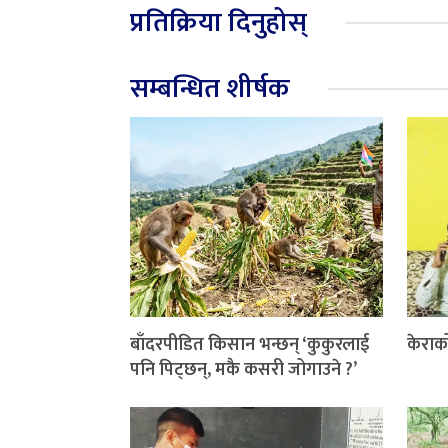
प्रतिक्रिया दिनुहोस्
सम्बन्धित शीर्षक
बाँदरपीडित किसान भन्छन् ‘कुकुरलाई
केराक
पनि पिट्छन्, मकै कसरी जोगाउने ?’