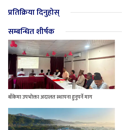
प्रतिक्रिया दिनुहोस्
सम्बन्धित शीर्षक
बाँकेमा उपभोक्ता अदालत स्थापना हुनुपर्ने माग