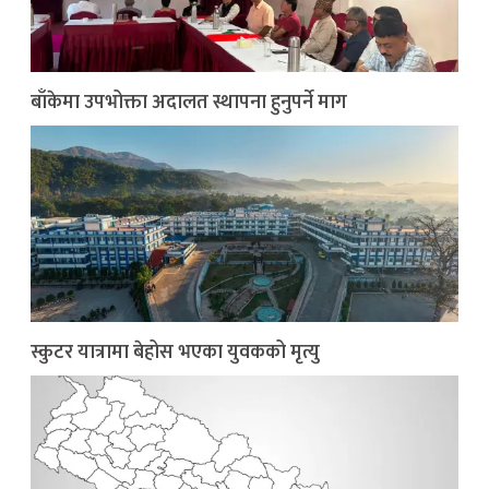
बाँकेमा उपभोक्ता अदालत स्थापना हुनुपर्ने माग
स्कुटर यात्रामा बेहोस भएका युवकको मृत्यु