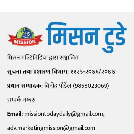
मिसन मल्टिमिडिया द्वारा सञ्चालित
सूचना तथा प्रशारण विभाग:
११२५-२०७६/२०७७
प्रधान सम्पादक:
विनोद पौडेल (9858023069)
सम्पर्क नम्बरः
Email:
missiontodaydaily@gmail.com
,
adv.marketingmission@gmail.com