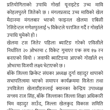
प्रतियोगिताको उपाधि गोर्खा यूनाइटेड उच्च मावि
कोहलपुरले जितेको छ । मंगलप्रसाद उच्च माविको खेल
मैदानमा मंगलबार भएको फाइनल खेलमा एबिसी
रेसिडेन्टल गणेशपुरलाई ५ विकेटले पराजित गर्दै र गोर्खाले
उपाधि चुमेको हो ।
खेलमा टस जितेर पहिला ब्याटिङ गरेको एविसीले
निर्धारित २० ओभरमा ८ विकेट गुमाएर एक सय १७ रन
बनाएको थियो । जवाफी ब्याटिङमा आएको गोर्खाले १९
ओभरमा विजयी लक्ष्य भेटाएको छ ।
बाँके जिल्ला क्रिकेट संघका अध्यक्ष दुर्गा वहादुर थापाको
सभापतित्वमा भएको समापन कार्यक्रममा विजेता तथा
उपविजेता खेलाडीहरुलाई क्यानका केन्द्रिय उपाध्यक्ष
सन्जय राज सिंह, बाँके जिल्लाका जिल्ला शिक्षा अधिकारी
भिम वहादुर साउँद, जिल्ला खेलकुद विकास समिति