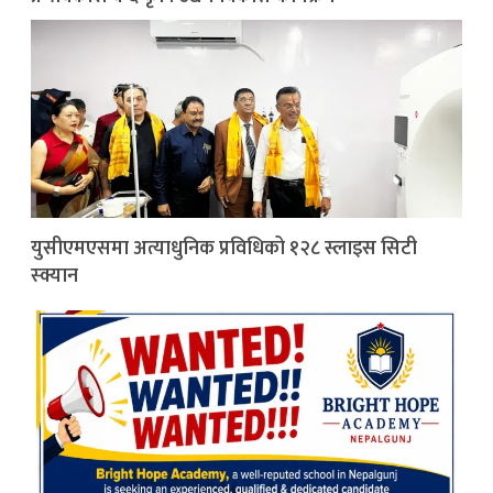
युसीएमएसमा अत्याधुनिक प्रविधिको १२८ स्लाइस सिटी
स्क्यान