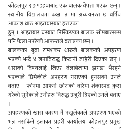
कोहलपुर ९ झण्डहवाबाट एक बालक वेपत्ता भएका छन् ।
स्थानीय विद्यालयमा कक्षा ३ मा अध्ययनरत ७ वर्षिय
आकाश थारु आइतबारबाट हराएका
हुन् । आइतबार घरबाट निस्किएका बालक सोमबारसम्म
पनि फेला नपरेको आफन्तले बताएका छन् ।
बालकका बुवा रामशंकर थारुले बालकको अपहरण
भएको भन्दै ४ जनाविरुद्ध किटानी जाहेरी दिएका छन् ।
धाराको विषयलाई लिएर बेलाबेलामा झगडा भैरहने
भएकाले छिमेकीले अपहरण गराएको हुनसक्ने उनले
बताए । फोनमा आफ्नो छोराको बारेमा शंकास्पद कुरा
गरेको सुनेकाले उनीहरु विरुद्ध उजुरी दिएको उनले बताए
।
अपहरणको खास कारण नै नखुलेकाले अपहरण भएको
भन्न नसकिने इलाका प्रहरी कार्यालय कोहलपुर प्रमुख