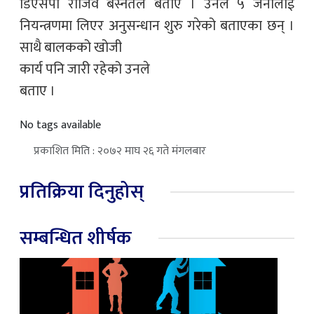
डिएसपी राजिव बस्नेतले बताए । उनले ५ जनालाई
नियन्त्रणमा लिएर अनुसन्धान शुरु गरेको बताएका छन् ।
साथै बालकको खोजी
कार्य पनि जारी रहेको उनले
बताए ।
No tags available
प्रकाशित मिति : २०७२ माघ २६ गते मंगलबार
प्रतिक्रिया दिनुहोस्
सम्बन्धित शीर्षक