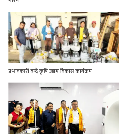
गरिने
प्रभावकारी बन्दै कृषि उद्यम विकास कार्यक्रम