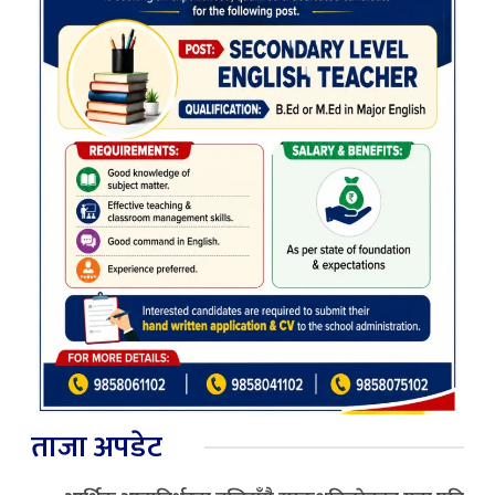
ताजा अपडेट