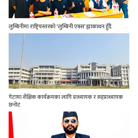
लुम्बिनीमा राष्ट्रियस्तरको ‘लुम्बिनी एक्स’ ह्याकाथन हुँदै
गेटामा शैक्षिक कार्यक्रमका लागि प्राध्यापक र सहप्राध्यापक
छनोट