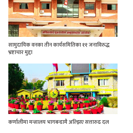
सामुदायिक वनका तीन कार्यसमितिका ११ जनाविरुद्ध
भ्रष्टाचार मुद्दा
कर्णालीमा मन्त्रालय भागबन्डामै अल्झिए सत्तारुढ दल