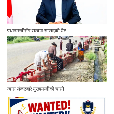
प्रधानमन्त्रीसँग रास्वपा सांसदको भेट
ग्यास संकटबारे मुख्यमन्त्रीको चासो