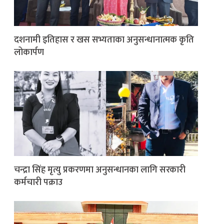
दशनामी इतिहास र खस सभ्यताका अनुसन्धानात्मक कृति
लोकार्पण
चन्द्रा सिंह मृत्यु प्रकरणमा अनुसन्धानका लागि सरकारी
कर्मचारी पक्राउ