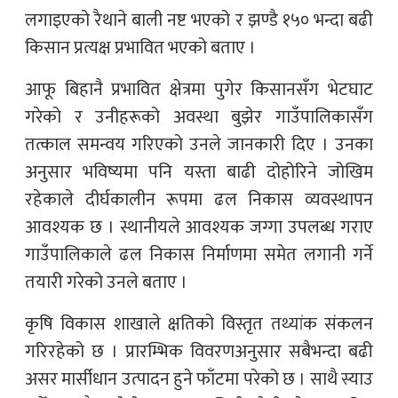
लगाइएको रैथाने बाली नष्ट भएको र झण्डै १५० भन्दा बढी
किसान प्रत्यक्ष प्रभावित भएको बताए ।
आफू बिहानै प्रभावित क्षेत्रमा पुगेर किसानसँग भेटघाट
गरेको र उनीहरूको अवस्था बुझेर गाउँपालिकासँग
तत्काल समन्वय गरिएको उनले जानकारी दिए । उनका
अनुसार भविष्यमा पनि यस्ता बाढी दोहोरिने जोखिम
रहेकाले दीर्घकालीन रूपमा ढल निकास व्यवस्थापन
आवश्यक छ । स्थानीयले आवश्यक जग्गा उपलब्ध गराए
गाउँपालिकाले ढल निकास निर्माणमा समेत लगानी गर्ने
तयारी गरेको उनले बताए ।
कृषि विकास शाखाले क्षतिको विस्तृत तथ्यांक संकलन
गरिरहेको छ । प्रारम्भिक विवरणअनुसार सबैभन्दा बढी
असर मार्सीधान उत्पादन हुने फाँटमा परेको छ । साथै स्याउ