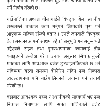
कुलो मर्मतका लागि तत्काल दुई लाख रुपैयाँ विनियोजन
गर्ने निर्णय गरेको छ।
गाउँपालिका अध्यक्ष चौलागाईंले विपद्का बेला स्थानीय
सरकारले तत्काल काम गर्नुपर्ने जिम्मेवारी पूरा गर्न
आफूहरू सक्रिय रहेको बताए । उनले जनताले विपद्का
बेला सरकार आफ्नो साथमा रहेको अनुभूति गर्न सकून् भन्ने
उद्देश्यले राहत तथा पुनःस्थापनाका कामलाई तीव्र
बनाइएको उल्लेख गरे । उनका अनुसार सिँचाइ कुलो
मर्मतका लागि आवश्यक बजेट छुट्याइसकिएको छ भने
भविष्यमा यस्ता समस्या दोहोरिन नदिन ढल निकास
व्यवस्थापनमा पनि गाउँपालिकाले लगानी गर्ने तयारी
गरेको छ ।
वडाबाट आवश्यक पहल र स्थानीयको सहकार्य भए ढल
निकास निर्माणका लागि समेत पालिकाले बजेट