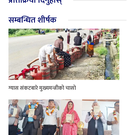
प्रतिक्रिया दिनुहोस्
सम्बन्धित शीर्षक
ग्यास संकटबारे मुख्यमन्त्रीको चासो