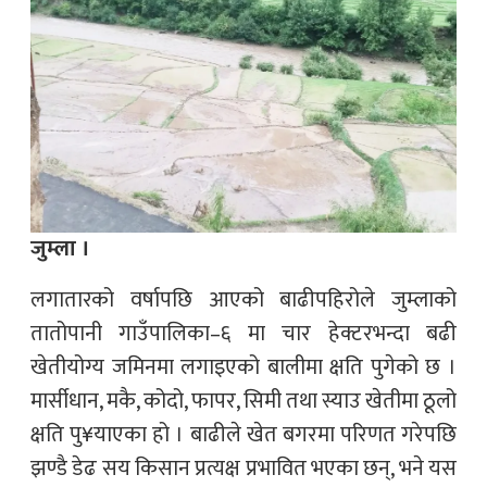
जुम्ला ।
लगातारको वर्षापछि आएको बाढीपहिरोले जुम्लाको
तातोपानी गाउँपालिका–६ मा चार हेक्टरभन्दा बढी
खेतीयोग्य जमिनमा लगाइएको बालीमा क्षति पुगेको छ ।
मार्सीधान, मकै, कोदो, फापर, सिमी तथा स्याउ खेतीमा ठूलो
क्षति पु¥याएका हो । बाढीले खेत बगरमा परिणत गरेपछि
झण्डै डेढ सय किसान प्रत्यक्ष प्रभावित भएका छन्, भने यस