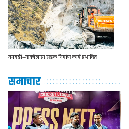
गमगढी–नाक्चेलाग्ना सडक निर्माण कार्य प्रभावित
समाचार