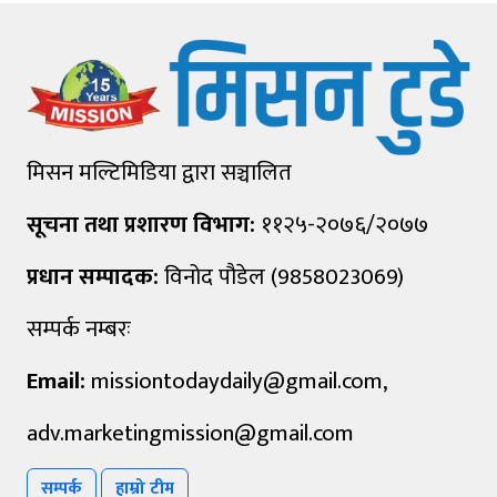
मिसन मल्टिमिडिया द्वारा सञ्चालित
सूचना तथा प्रशारण विभाग:
११२५-२०७६/२०७७
प्रधान सम्पादक:
विनोद पौडेल (9858023069)
सम्पर्क नम्बरः
Email:
missiontodaydaily@gmail.com
,
adv.marketingmission@gmail.com
सम्पर्क
हाम्रो टीम