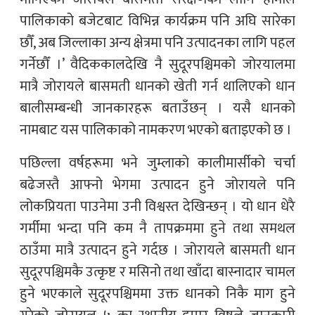
पालिकाको बजेटबाट विभिन्न कार्यक्रम पनि अघि सारेका
छौँ, अब जिल्लाका अन्य क्षेत्रमा पनि उत्पादनका लागि पहल
गर्नेछौँ ।’ वैदिककालदेखि नै सुदूरपश्चिमको जोरयालमा
मात्रै जोरायले बासमती धानको खेती गर्न थालिएको धान
बालीसम्बन्धी जानकारहरू बताउँछन् । यसै धानको
नामबाट यस पालिकाको नामकरण भएको बताइएको छ ।
पछिल्ला वर्षहरूमा भने जुम्लाको कालीमार्सीको चर्चा
बढेजस्तै आफ्नो भेगमा उत्पादन हुने जोरायले पनि
लोकप्रियता पाउनेमा उनी विश्वस्त देखिन्छन् । यो धान धेरै
गर्मीमा भन्दा पनि कम नै तापक्रममा हुने तथा समथल
ठाउँमा मात्रै उत्पादन हुने गर्दछ । जोरायले बासमती धान
सुदूरपश्चिमकै उत्कृष्ट र मसिनो तथा खाँदा बास्नादार चामल
हुने भएकाले सुदूरपश्चिममा उक्त धानको निकै माग हुने