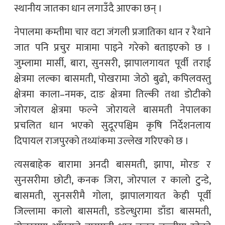
स्थानीय जातका धान लगाउँदै आएका छन् ।
नेपालमा कम्तीमा चार वटा जंगली प्रजातिका धान र रैथाने
जात पनि प्रचुर मात्रामा पाइने गरेको बताइएको छ ।
जुम्लामा मार्सी, बारा, सुनसरी, झापालगायत पूर्वी तराई
क्षेत्रमा लल्का बासमती, पोखरामा जेठो बुढो, कपिलवस्तु
क्षेत्रमा काला–नमक, दाङ क्षेत्रमा तिल्की तथा डोटीको
जोरायल क्षेत्रमा फल्ने जोरायले बासमती नेपालका
प्रचलित धान भएको सुदूरपश्चिम कृषि निर्देशनलाय
दिपायल राजपुरको तथ्यांकमा उल्लेख गरिएको छ ।
त्यसबाहेक बारामा अनदी बासमती, झापा, मोरङ र
सुनसरीमा छोटी, कनक जिरा, जोरपाल र कालो टुन्डे,
बासमती, सुनसरीमै गोला, झापालगायत केही पूर्वी
जिल्लामा कालो बासमती, डडेल्धुरामा डाँडा बासमती,