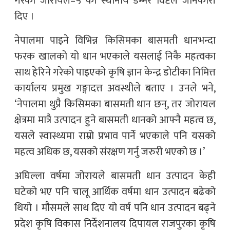
गरेको जोरायल–५ का स्थानीय डम्मर विष्टले जानकारी
दिए ।
नेपालमा पाइने विभिन्न किसिमका बासमती धानभन्दा
फरक खालको यो धान भएकाले यसलाई निकै महत्वका
साथ हेरिने गरेको पाइएको कृषि ज्ञान केन्द्र डोटीका निमित्त
कार्यालय प्रमुख गङ्गादत्त अवस्थीले बताए । उनले भने,
‘नेपालमा थुप्रै किसिमका बासमती धान छन्, तर जोरायल
क्षेत्रमा मात्रै उत्पादन हुने बासमती धानको आफ्नै महत्व छ,
यसले स्वास्थ्यमा राम्रो प्रभाव पार्ने भएकाले पनि यसको
महत्व अधिक छ, यसको संरक्षण गर्नु जरुरी भएको छ ।’
अघिल्ला वर्षमा जोरायले बासमती धान उत्पादन केही
घटेको भए पनि चालू आर्थिक वर्षमा धान उत्पादन बढेको
थियो । मौसमले साथ दिए यो वर्ष पनि धान उत्पादन बढ्ने
प्रदेश कृषि विकास निर्देशनालय दिपायल राजपुरका कृषि