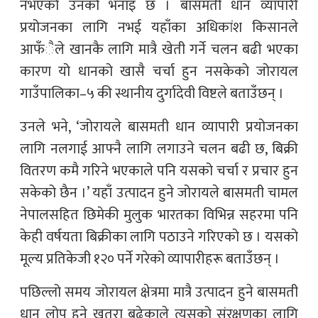
नभएको उनको भनाइ छ । बासमती धान व्यापारी
प्रयोजनका लागि नभई यहाँका अधिकांश किसानले
आफँैले खानकै लागि मात्रै खेती गर्ने चलन बढी भएका
कारण यो धानको खासै चर्चा हुन नसकेको जोरायल
गाउँपालिका–५ की स्थानीय दुर्गादेवी विष्टले बताउँछन् ।
उनले भने, ‘जोरायले बासमती धान व्यापारी प्रयोजनका
लागि नलगाई आफ्नै लागि लगाउने चलन बढी छ, बिक्री
वितरण कमै गरिने भएकाले पनि यसको चर्चा र प्रचार हुन
सकेको छैन ।’ यहाँ उत्पादन हुने जोरायले बासमती चामल
नेपालसहित छिमेकी मुलुक भारतका विभिन्न सहरमा पनि
केही वर्षयता बिक्रीका लागि पठाउने गरिएको छ । यसको
मूल्य प्रतिकेजी १२० पर्ने गरेको व्यापारीहरू बताउँछन् ।
पछिल्लो समय जोरायल क्षेत्रमा मात्रै उत्पादन हुने बासमती
धान लोप हुने खतरा बढेकाले त्यसको संरक्षणका लागि