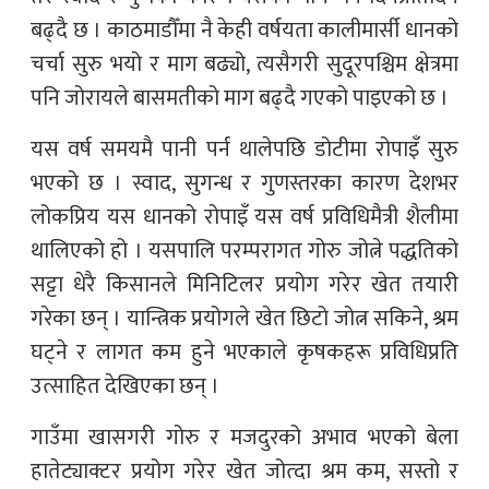
बढ्दै छ । काठमाडौँमा नै केही वर्षयता कालीमार्सी धानको
चर्चा सुरु भयो र माग बढ्यो, त्यसैगरी सुदूरपश्चिम क्षेत्रमा
पनि जोरायले बासमतीको माग बढ्दै गएको पाइएको छ ।
यस वर्ष समयमै पानी पर्न थालेपछि डोटीमा रोपाइँ सुरु
भएको छ । स्वाद, सुगन्ध र गुणस्तरका कारण देशभर
लोकप्रिय यस धानको रोपाइँ यस वर्ष प्रविधिमैत्री शैलीमा
थालिएको हो । यसपालि परम्परागत गोरु जोत्ने पद्धतिको
सट्टा धेरै किसानले मिनिटिलर प्रयोग गरेर खेत तयारी
गरेका छन् । यान्त्रिक प्रयोगले खेत छिटो जोत्न सकिने, श्रम
घट्ने र लागत कम हुने भएकाले कृषकहरू प्रविधिप्रति
उत्साहित देखिएका छन् ।
गाउँमा खासगरी गोरु र मजदुरको अभाव भएको बेला
हातेट्याक्टर प्रयोग गरेर खेत जोत्दा श्रम कम, सस्तो र