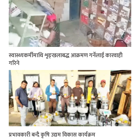
स्वास्थ्यकर्मीमाथि शृङ्खलाबद्ध आक्रमण गर्नेलाई कारवाही
गरिने
प्रभावकारी बन्दै कृषि उद्यम विकास कार्यक्रम