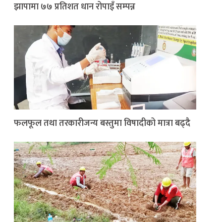
झापामा ७७ प्रतिशत धान रोपाइँ सम्पन्न
फलफूल तथा तरकारीजन्य बस्तुमा विषादीको मात्रा बढ्दै