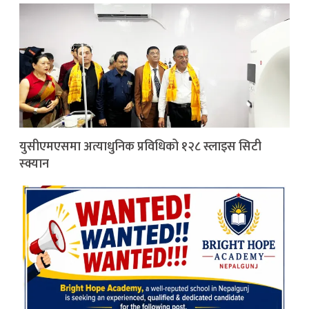
युसीएमएसमा अत्याधुनिक प्रविधिको १२८ स्लाइस सिटी
स्क्यान