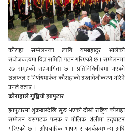
कौराहा सम्मेलनका लागि यमबहादुर आलेको
संयोजकत्वमा विज्ञ समिति गठन गरिएको छ । सम्मेलनमा
२७ समूहको सहभागिता छ । प्रतिनिधिबीचमा भएको
छलफल र निर्णयमार्फत कौराहाको दस्तावेजीकरण गरिने
उनले बताए ।
कौराहाले गुञ्जियो झापुटार
झापुटारमा शुक्रबारदेखि सुरु भएको दोस्रो राष्ट्रिय कौराहा
सम्मेलन यसपटक फरक र मौलिक शैलीमा उद्घाटन
गरिएको छ । औपचारिक भाषण र कार्यक्रमभन्दा अघि