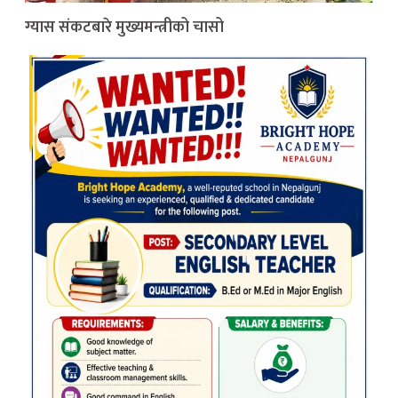
ग्यास संकटबारे मुख्यमन्त्रीको चासो