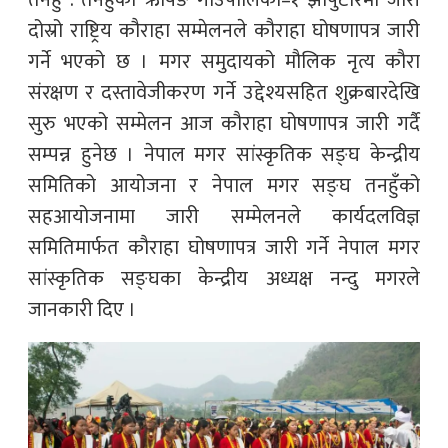
तनहुँ : तनहुँको ऋषिङ गाउँपालिका–१ झापुटारमा जारी
दोस्रो राष्ट्रिय कौराहा सम्मेलनले कौराहा घोषणापत्र जारी
गर्ने भएको छ । मगर समुदायको मौलिक नृत्य कौरा
संरक्षण र दस्तावेजीकरण गर्ने उद्देश्यसहित शुक्रबारदेखि
सुरु भएको सम्मेलन आज कौराहा घोषणापत्र जारी गर्दै
सम्पन्न हुनेछ । नेपाल मगर सांस्कृतिक सङ्घ केन्द्रीय
समितिको आयोजना र नेपाल मगर सङ्घ तनहुँको
सहआयोजनामा जारी सम्मेलनले कार्यदलविज्ञ
समितिमार्फत कौराहा घोषणापत्र जारी गर्ने नेपाल मगर
सांस्कृतिक सङ्घका केन्द्रीय अध्यक्ष नन्दु मगरले
जानकारी दिए ।