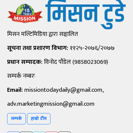
मिसन मल्टिमिडिया द्वारा सञ्चालित
सूचना तथा प्रशारण विभाग:
११२५-२०७६/२०७७
प्रधान सम्पादक:
विनोद पौडेल (9858023069)
सम्पर्क नम्बरः
Email:
missiontodaydaily@gmail.com
,
adv.marketingmission@gmail.com
सम्पर्क
हाम्रो टीम