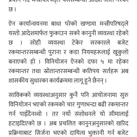
छ ।
ऐन कार्यान्वयनमा बाधा परेको खण्डमा मन्त्रीपरिषद्ले
यस्तो आदेशमार्फत फुकाउन सक्ने कानुनी व्यवस्था रहेको
छ । सोही व्यवस्था टेकेर सरकारले बजेट
रकमान्तरसम्बन्धी पुराना र कडा नियमहरूलाई खुकुलो
बनाएको हो । विनियोजन ऐनको दफा ५ मा रहेका
रकमान्तर तथा स्रोतान्तरसम्बन्धी कतिपय सर्तहरू अब
शासकीय सुधारका कार्यक्रममा लागू हुने छैनन् ।
साविकको व्यवस्थाअनुसार कुनै पनि आयोजनामा सुरु
विनियोजन भएको रकमको चार गुणाभन्दा बढी रकमान्तर
गर्न पाइँदैनथ्यो । तर नयाँ संशोधनले यो सीमालाई
हटाइदिएको छ । अब प्रचलित कानुनअनुसारको खरिद
प्रक्रियाबाट सिर्जना भएको दायित्व भुक्तानी गर्न बजेट