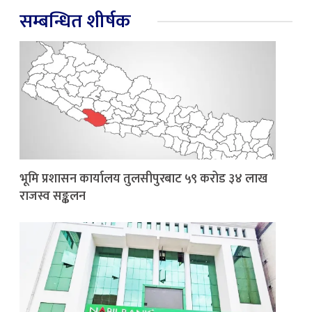
सम्बन्धित शीर्षक
भूमि प्रशासन कार्यालय तुलसीपुरबाट ५९ करोड ३४ लाख
राजस्व सङ्कलन