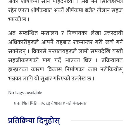
अर्को शीर्षकमा सार्न पाइँदैनथ्यो । अब भने सिलिङभित्रै
रहेर एउटा शीर्षकबाट अर्को शीर्षकमा बजेट लैजान सहज
भएको छ ।
अब सम्बन्धित मन्त्रालय र निकायका लेखा उत्तरदायी
अधिकारीहरूले आफ्नै तहबाट रकमान्तर गरी खर्च गर्न
सक्नेछन् । विकासे मन्त्रालयहरूले लामो समयदेखि यस्तो
सहजीकरणको माग गर्दै आएका थिए । प्रक्रियागत
झन्झटका कारण विकास निर्माणका काम नरोकियोस्
भन्नका लागि यो सुधार गरिएको उल्लेख छ ।
No tags available
प्रकाशित मिति : २०८३ वैशाख १ गते मंगलबार
प्रतिक्रिया दिनुहोस्