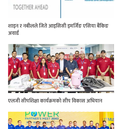
शाइन र नबीलले जिते आइसिसी इमर्जिङ एसिया बैंकिङ
अवार्ड
एलजी सीपशिक्षा कार्यक्रमको सीप विकास अभियान