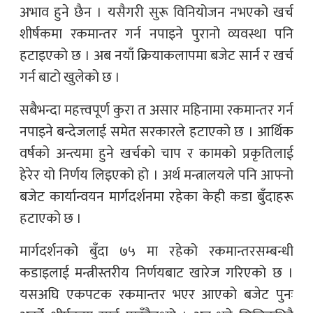
अभाव हुने छैन । यसैगरी सुरू विनियोजन नभएको खर्च
शीर्षकमा रकमान्तर गर्न नपाइने पुरानो व्यवस्था पनि
हटाइएको छ । अब नयाँ क्रियाकलापमा बजेट सार्न र खर्च
गर्न बाटो खुलेको छ ।
सबैभन्दा महत्त्वपूर्ण कुरा त असार महिनामा रकमान्तर गर्न
नपाइने बन्देजलाई समेत सरकारले हटाएको छ । आर्थिक
वर्षको अन्त्यमा हुने खर्चको चाप र कामको प्रकृतिलाई
हेरेर यो निर्णय लिइएको हो । अर्थ मन्त्रालयले पनि आफ्नो
बजेट कार्यान्वयन मार्गदर्शनमा रहेका केही कडा बुँदाहरू
हटाएको छ ।
मार्गदर्शनको बुँदा ७५ मा रहेको रकमान्तरसम्बन्धी
कडाइलाई मन्त्रीस्तरीय निर्णयबाट खारेज गरिएको छ ।
यसअघि एकपटक रकमान्तर भएर आएको बजेट पुनः