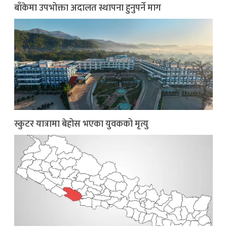
बाँकेमा उपभोक्ता अदालत स्थापना हुनुपर्ने माग
स्कुटर यात्रामा बेहोस भएका युवकको मृत्यु