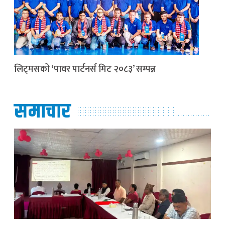
लिट्मसको ‘पावर पार्टनर्स मिट २०८३’ सम्पन्न
समाचार