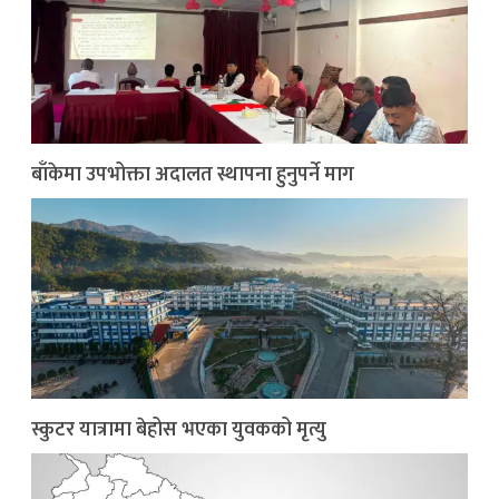
बाँकेमा उपभोक्ता अदालत स्थापना हुनुपर्ने माग
स्कुटर यात्रामा बेहोस भएका युवकको मृत्यु