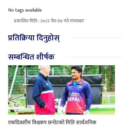
No tags available
प्रकाशित मिति : २०८२ चैत १७ गते मंगलबार
प्रतिक्रिया दिनुहोस्
सम्बन्धित शीर्षक
एकदिवसीय विश्वकप छनोटको मिति सार्वजनिक