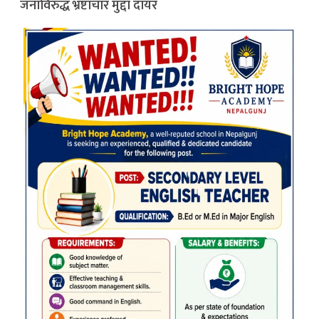
जनाविरुद्ध भ्रष्टाचार मुद्दा दायर