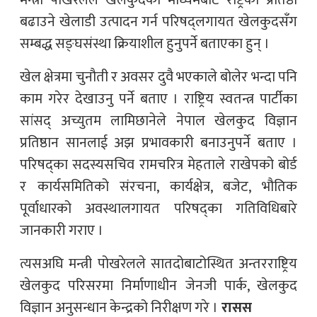
बढाउने खेलाडी उत्पादन गर्न परिषद्लगायत खेलकुदसँग
सम्बद्ध सङ्घसंस्था क्रियाशील हुनुपर्ने बताएका हुन् ।
खेल क्षेत्रमा चुनौती र अवसर दुवै भएकाले बोलेर भन्दा पनि
काम गरेर देखाउनु पर्ने बताए । राष्ट्रिय स्वतन्त्र पार्टीका
सांसद् अच्युतम लामिछानेले नेपाल खेलकुद विज्ञान
प्रतिष्ठान सानलाई अझ प्रभावकारी बनाउनुपर्ने बताए ।
परिषद्का सदस्यसचिव रामचरित्र मेहताले राखेपको बोर्ड
र कार्यसमितिको संरचना, कार्यक्षेत्र, बजेट, भौतिक
पूर्वाधारको अवस्थालगायत परिषद्का गतिविधिबारे
जानकारी गराए ।
त्यसअघि मन्त्री पोखरेलले सातदोबाटोस्थित अन्तरराष्ट्रिय
खेलकुद परिसरमा निर्माणाधीन जेनजी पार्क, खेलकुद
विज्ञान अनुसन्धान केन्द्रको निरीक्षण गरे ।
रासस