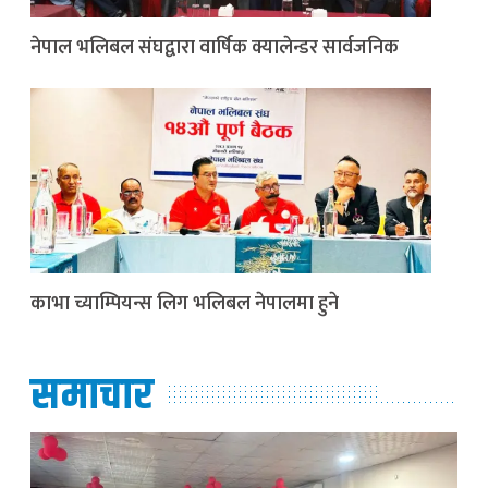
नेपाल भलिबल संघद्वारा वार्षिक क्यालेन्डर सार्वजनिक
काभा च्याम्पियन्स लिग भलिबल नेपालमा हुने
समाचार