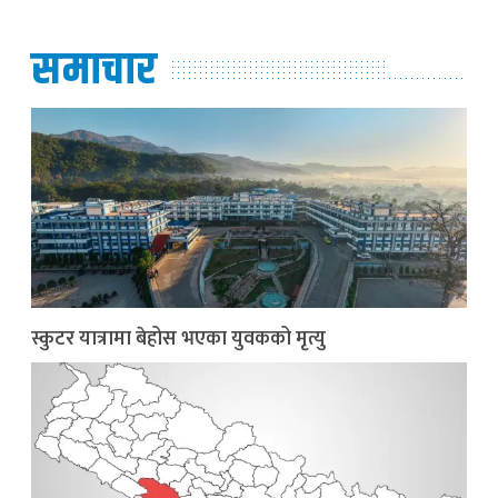
समाचार
स्कुटर यात्रामा बेहोस भएका युवकको मृत्यु