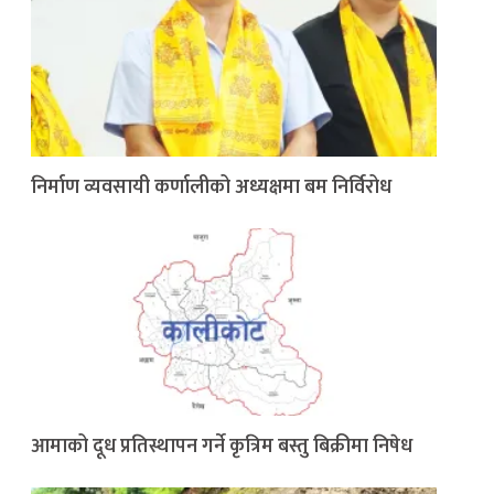
निर्माण व्यवसायी कर्णालीको अध्यक्षमा बम निर्विरोध
आमाको दूध प्रतिस्थापन गर्ने कृत्रिम बस्तु बिक्रीमा निषेध