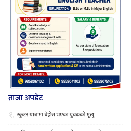
ताजा अपडेट
१.
स्कुटर यात्रामा बेहोस भएका युवकको मृत्यु