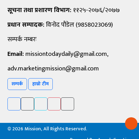
सूचना तथा प्रशारण विभाग:
११२५-२०७६/२०७७
प्रधान सम्पादक:
विनोद पौडेल (9858023069)
सम्पर्क नम्बरः
Email:
missiontodaydaily@gmail.com
,
adv.marketingmission@gmail.com
सम्पर्क
हाम्रो टीम
©
2026 Mission, All Rights Reserved.