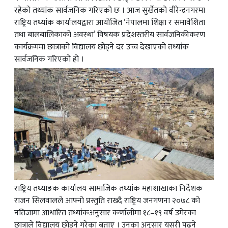
रहेको तथ्यांक सार्वजनिक गरिएको छ । आज सुर्खेतको वीरेन्द्रनगरमा
राष्ट्रिय तथ्यांक कार्यालयद्वारा आयोजित ‘नेपालमा शिक्षा र समावेशिता
तथा बालबालिकाको अवस्था’ विषयक प्रदेशस्तरीय सार्वजनिकीकरण
कार्यक्रममा छात्राको विद्यालय छोड्ने दर उच्च देखाएको तथ्यांक
सार्वजनिक गरिएको हो ।
राष्ट्रिय तथ्याङक कार्यालय सामाजिक तथ्यांक महाशाखाका निर्देशक
राजन सिलवालले आफ्नो प्रस्तुति राख्दै राष्ट्रिय जनगणना २०७८ को
नतिजामा आधारित तथ्यांकअनुसार कर्णालीमा १८–१९ वर्ष उमेरका
छात्राले विद्यालय छोड्ने गरेका बताए । उनका अनुसार यसरी पढ्ने