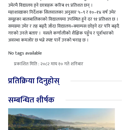
उमेरमै विद्यालय ड्ने छात्राहरू करिब १९ प्रतिशत छन् ।
महाशाखाका निर्देशक सिलवालका अनुसार ५–९ र १०–१४ वर्ष उमेर
समूहका बालबालिकाको विद्यालयमा उपस्थित हुने दर ९१ प्रतिशत छ ।
समग्रमा उमेर र तह बढ्दै जाँदा विद्यालय÷क्याम्पस छोड्ने दर पनि बढ्दै
गएको उनले बताए । यसले कर्णालीको शैक्षिक पहुँच र पूर्वाधारको
अवस्था कमजोर छ भन्ने स्पष्ट पार्ने उनको भनाइ छ ।
No tags available
प्रकाशित मिति : २०८२ माघ १० गते शनिबार
प्रतिक्रिया दिनुहोस्
सम्बन्धित शीर्षक