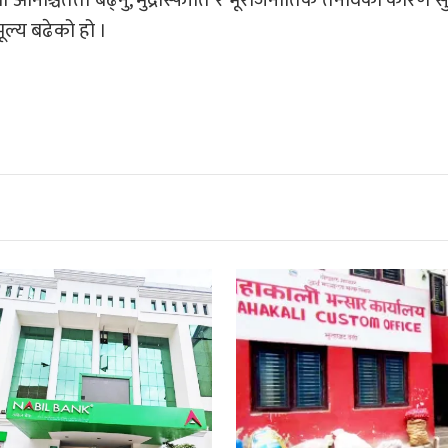
ूल्य बढेको हो ।