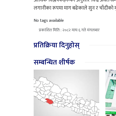
लगानीका रूपमा माग बढेकाले सुन र चाँदीको म
No tags available
प्रकाशित मिति : २०८२ माघ ६ गते मंगलबार
प्रतिक्रिया दिनुहोस्
सम्बन्धित शीर्षक