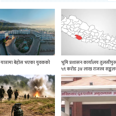
र यात्रामा बेहोस भएका युवकको
भूमि प्रशासन कार्यालय तुलसीपुर
५९ करोड ३४ लाख राजस्व सङ्कल