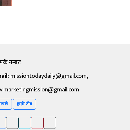
पर्क नम्बरः
ail:
missiontodaydaily@gmail.com
,
v.marketingmission@gmail.com
म्पर्क
हाम्रो टीम