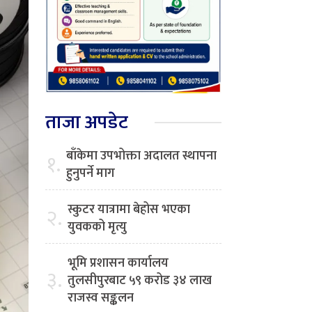
ताजा अपडेट
बाँकेमा उपभोक्ता अदालत स्थापना
१.
हुनुपर्ने माग
स्कुटर यात्रामा बेहोस भएका
२.
युवकको मृत्यु
भूमि प्रशासन कार्यालय
३.
तुलसीपुरबाट ५९ करोड ३४ लाख
राजस्व सङ्कलन