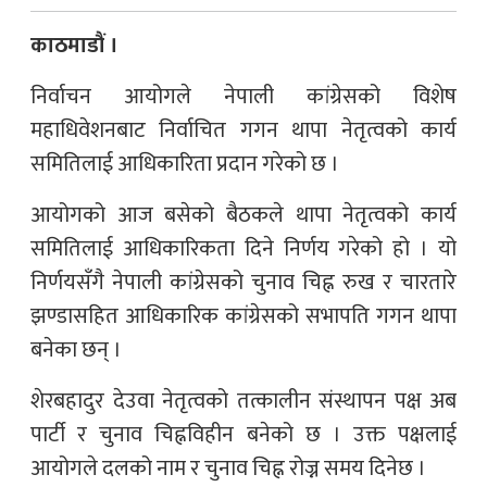
काठमाडौं ।
निर्वाचन आयोगले नेपाली कांग्रेसको विशेष
महाधिवेशनबाट निर्वाचित गगन थापा नेतृत्वको कार्य
समितिलाई आधिकारिता प्रदान गरेको छ ।
आयोगको आज बसेको बैठकले थापा नेतृत्वको कार्य
समितिलाई आधिकारिकता दिने निर्णय गरेको हो । यो
निर्णयसँगै नेपाली कांग्रेसको चुनाव चिह्न रुख र चारतारे
झण्डासहित आधिकारिक कांग्रेसको सभापति गगन थापा
बनेका छन् ।
शेरबहादुर देउवा नेतृत्वको तत्कालीन संस्थापन पक्ष अब
पार्टी र चुनाव चिह्नविहीन बनेको छ । उक्त पक्षलाई
आयोगले दलको नाम र चुनाव चिह्न रोज्न समय दिनेछ ।