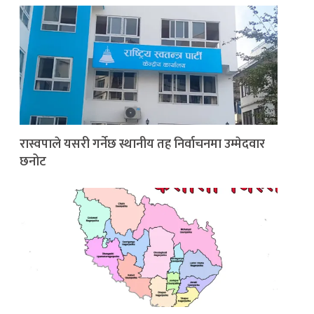
रास्वपाले यसरी गर्नेछ स्थानीय तह निर्वाचनमा उम्मेदवार
छनोट