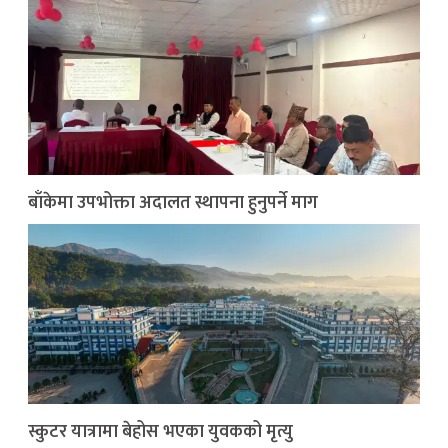
बाँकेमा उपभोक्ता अदालत स्थापना हुनुपर्ने माग
स्कुटर यात्रामा बेहोस भएका युवकको मृत्यु