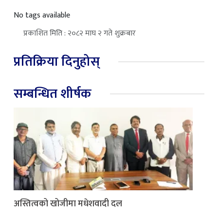
No tags available
प्रकाशित मिति : २०८२ माघ २ गते शुक्रबार
प्रतिक्रिया दिनुहोस्
सम्बन्धित शीर्षक
अस्तित्वको खोजीमा मधेशवादी दल