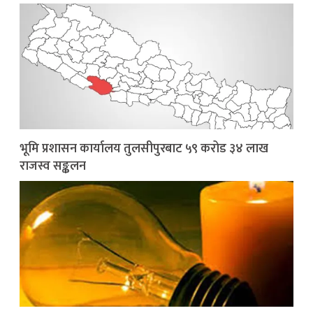
भूमि प्रशासन कार्यालय तुलसीपुरबाट ५९ करोड ३४ लाख
राजस्व सङ्कलन