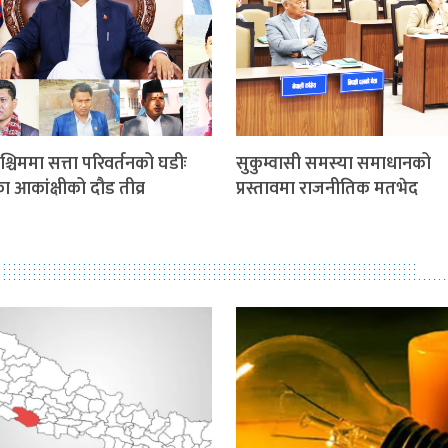
श्चिममा सत्ता परिवर्तनको घडीः
सुकुम्वासी समस्या समाधानको
ीका आकांक्षीको दौड तीव्र
प्रस्तावमा राजनीतिक मतभेद