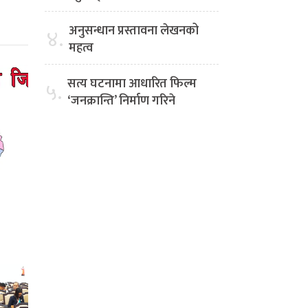
अनुसन्धान प्रस्तावना लेखनको
४.
महत्व
सत्य घटनामा आधारित फिल्म
५.
‘जनक्रान्ति’ निर्माण गरिने