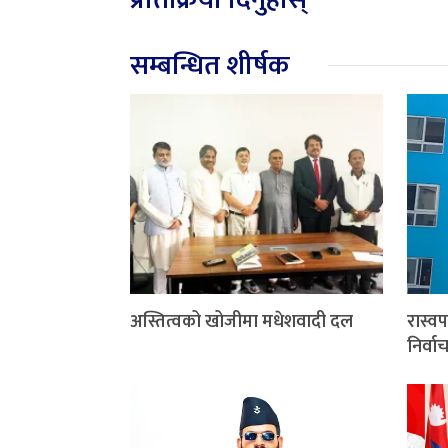
सम्बन्धित शीर्षक
अस्तित्वको खोजीमा मधेशवादी दल
रास्वप
निर्व