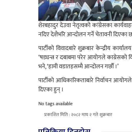
शेरबहादुर देउवा नेतृत्वको कांग्रेसका कार्
नदिए देशैभरि आन्दोलन गर्ने चेतावनी दिएका छ
पार्टीको विवादबारे शुक्रबार केन्द्रीय कार्या
‘षड्यन्त्र र दबाबमा परेर आयोगले काग्रेसको 
भने, ‘हामी वडातहसम्मै आन्दोलन गर्छौं ।’
पार्टीको आधिकारिकताबारे निर्वाचन आयोगले 
दिएका हुन् ।
No tags available
प्रकाशित मिति : २०८२ माघ २ गते शुक्रबार
प्रतिक्रिया दिनुहोस्