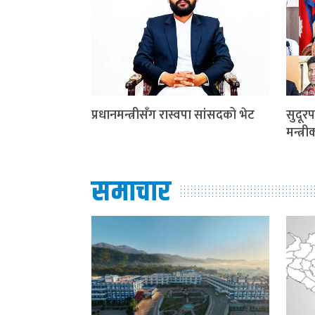
प्रधानमन्त्रीसँग रास्वपा सांसदको भेट
सुदूरप
मन्त्र
समाचार