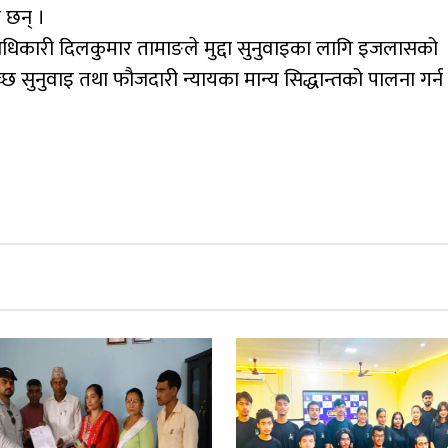
 छन् ।
्ला अधिकारी दिलकुमार तामाङले मुद्दा सुनुवाइका लागि इजलासको
छ सुनुवाइ तथा फौजदारी न्यायका मान्य सिद्धान्तको पालना गर्