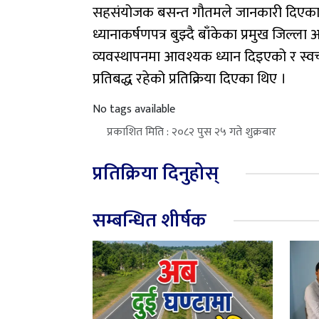
सहसंयोजक बसन्त गौतमले जानकारी दिएका
ध्यानाकर्षणपत्र बुझ्दै बाँकेका प्रमुख जिल
व्यवस्थापनमा आवश्यक ध्यान दिइएको र स्वच्
प्रतिबद्ध रहेको प्रतिक्रिया दिएका थिए ।
No tags available
प्रकाशित मिति : २०८२ पुस २५ गते शुक्रबार
प्रतिक्रिया दिनुहोस्
सम्बन्धित शीर्षक