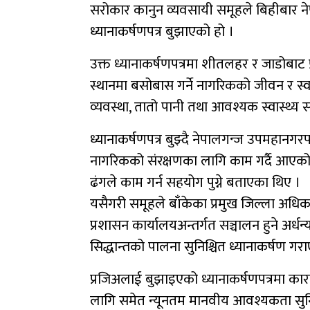
सरोकार कानुन व्यवसायी समूहले बिहीबार ने
ध्यानाकर्षणपत्र बुझाएको हो ।
उक्त ध्यानाकर्षणपत्रमा शीतलहर र जाडोबाट प
स्थानमा बसोबास गर्ने नागरिकको जीवन र स्वास
व्यवस्था, तातो पानी तथा आवश्यक स्वास्थ्य
ध्यानाकर्षणपत्र बुझ्दै नेपालगन्ज उपमहानगर
नागरिकको संरक्षणका लागि काम गर्दै आएको उ
ढंगले काम गर्न सहयोग पुग्ने बताएका थिए ।
यसैगरी समूहले बाँकेका प्रमुख जिल्ला अधिक
प्रशासन कार्यालयअन्तर्गत सञ्चालन हुने अर
सिद्धान्तको पालना सुनिश्चित ध्यानाकर्षण 
प्रजिअलाई बुझाइएको ध्यानाकर्षणपत्रमा कार
लागि समेत न्यूनतम मानवीय आवश्यकता सुनिश