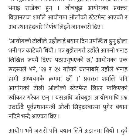
भनाइ राखेका हुन् । जाँचबुझ आयोगका प्रवक्ता
विज्ञानराज शर्माले आयोगमा ओलीको स्टेटमेन्ट आएको र
अब स्थानहदबारे निर्णय लिइने जानकारी दिए ।
‘आयोगको टोलीले उहाँलाई बयान दिन उपस्थित हुनु होला
भनी पत्र काटेको थियो । पत्र बुझेलगत्तै उहाँले आफ्नो भनाइ
लिखित रूपमै दिएर पठाउनुभएको छ,’ आयोगका एक
सदस्यले भने, ‘२३ र २४ गतेको घटनाबारे उहाँले भनाइ
हामी अध्ययनकै क्रममा छौँ ।’ प्रवक्ता शर्माले पनि
आयोगको टोली ओलीको स्टेटमेन्ट लिएर फर्किएको
स्वीकार गरेका छन् । यसअघि जाँचबुझ आयोगमाथि प्रश्न
उठाउँदै पूर्वप्रधानमन्त्री ओली सिंहदरबारमा पुगेर बयान
नदिने भन्दै आएका थिए ।
आयोग भने जसरी पनि बयान लिने अडानमा थियो । दुवै