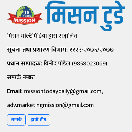
मिसन मल्टिमिडिया द्वारा सञ्चालित
सूचना तथा प्रशारण विभाग:
११२५-२०७६/२०७७
प्रधान सम्पादक:
विनोद पौडेल (9858023069)
सम्पर्क नम्बरः
Email:
missiontodaydaily@gmail.com
,
adv.marketingmission@gmail.com
सम्पर्क
हाम्रो टीम