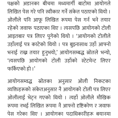
पक्षको अडानका बीचमा मध्यमार्गी बाटोमा आयोगले
लिखित पेस गरे पनि स्वीकार गर्ने संकेत पठाएको थियो ।
ओलीले पनि आफू लिखित रूपमा पेस गर्न भने तयार
रहेको जवाफ पठाएका थिए । त्यसपछि आयोगको टोली
आइतबार पत्र लिएर पुगेको थियो । ‘आयोगको टोलीले
उहाँलाई पत्र काटेको थियो । पत्र बुझ्नासाथ उहाँ आफ्नो
भनाई राख्न तयार हुनुभयो,’ आयोगसम्बद्ध स्रोतले भन्यो,
‘त्यसपछि आयोगको टोली उहाँको स्टेटमेन्ट लिएर
फर्किएको हो ।’
आयोगसम्वद्ध स्रोतका अनुसार ओली निकटका
व्यक्तिहरूको संकेतअनुसार नै आयोगको टोली पत्र लिएर
ओलीलाई भेट्न गएको थियो । त्यहाँ ओलीले मौखिक
रूपमा नभई लिखित रूपमा नै आफ्नो दृष्टिकोण र जवाफ
पेस गरेका थिए । आयोगका पदाधिकारीहरू बयानमा