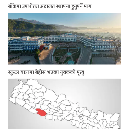
बाँकेमा उपभोक्ता अदालत स्थापना हुनुपर्ने माग
स्कुटर यात्रामा बेहोस भएका युवकको मृत्यु