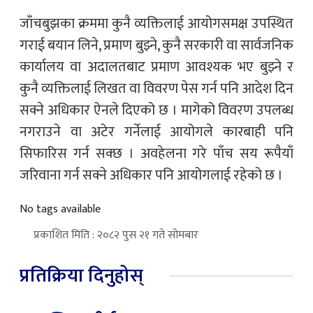
जाँचबुझका क्रममा कुनै व्यक्तिलाई आयोगसमक्ष उपस्थित
गराई बयान लिने, प्रमाण बुझ्ने, कुनै सरकारी वा सार्वजनिक
कार्यालय वा अदालतबाट प्रमाण आवश्यक भए बुझ्ने र
कुनै व्यक्तिलाई लिखत वा विवरण पेस गर्न पनि आदेश दिन
सक्ने अधिकार ऐनले दिएको छ । मागेको विवरण उपलब्ध
नगराउने वा अटेर गर्नेलाई आयोगले कारबाही पनि
सिफारिस गर्न सक्छ । अवहेलना गरे पाँच सय रूपैयाँ
जरिवाना गर्न सक्ने अधिकार पनि आयोगलाई रहेको छ ।
No tags available
प्रकाशित मिति : २०८२ पुस २१ गते सोमबार
प्रतिक्रिया दिनुहोस्