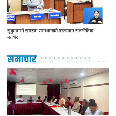
सुकुम्वासी समस्या समाधानको प्रस्तावमा राजनीतिक
मतभेद
समाचार