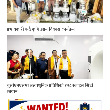
प्रभावकारी बन्दै कृषि उद्यम विकास कार्यक्रम
युसीएमएसमा अत्याधुनिक प्रविधिको १२८ स्लाइस सिटी
स्क्यान