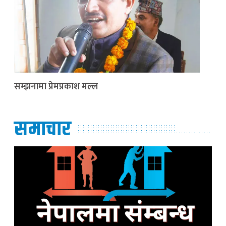
सम्झनामा प्रेमप्रकाश मल्ल
समाचार