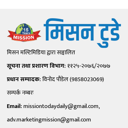
मिसन मल्टिमिडिया द्वारा सञ्चालित
सूचना तथा प्रशारण विभाग:
११२५-२०७६/२०७७
प्रधान सम्पादक:
विनोद पौडेल (9858023069)
सम्पर्क नम्बरः
Email:
missiontodaydaily@gmail.com
,
adv.marketingmission@gmail.com