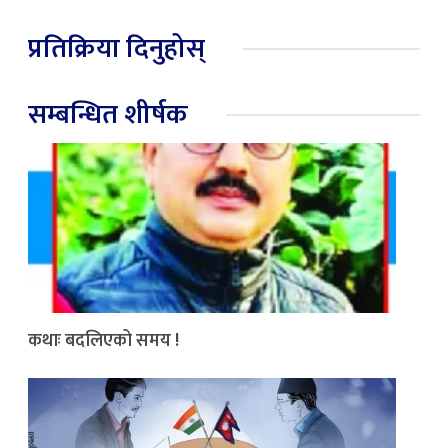
प्रतिक्रिया दिनुहोस्
सम्बन्धित शीर्षक
कथाः बदलिएको समय !