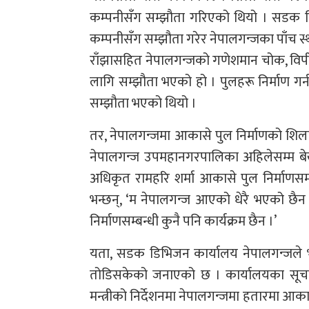
कम्पनीसँग सम्झौता गरिएको थियो । सडक डि
कम्पनीसँग सम्झौता गरेर नेपालगन्जका पाँच स्थ
राँझासहित नेपालगन्जको गणेशमान चोक, विपी
लागि सम्झौता भएको हो । पुलहरू निर्माण
सम्झौता भएको थियो ।
तर, नेपालगन्जमा आकासे पुल निर्माणको शिल
नेपालगन्ज उपमहानगरपालिका अहिलेसम्म बे
अधिकृत रामहरि शर्मा आकासे पुल निर्माणसम
भन्छन्, ‘म नेपालगन्ज आएको धेरै भएको छैन 
निर्माणसम्बन्धी कुनै पनि कार्यक्रम छैन ।’
यता, सडक डिभिजन कार्यालय नेपालगन्जले भ
तोडिसकेको जनाएको छ । कार्यालयका सूच
मन्त्रीको निर्देशनमा नेपालगन्जमा हतारमा आका