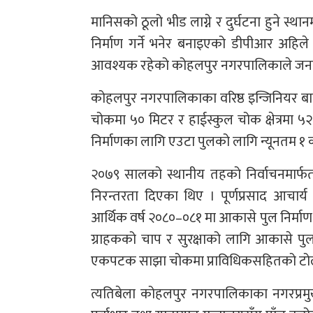
मानिसको ठूलो भीड लाग्ने र दुर्घटना हुने स्
निर्माण गर्ने भनेर बनाइएको डीपीआर अहिले
आवश्यक रहेको कोहलपुर नगरपालिकाले जन
कोहलपुर नगरपालिकाका वरिष्ठ इन्जिनियर बा
चोकमा ५० मिटर र हाईस्कुल चोक क्षेत्रमा ५२
निर्माणका लागि एउटा पुलको लागि न्यूनतम १
२०७९ सालको स्थानीय तहको निर्वाचनमार्फत 
निरन्तरता दिएका थिए । पूर्णप्रसाद आचा
आर्थिक वर्ष २०८०–०८१ मा आकासे पुल निर्माण गर
ग्राहकको चाप र सुरक्षाको लागि आकासे पुल 
एकपटक साझा चोकमा प्राविधिकसहितको टोली
त्यतिबेला कोहलपुर नगरपालिकाका नगरप्रमुख