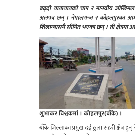
बढ्दो यातायातको चाप र मानवीय जोखिमलाई 
अलपत्र छन् । नेपालगन्ज र कोहलपुरका आधा 
शिलान्यासमै सीमित भएका छन् । ती क्षेत्रमा आक
शुभाकर विश्वकर्मा । कोहलपुर(बाँके) ।
बाँके जिल्लाका प्रमुख दई ठूला सहरी क्षेत्र हु