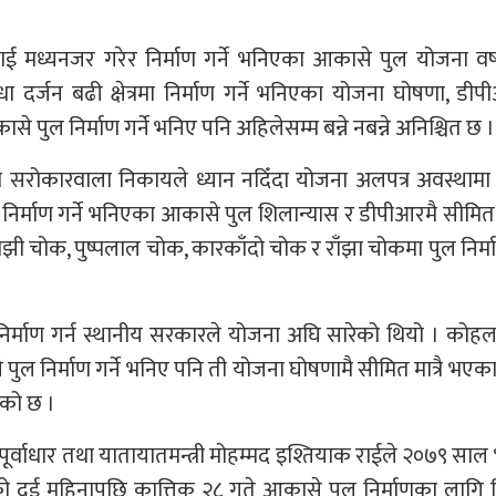
मध्यनजर गरेर निर्माण गर्ने भनिएका आकासे पुल योजना वर्षौ
दर्जन बढी क्षेत्रमा निर्माण गर्ने भनिएका योजना घोषणा, डी
से पुल निर्माण गर्ने भनिए पनि अहिलेसम्म बन्ने नबन्ने अनिश्चित छ ।
मा सरोकारवाला निकायले ध्यान नदिँदा योजना अलपत्र अवस्थामा
निर्माण गर्ने भनिएका आकासे पुल शिलान्यास र डीपीआरमै सीमित
ी चोक, पुष्पलाल चोक, कारकाँदो चोक र राँझा चोकमा पुल निर्माण
िर्माण गर्न स्थानीय सरकारले योजना अघि सारेको थियो । कोह
ुल निर्माण गर्ने भनिए पनि ती योजना घोषणामै सीमित मात्रै भएका
ढेको छ ।
र्वाधार तथा यातायातमन्त्री मोहम्मद इश्तियाक राईले २०७९ साल
ो दुई महिनापछि कात्तिक २८ गते आकासे पुल निर्माणका लागि न