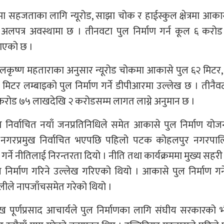
थानमा सहजताका लागि न्यूरोड, साझा चोक र हाईस्कुल क्षेत्रमा आका
 अलपत्र अवस्थामा छ । तीनवटा पुल निर्माण गर्न कूल ६ करो
ाएको छ ।
लकृष्ण महताराका अनुसार न्यूरोड चोकमा आकासे पुल ६२ मिटर
 मिटर लम्बाइको पुल निर्माण गर्ने डीपीआरमा उल्लेख छ । तीनैव
 करोड ७५ लाखदेखि २ करोडसम्म लागत लाग्ने अनुमान छ ।
निर्वाचित नयाँ जनप्रतिनिधिले समेत आकासे पुल निर्माण यो
र्य नगरप्रमुख निर्वाचित भएपछि पहिलो पटक कोहलपुर नगरपाल
्ने नीतिलाई निरन्तरता दियो । नीति तथा कार्यक्रममा मुख्य सहरी क्ष
निर्माण गरिने उल्लेख गरिएको थियो । आकासे पुल निर्माण गर्ने
ले नापजाँचसमेत गरेको थियो ।
 पूर्णप्रसाद आचार्यले पुल निर्माणका लागि संघीय सरकारको