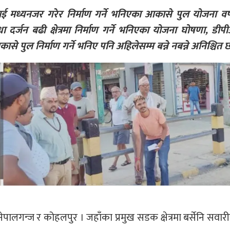
मध्यनजर गरेर निर्माण गर्ने भनिएका आकासे पुल योजना वर्षौ
दर्जन बढी क्षेत्रमा निर्माण गर्ने भनिएका योजना घोषणा, डी
ासे पुल निर्माण गर्ने भनिए पनि अहिलेसम्म बन्ने नबन्ने अनिश्चित 
न् नेपालगन्ज र कोहलपुर । जहाँका प्रमुख सडक क्षेत्रमा बर्सेनि सवा