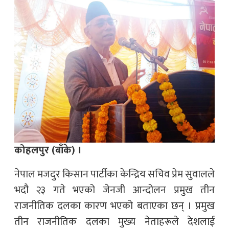
कोहलपुर (बाँके) ।
नेपाल मजदुर किसान पार्टीका केन्द्रिय सचिव प्रेम सुवालले
भदौ २३ गते भएको जेनजी आन्दोलन प्रमुख तीन
राजनीतिक दलका कारण भएको बताएका छन् । प्रमुख
तीन राजनीतिक दलका मुख्य नेताहरूले देशलाई