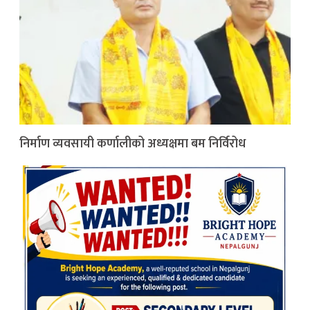
निर्माण व्यवसायी कर्णालीको अध्यक्षमा बम निर्विरोध