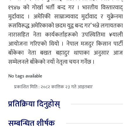
१९४७ को गोर्खा भर्ती बन्द गर । भारतीय विस्तारवाद्
मुर्दावाद । अमेरिकी साम्राज्यवाद मुर्दावाद र युक्रेनमा
रूसविरूद्ध अमेरिकाको छदम युद्व बन्द गर’ भन्ने लगायतका
नारासहित नेता कार्यकर्ताहरूको उपस्थितिमा ¥याली
आयोजना गरिएको थियो । नेपाल मजदुर किसान पार्टी
बाँकेका नेता बखत बहादुर थापाका अनुसार आज
सम्मेलनले बाँकेको नयाँ नेतृत्व चयन गर्नेछ ।
No tags available
प्रकाशित मिति : २०८२ कात्तिक २३ गते आइतबार
प्रतिक्रिया दिनुहोस्
सम्बन्धित शीर्षक