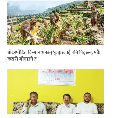
बाँदरपीडित किसान भन्छन् ‘कुकुरलाई पनि पिट्छन्, मकै
कसरी जोगाउने ?’