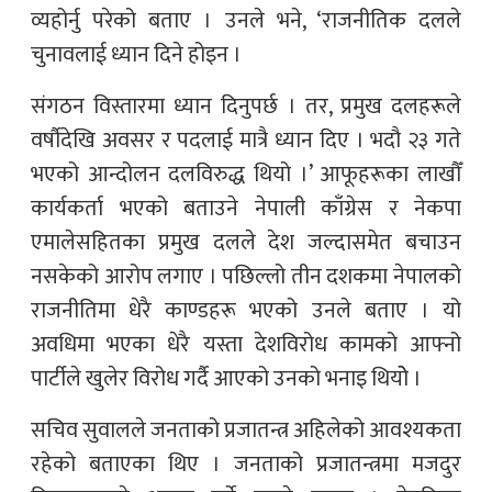
व्यहोर्नु परेको बताए । उनले भने, ‘राजनीतिक दलले
चुनावलाई ध्यान दिने होइन ।
संगठन विस्तारमा ध्यान दिनुपर्छ । तर, प्रमुख दलहरूले
वर्षौदेखि अवसर र पदलाई मात्रै ध्यान दिए । भदौ २३ गते
भएको आन्दोलन दलविरुद्ध थियो ।’ आफूहरूका लाखौँ
कार्यकर्ता भएको बताउने नेपाली काँग्रेस र नेकपा
एमालेसहितका प्रमुख दलले देश जल्दासमेत बचाउन
नसकेको आरोप लगाए । पछिल्लो तीन दशकमा नेपालको
राजनीतिमा धेरै काण्डहरू भएको उनले बताए । यो
अवधिमा भएका धेरै यस्ता देशविरोध कामको आफ्नो
पार्टीले खुलेर विरोध गर्दै आएको उनको भनाइ थियोे ।
सचिव सुवालले जनताको प्रजातन्त्र अहिलेको आवश्यकता
रहेको बताएका थिए । जनताको प्रजातन्त्रमा मजदुर