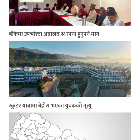
बाँकेमा उपभोक्ता अदालत स्थापना हुनुपर्ने माग
स्कुटर यात्रामा बेहोस भएका युवकको मृत्यु