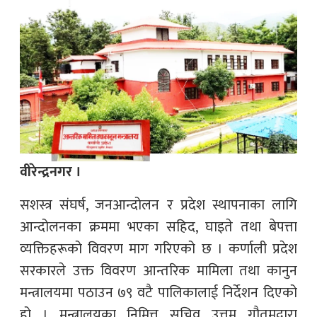
वीरेन्द्रनगर ।
सशस्त्र संघर्ष, जनआन्दोलन र प्रदेश स्थापनाका लागि
आन्दोलनका क्रममा भएका सहिद, घाइते तथा बेपत्ता
व्यक्तिहरूको विवरण माग गरिएको छ । कर्णाली प्रदेश
सरकारले उक्त विवरण आन्तरिक मामिला तथा कानुन
मन्त्रालयमा पठाउन ७९ वटै पालिकालाई निर्देशन दिएको
हो । मन्त्रालयका निमित्त सचिव उत्तम गौतमद्वारा