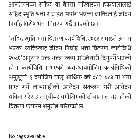
आन्दोलनका सहिद या बेपत्ता परिवारका हकवालालाई
सहिद स्मृति भत्ता र घाइते अपांग भएका व्यक्तिलाई जीवन
निर्वाह विशेष भत्ता वितरण गर्दै आएको छ ।
‘सहिद स्मृति भत्ता वितरण कार्यविधि, २०८१ र घाइते अपांग
भएका व्यक्तिलाई जीवन निर्वाह भत्ता वितरण कार्यविधि
२०८१’ अनुसार उक्त भक्ता रकम अख्तियारी दिनुपर्ने भएको
हो । कार्यविधिमा भएको व्यवस्थाबमोजिम कार्यविधिको
अनुसूची–१ बमोजिम चालू आर्थिक वर्ष ०८२–०८३ मा भत्ता
प्राप्त गर्ने लाभग्राहीको आवेदन संकलन गरी आवेदन
यकिन गरेर अनुसूची–२ बमोजिमको ढाँचामा लाभग्राहीको
विवरण पठाउन अनुरोध गरिएको छ ।
No tags available