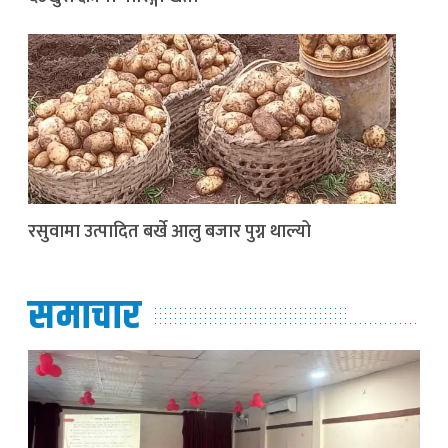
रसुवामा उत्पादित बर्खे आलु बजार पुग्न थाल्यो
समाचार