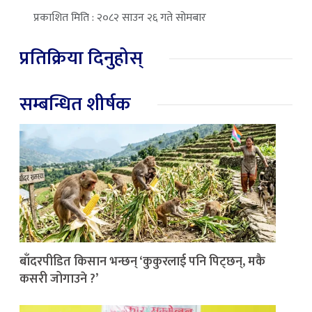
प्रकाशित मिति : २०८२ साउन २६ गते सोमबार
प्रतिक्रिया दिनुहोस्
सम्बन्धित शीर्षक
बाँदरपीडित किसान भन्छन् ‘कुकुरलाई पनि पिट्छन्, मकै
कसरी जोगाउने ?’