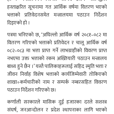
हस्ताक्षरित सूचनामा गत आर्थिक वर्षमा वितरण भएको
भत्ताको प्रतिवेदनसमेत मन्त्रालयमा पठाउन निर्देशन
दिइएको हो ।
पत्रमा भनिएको छ, ‘अघिल्लो आर्थिक वर्ष २०८१–०८२ मा
वितरण गरिएको भत्ताको प्रतिवेदन र चालू आर्थिक वर्ष
०८२–०८३ मा भत्ता प्राप्त गर्ने लाभग्राहीको विवरण प्राप्त
नभएमा उक्त भत्ताको रकम अख्तियारी पठाउन मन्त्रालय
बाध्य हुने छैन ।’ यस्तै पालिकाहरूलाई सहिद स्मृति भत्ता र
जीवन निर्वाह विशेष भत्ताको कार्यजिम्मेवारी तोकिएको
शाखा÷कर्मचारीको नाम र सम्पर्क नम्बरसहित विवरण
पठाउन निर्देशन गरिएको छ।
कर्णाली सरकारले मासिक दुई हजारका दरले सशस्त्र
संघर्ष, जनआन्दोलन र प्रदेश स्थापनाका लागि भएको