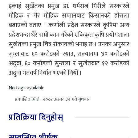
इकाई सुर्खेतका प्रमुख डा. धर्मराज गिरीले सरकारले
मौद्रिक र गैर मौद्रिक सम्मानबाट किसानको हौसला
बढाएको बताए । कर्णाली प्रदेश सरकारले कृषिमा अन्य
प्रदेशभन्दा धेरै राम्रो काम गरेको एकिकृत कृषि प्रयोगशाला
सुर्खेतका प्रमुख चित्र रोकायको भनाइ छ । उनका अनुसार
जुम्लाबाट ६० करोडको स्याउ, सल्यानमा ४० करोडको
अदुवा, ६० करोडको सुन्तला र सुर्खेतबाट १२ करोडको
अदुवा गतवर्ष निर्यात भएको थियो ।
No tags available
प्रकाशित मिति : २०८२ असार ३२ गते बुधबार
प्रतिक्रिया दिनुहोस्
सम्बन्धित शीर्षक