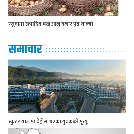
रसुवामा उत्पादित बर्खे आलु बजार पुग्न थाल्यो
समाचार
स्कुटर यात्रामा बेहोस भएका युवकको मृत्यु