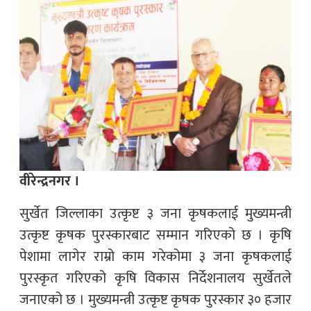
वीरेन्द्रनगर ।
सुर्खेत जिल्लाका उत्कृष्ट ३ जना कृषकलाई मुख्यमन्त्री
उत्कृष्ट कृषक पुरस्कारबाट सम्मान गरिएको छ । कृषि
पेशामा लागेर राम्रो काम गरेकोमा ३ जना कृषकलाई
पुरस्कृत गरिएको कृषि विकास निर्देशनालय सुर्खेतले
जनाएको छ । मुख्यमन्त्री उत्कृष्ट कृषक पुरस्कार ३० हजार