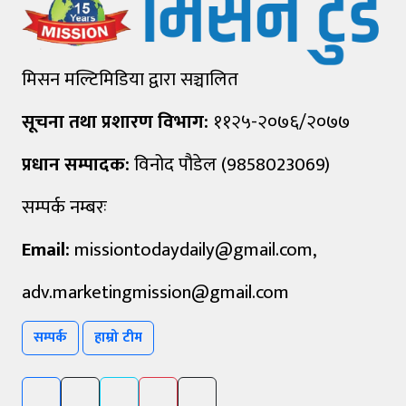
मिसन मल्टिमिडिया द्वारा सञ्चालित
सूचना तथा प्रशारण विभाग:
११२५-२०७६/२०७७
प्रधान सम्पादक:
विनोद पौडेल (9858023069)
सम्पर्क नम्बरः
Email:
missiontodaydaily@gmail.com
,
adv.marketingmission@gmail.com
सम्पर्क
हाम्रो टीम