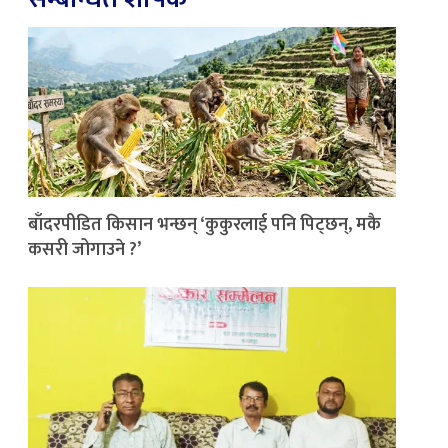
बाँदरपीडित किसान भन्छन् ‘कुकुरलाई पनि पिट्छन्, मकै
कसरी जोगाउने ?’