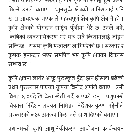
यस्तो कार्यक्रमले अरुलाई पनि कृषिमा संलग्न हुन प्रेरणा
मिल्ने उनले बताए । ‘जुनसुकै क्षेत्रको मानिसलाई पनि
खाद्य आवश्यक भएकाले महत्वपूर्ण क्षेत्र कृषि क्षेत्र नै हो ।
कृषि क्षेत्रको योगदान राष्ट्रिय पूँजीमा धेरै छ’ उनले भने,
‘कृषिको व्यवसायिकरण गरे मात्र सबै किसानलाई जोड्न
सकिन्छ । यसमा कृषि मन्त्रालय लागिपरेको छ । सरकार र
कृषक इमान्दार भएर समर्पित भए कृषि क्षेत्रको विकास
सम्भव छ ।’
कृषि क्षेत्रमा लागेर आफू पुरुस्कृत हुँदा झन हौसला बढेको
प्रथम पुरुस्कार पाएका कृषक विनोद शर्माले बताए । उनी
विगत ६ वर्षदेखि केरा खेती गर्दै आएको छन् । पशुपन्छी
विकास निर्देशनालयका निमिक्त निर्देशक कृष्ण पङ्गेनीले
सरकारको लक्ष्य अनुरुप किसानले साथ दिएको बताए ।
प्रधानमन्त्री कृषि आधुनिकीकरण आयोजना कार्यन्वयन