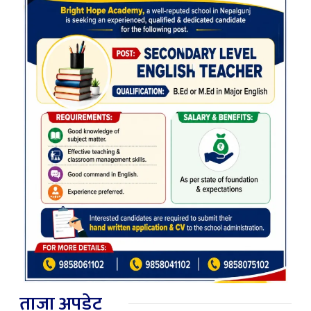
ताजा अपडेट