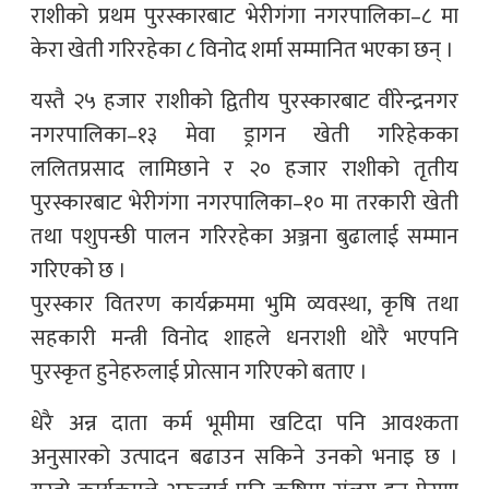
राशीको प्रथम पुरस्कारबाट भेरीगंगा नगरपालिका–८ मा
केरा खेती गरिरहेका ८ विनोद शर्मा सम्मानित भएका छन् ।
यस्तै २५ हजार राशीको द्वितीय पुरस्कारबाट वीरेन्द्रनगर
नगरपालिका–१३ मेवा ड्रागन खेती गरिहेकका
ललितप्रसाद लामिछाने र २० हजार राशीको तृतीय
पुरस्कारबाट भेरीगंगा नगरपालिका–१० मा तरकारी खेती
तथा पशुपन्छी पालन गरिरहेका अञ्जना बुढालाई सम्मान
गरिएको छ ।
पुरस्कार वितरण कार्यक्रममा भुमि व्यवस्था, कृषि तथा
सहकारी मन्त्री विनोद शाहले धनराशी थोरै भएपनि
पुरस्कृत हुनेहरुलाई प्रोत्सान गरिएको बताए ।
धेरै अन्न दाता कर्म भूमीमा खटिदा पनि आवश्कता
अनुसारको उत्पादन बढाउन सकिने उनको भनाइ छ ।