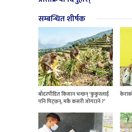
सम्बन्धित शीर्षक
बाँदरपीडित किसान भन्छन् ‘कुकुरलाई
केराक
पनि पिट्छन्, मकै कसरी जोगाउने ?’