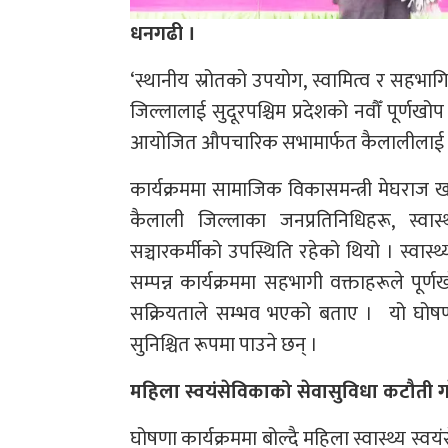
धनगढी ।
‘स्थानीय स्रोतको उपयोग, स्वामित्व र सहभागिता
जिल्लालाई सुदूरपश्चिम प्रदेशको नवौँ पूर्णख
आयोजित औपचारिक सभामार्फत कैलालीलाई पूर
कार्यक्रममा सामाजिक विकासमन्त्री मेघराज 
कैलाली जिल्लाका जनप्रतिनिधिहरू, स्वास्
सञ्चारकर्मीको उपस्थिति रहेको थियो । स्वा
सम्पन्न कार्यक्रममा सहभागी वक्ताहरूले पू
सक्रियताले सम्भव भएको बताए । यो घोषण
सुनिश्चित रूपमा पाउने छन् ।
महिला स्वयंसेविकाको सेवासुविधा कटौती ग
घोषणा कार्यक्रममा बोल्दै महिला स्वास्थ्य स