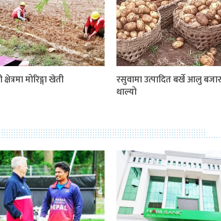
 क्षेत्रमा मोरिङ्गा खेती
रसुवामा उत्पादित बर्खे आलु बजार 
थाल्यो