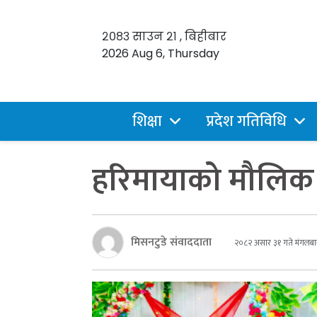
२०८३ साउन २१ , बिहीबार
2026 Aug 6, Thursday
शिक्षा
प्रदेश गतिविधि
हरिमायाको मौलिक 
मिसनटुडे संवाददाता
२०८२ असार ३१ गते मंगलबा