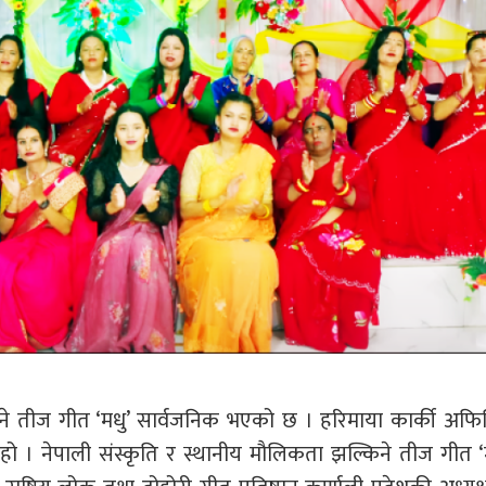
ने तीज गीत ‘मधु’ सार्वजनिक भएको छ । हरिमाया कार्की अफ
हो । नेपाली संस्कृति र स्थानीय मौलिकता झल्किने तीज गीत ‘