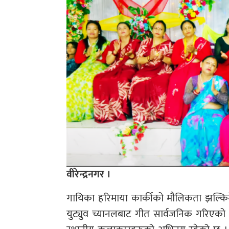
वीरेन्द्रनगर ।
गायिका हरिमाया कार्कीको मौलिकता झल्कि
युट्युव च्यानलबाट गीत सार्वजनिक गरिएको 