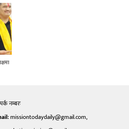
क्षमा
पर्क नम्बरः
ail:
missiontodaydaily@gmail.com
,