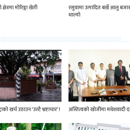
 क्षेत्रमा मोरिङ्गा खेती
रसुवामा उत्पादित बर्खे आलु बजार 
थाल्यो
दाको खर्च उठाउन ‘उल्टै भ्रष्टाचार’ !
अस्तित्वको खोजीमा मधेशवादी 