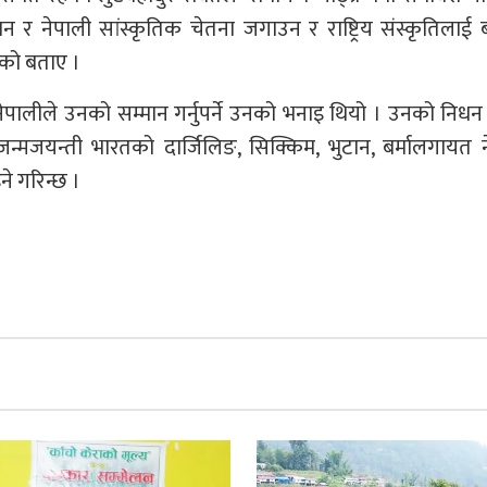
ान र नेपाली सांस्कृतिक चेतना जगाउन र राष्ट्रिय संस्कृतिलाई
को बताए ।
 नेपालीले उनको सम्मान गर्नुपर्ने उनको भनाइ थियो । उनको निध
मजयन्ती भारतको दार्जिलिङ, सिक्किम, भुटान, बर्मालगायत न
ने गरिन्छ ।