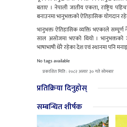
बताए । नेपाली जातीय एकता, राष्ट्रिय पहिच
बनाउनमा भानुभक्तको ऐतिहासिक योगदान रहे
भानुभक्त ऐतिहासिक व्यक्ति भएकाले सम्पूर्ण
साल असोजमा भएको थियो । भानुभक्तको जन्
भाषाभाषी धेरै रहेका देश एवं स्थानमा पनि मनाइ
No tags available
प्रकाशित मिति : २०८२ असार ३० गते सोमबार
प्रतिक्रिया दिनुहोस्
सम्बन्धित शीर्षक