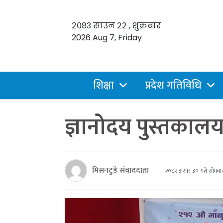
२०८३ साउन २२ , शुक्रबार
2026 Aug 7, Friday
शिक्षा
प्रदेश गतिविधि
ज्ञानोदय पुस्तकालय
मिसनटुडे संवाददाता
२०८२ असार ३० गते सोमबा