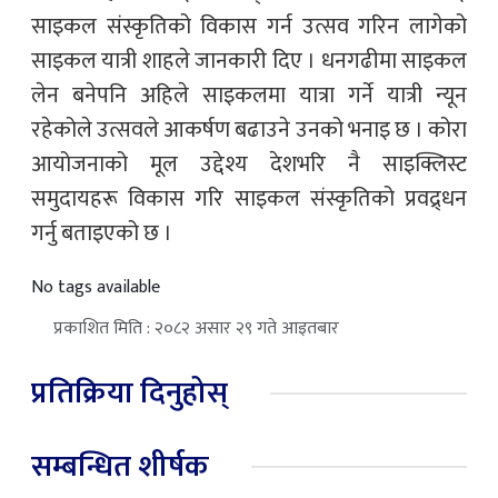
साइकल संस्कृतिको विकास गर्न उत्सव गरिन लागेको
साइकल यात्री शाहले जानकारी दिए । धनगढीमा साइकल
लेन बनेपनि अहिले साइकलमा यात्रा गर्ने यात्री न्यून
रहेकोले उत्सवले आकर्षण बढाउने उनको भनाइ छ । कोरा
आयोजनाको मूल उद्देश्य देशभरि नै साइक्लिस्ट
समुदायहरू विकास गरि साइकल संस्कृतिको प्रवद्र्धन
गर्नु बताइएको छ ।
No tags available
प्रकाशित मिति : २०८२ असार २९ गते आइतबार
प्रतिक्रिया दिनुहोस्
सम्बन्धित शीर्षक