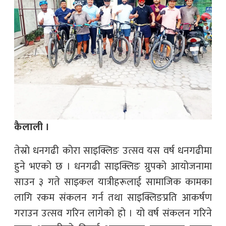
कैलाली ।
तेस्रो धनगढी कोरा साइक्लिङ उत्सव यस वर्ष धनगढीमा
हुने भएको छ । धनगढी साइक्लिङ ग्रुपको आयोजनामा
साउन ३ गते साइकल यात्रीहरूलाई सामाजिक कामका
लागि रकम संकलन गर्न तथा साइक्लिङप्रति आकर्षण
गराउन उत्सव गरिन लागेको हो । यो वर्ष संकलन गरिने