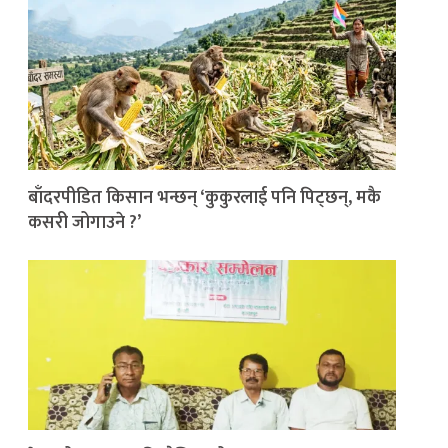
बाँदरपीडित किसान भन्छन् ‘कुकुरलाई पनि पिट्छन्, मकै
कसरी जोगाउने ?’