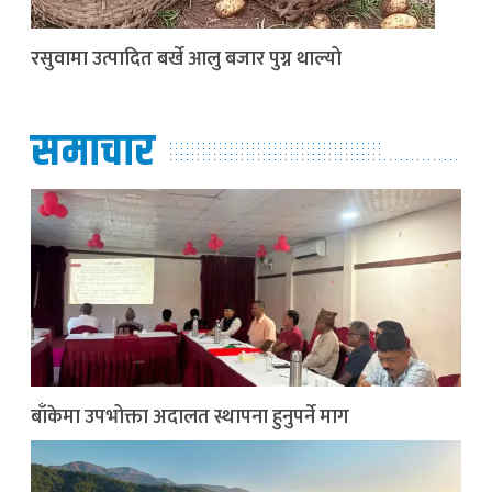
रसुवामा उत्पादित बर्खे आलु बजार पुग्न थाल्यो
समाचार
बाँकेमा उपभोक्ता अदालत स्थापना हुनुपर्ने माग