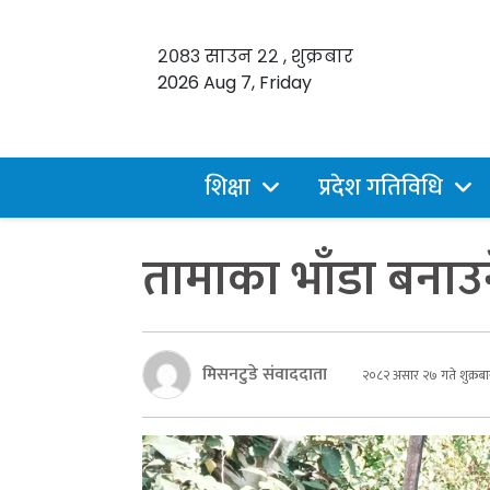
२०८३ साउन २२ , शुक्रबार
2026 Aug 7, Friday
शिक्षा
प्रदेश गतिविधि
तामाका भाँडा बनाउने
मिसनटुडे संवाददाता
२०८२ असार २७ गते शुक्रबा