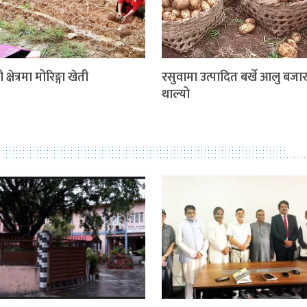
 क्षेत्रमा मोरिङ्गा खेती
रसुवामा उत्पादित बर्खे आलु बजार 
थाल्यो