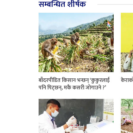
सम्बन्धित शीर्षक
बाँदरपीडित किसान भन्छन् ‘कुकुरलाई
केराक
पनि पिट्छन्, मकै कसरी जोगाउने ?’