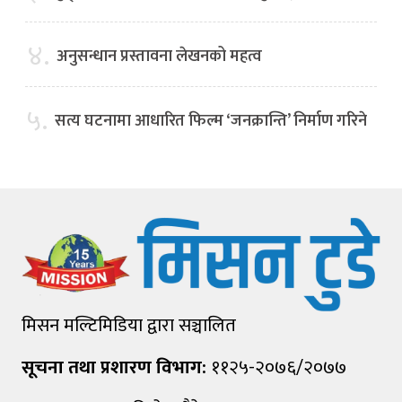
४.
अनुसन्धान प्रस्तावना लेखनको महत्व
५.
सत्य घटनामा आधारित फिल्म ‘जनक्रान्ति’ निर्माण गरिने
मिसन मल्टिमिडिया द्वारा सञ्चालित
सूचना तथा प्रशारण विभाग:
११२५-२०७६/२०७७