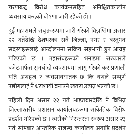
चरणबद्ध विरोध कार्यक्रमसहित अनिश्चितकालीन
व्यवसाय बन्दको घोषणा जारी रहेको हो ।
दुई महासंघले संयुक्तरूपमा जारी गरेको विज्ञप्तिमा असार
२२ गतेदेखि देशभरका सबै जिल्ला, नगर र बस्तुगत
सदस्यहरूलाई आन्दोलनमा सक्रिय सहभागी हुन आग्रह
गरिएको छ । महासंघहरूको भनाइमा सरकारले
बजेटमार्फत सुनचाँदी व्यवसायमा लागु गरेको कर प्रणाली
यति असहज र व्यवसायघातक छ कि यसले सम्पूर्ण
उद्योगलाई नै धराशायी बनाउने खतरा उत्पन्न भएको छ ।
पहिलो दिन असार २२ गते आइतबारदेखि नै विभिन्न
जिल्लास्तरीय प्रशासन कार्यालयहरूमा सांकेतिक विरोध
प्रदर्शन गरिएको छ । त्यसैको निरन्तरता स्वरूप असार २३
गते सोमबार आन्तरिक राजस्व कार्यालय अगाडि प्रदर्शन