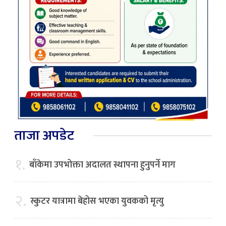
ताजा अपडेट
१.
बाँकेमा उपभोक्ता अदालत स्थापना हुनुपर्ने माग
२.
स्कुटर यात्रामा बेहोस भएका युवकको मृत्यु