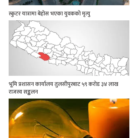
स्कुटर यात्रामा बेहोस भएका युवकको मृत्यु
भूमि प्रशासन कार्यालय तुलसीपुरबाट ५९ करोड ३४ लाख
राजस्व सङ्कलन