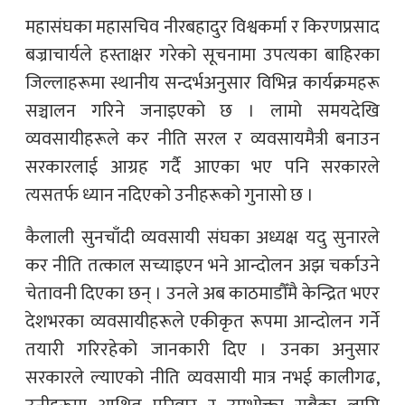
महासंघका महासचिव नीरबहादुर विश्वकर्मा र किरणप्रसाद
बज्राचार्यले हस्ताक्षर गरेको सूचनामा उपत्यका बाहिरका
जिल्लाहरूमा स्थानीय सन्दर्भअनुसार विभिन्न कार्यक्रमहरू
सञ्चालन गरिने जनाइएको छ । लामो समयदेखि
व्यवसायीहरूले कर नीति सरल र व्यवसायमैत्री बनाउन
सरकारलाई आग्रह गर्दै आएका भए पनि सरकारले
त्यसतर्फ ध्यान नदिएको उनीहरूको गुनासो छ ।
कैलाली सुनचाँदी व्यवसायी संघका अध्यक्ष यदु सुनारले
कर नीति तत्काल सच्याइएन भने आन्दोलन अझ चर्काउने
चेतावनी दिएका छन् । उनले अब काठमाडौँमै केन्द्रित भएर
देशभरका व्यवसायीहरूले एकीकृत रूपमा आन्दोलन गर्ने
तयारी गरिरहेको जानकारी दिए । उनका अनुसार
सरकारले ल्याएको नीति व्यवसायी मात्र नभई कालीगढ,