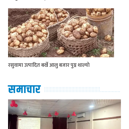
रसुवामा उत्पादित बर्खे आलु बजार पुग्न थाल्यो
समाचार