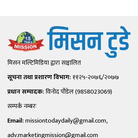
मिसन मल्टिमिडिया द्वारा सञ्चालित
सूचना तथा प्रशारण विभाग:
११२५-२०७६/२०७७
प्रधान सम्पादक:
विनोद पौडेल (9858023069)
सम्पर्क नम्बरः
Email:
missiontodaydaily@gmail.com
,
adv.marketingmission@gmail.com