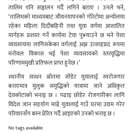
तालिम पनि सञ्चालन गर्दै लगिने बताए । उनले भने,
‘तालिमको माध्यमबाट जीवनयापनको गोरेटोमा अन्योलमा
रहेका महिला दिदीबहिनी तथा युवा वर्गमा आशातित
मार्गहरू प्रशस्त गर्ने कार्यमा टेवा पु¥याउने छ भने पेशा
व्यवसायमा लागिसकेका वर्गलाई अझ उत्साहप्रद रूपमा
मनोवल विकास भई पेशा व्यवसायको स्तरवृद्धिमा
परिणाममुखी प्रतिफल प्राप्त हुनेछ ।’
स्थानीय साधन स्रोतमा जोडेर युवालाई स्वरोजगार
बनाएमात्र मुलुक समृद्धिको यात्रामा जाने अधिकृत
देवकोटाको भनाइ छ । पढाइ छोडेर रोजगारीका लागि
विदेश जान सहयोग माग्ने युवालाई गाउँ घरमा उद्यम गरेर
परिवारसँग बस्न प्रेरित गर्दै आइएको उनको भनाइ छ ।
No tags available