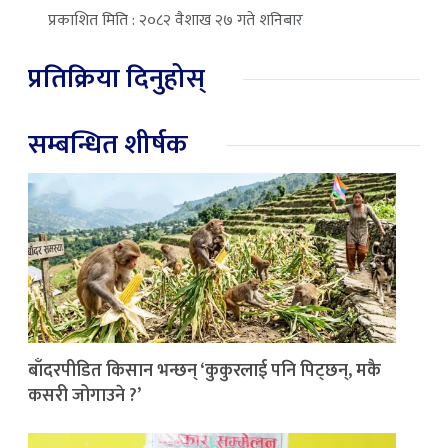
प्रकाशित मिति : २०८२ वैशाख २७ गते शनिबार
प्रतिक्रिया दिनुहोस्
सम्बन्धित शीर्षक
बाँदरपीडित किसान भन्छन् ‘कुकुरलाई पनि पिट्छन्, मकै
कसरी जोगाउने ?’