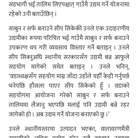
सहभागी भई तालिम लिएपश्चात् गाउँमै उद्यम गर्ने योजनामा
रहेको उनी बताउँछिन् ।
साबुन र सर्फ बनाउने सीप सिकेकी उनले एक उदाहरणीय
उद्यमीका रूपमा परिचित भई गाउँमै साबुन र सर्फ बनाउने
उपकरण थप गरी व्यवसाय विस्तार गर्ने बताइन् । उनले
सीप सिक्नुअघि स्थानीय सरकारसँग उद्यमी बन्न आफूले
सहयोग मागेको समेत बताइन् । उनले भनिन्,
‘वडाध्यक्षसँग सहयोग माग्न जाँदा उहाँले यहीँ केही गर्नुपर्छ
भनेपछि हौसला पाएर सीप सिकेको हुँ । वडाको
सहयोगमा आयोजना गरेको साबुन र सर्फ बनाउने
तालिममा लैजानु भएपछि मलाई पनि उद्यमी बन्ने रहर
जागेको हो । अब उद्यम गर्ने योजना बनाएको छु ।’
उनले स्थानीयस्तरमा उत्पादन भएका, वातावरणमैत्री