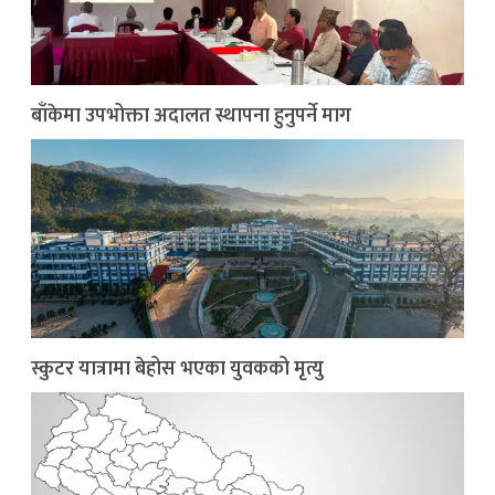
बाँकेमा उपभोक्ता अदालत स्थापना हुनुपर्ने माग
स्कुटर यात्रामा बेहोस भएका युवकको मृत्यु