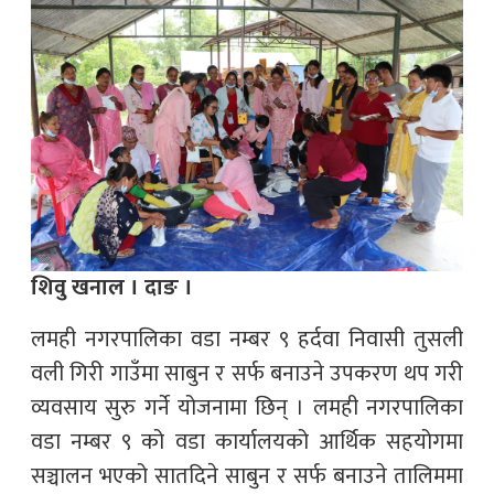
शिवु खनाल । दाङ ।
लमही नगरपालिका वडा नम्बर ९ हर्दवा निवासी तुसली
वली गिरी गाउँमा साबुन र सर्फ बनाउने उपकरण थप गरी
व्यवसाय सुरु गर्ने योजनामा छिन् । लमही नगरपालिका
वडा नम्बर ९ को वडा कार्यालयको आर्थिक सहयोगमा
सञ्चालन भएको सातदिने साबुन र सर्फ बनाउने तालिममा