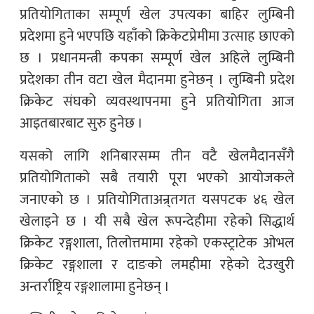
प्रतियोगिताका सम्पूर्ण खेल उपत्यका बाहिर लुम्बिनी
प्रदेशमा हुने भएपछि यहाँको क्रिकेटप्रेमीमा उत्साह छाएको
छ । प्रधानमन्त्री कपका सम्पूर्ण खेल अहिले लुम्बिनी
प्रदेशका तीन वटा खेल मैदानमा हुनेछन् । लुम्बिनी प्रदेश
क्रिकेट संघको व्यवस्थापनमा हुने प्रतियोगिता आज
आइतबारबाट सुरु हुनेछ ।
यसको लागि शनिबारसम्म तीन वटै खेलमैदानसँगै
प्रतियोगिताको सबै तयारी पूरा भएको आयोजकले
जनाएको छ । प्रतियोगिताअन्र्तगत यसपटक ४६ खेल
खेलाइने छ । यी सबै खेल रूपन्देहीमा रहेको सिद्धार्थ
क्रिकेट रङ्गशाला, तिलोत्तमामा रहेको एकस्ट्राटेक ओभल
क्रिकेट रङ्गशाला र दाङको लमहीमा रहेको देउखुरी
अन्तर्राष्ट्रिय रङ्गशालामा हुनेछन् ।