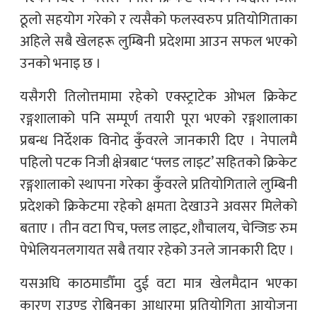
ठूलो सहयोग गरेको र त्यसैको फलस्वरुप प्रतियोगिताका
अहिले सबै खेलहरू लुम्बिनी प्रदेशमा आउन सफल भएको
उनको भनाइ छ ।
यसैगरी तिलोत्तमामा रहेको एक्स्ट्राटेक ओभल क्रिकेट
रङ्गशालाको पनि सम्पूर्ण तयारी पूरा भएको रङ्गशालाका
प्रबन्ध निर्देशक विनोद कुँवरले जानकारी दिए । नेपालमै
पहिलो पटक निजी क्षेत्रबाट ‘फ्लड लाइट’ सहितको क्रिकेट
रङ्गशालाको स्थापना गरेका कुँवरले प्रतियोगिताले लुम्बिनी
प्रदेशको क्रिकेटमा रहेको क्षमता देखाउने अवसर मिलेको
बताए । तीन वटा पिच, फ्लड लाइट, शौचालय, चेन्जिङ रुम
पेभेलियनलगायत सबै तयार रहेको उनले जानकारी दिए ।
यसअघि काठमाडौँमा दुई वटा मात्र खेलमैदान भएका
कारण राउण्ड रोबिनका आधारमा प्रतियोगिता आयोजना