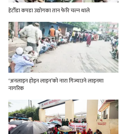
हेटौँडा कपडा उद्योगका तान फेरि चल्न थाले
‘अनलाइन होइन लाइन’को नारा गिज्याउने लाइनमा
नागरिक