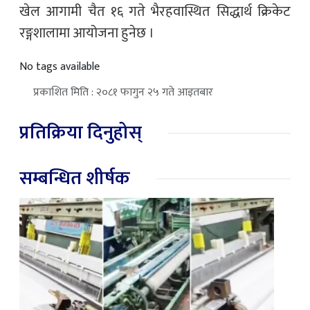
खेल आगामी चैत १६ गते भैरहवास्थित सिद्धार्थ क्रिकेट
रङ्गशालामा आयोजना हुनेछ ।
No tags available
प्रकाशित मिति : २०८१ फागुन २५ गते आइतबार
प्रतिक्रिया दिनुहोस्
सम्बन्धित शीर्षक