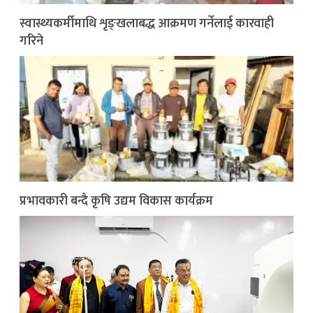
स्वास्थ्यकर्मीमाथि शृङ्खलाबद्ध आक्रमण गर्नेलाई कारवाही
गरिने
प्रभावकारी बन्दै कृषि उद्यम विकास कार्यक्रम