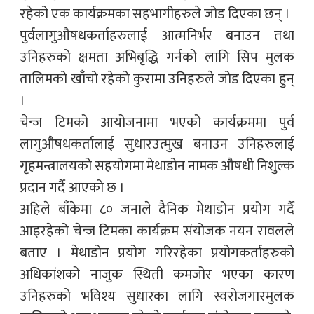
रहेको एक कार्यक्रमका सहभागीहरुले जोड दिएका छन् ।
पुर्वलागुऔषधकर्ताहरुलाई आत्मनिर्भर बनाउन तथा
उनिहरुको क्षमता अभिबृद्धि गर्नको लागि सिप मुलक
तालिमको खाँचो रहेको कुरामा उनिहरुले जोड दिएका हुन्
।
चेन्ज टिमको आयोजनामा भएको कार्यक्रममा पुर्व
लागुऔषधकर्तालाई सुधारउत्मुख बनाउन उनिहरुलाई
गृहमन्त्रालयको सहयोगमा मेथाडोन नामक औषधी निशुल्क
प्रदान गर्दै आएको छ ।
अहिले बाँकेमा ८० जनाले दैनिक मेथाडोन प्रयोग गर्दै
आइरहेको चेन्ज टिमका कार्यक्रम संयोजक नयन रावलले
बताए । मेथाडोन प्रयोग गरिरहेका प्रयोगकर्ताहरुको
अधिकांशको नाजुक स्थिती कमजोर भएका कारण
उनिहरुको भविश्य सुधारका लागि स्वरोजगारमुलक