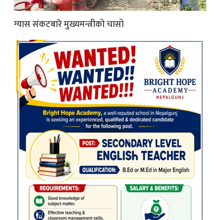
ग्यास संकटबारे मुख्यमन्त्रीको चासो