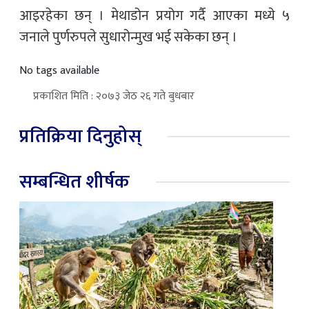
आइरहेका छन् । मेथाडोन प्रयोग गर्दै आएका मध्ये ५
जनाले पुर्णरुपले सुधारोन्मुख भई सकेका छन् ।
No tags available
प्रकाशित मिति : २०७३ जेठ २६ गते बुधबार
प्रतिक्रिया दिनुहोस्
सम्बन्धित शीर्षक