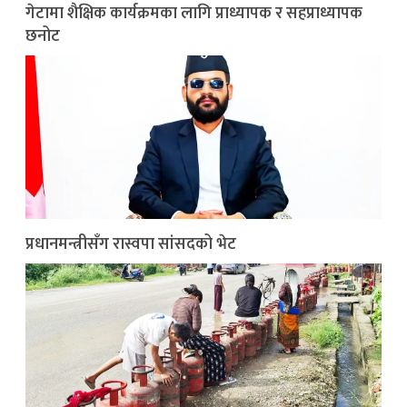
गेटामा शैक्षिक कार्यक्रमका लागि प्राध्यापक र सहप्राध्यापक
छनोट
प्रधानमन्त्रीसँग रास्वपा सांसदको भेट