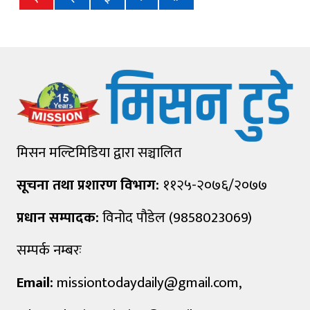
मिसन मल्टिमिडिया द्वारा सञ्चालित
सूचना तथा प्रशारण विभाग:
११२५-२०७६/२०७७
प्रधान सम्पादक:
विनोद पौडेल (9858023069)
सम्पर्क नम्बरः
Email:
missiontodaydaily@gmail.com
,