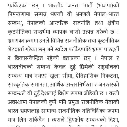
फर्किएका छन् । भारतीय जनता पार्टी (भाजपा)को
निमन्त्रणामा सम्पन्न भएको यो भ्रमणले नेपाल–भारत
सम्बन्ध, नेपालको आन्तरिक राजनीति तथा क्षेत्रीय
कूटनीतिका सन्दर्भमा व्यापक चासो उत्पन्न गरेको छ ।
भ्रमणका क्रममा उनले विभिन्न राजनीतिक तथा कूटनीतिक
भेटवार्ता गरेका छन् भने स्वदेश फर्किएपछि भ्रमण पारदर्शी
र विकासकेन्द्रित रहेको बताएका छन् । नेपाल र
भारतबीचको सम्बन्ध केवल दुई छिमेकी राष्ट्रबीचको
सम्बन्ध मात्र नभएर खुला सीमा, ऐतिहासिक निकटता,
सांस्कृतिक समानता, आर्थिक अन्तरनिर्भरता र जनस्तरको
सम्बन्धले यी दुई देशलाई विशेष रूपमा जोडेको छ । यस्तो
अवस्थामा नेपालको कुनै पनि प्रमुख राजनीतिक नेताको
भारत भ्रमणलाई सामान्य राजनीतिक गतिविधिका रूपमा
मात्र लिन सकिँदैन । त्यसले द्विपक्षीय सम्बन्धको दिशा,