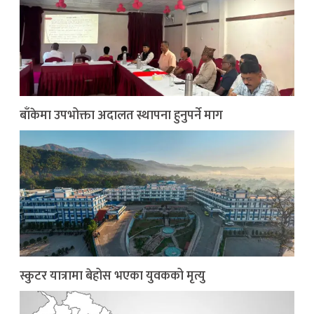
बाँकेमा उपभोक्ता अदालत स्थापना हुनुपर्ने माग
स्कुटर यात्रामा बेहोस भएका युवकको मृत्यु