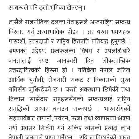
सम्बन्धले पनि ठूलो भूमिका खेल्छन् ।
त्यसैले राजनीतिक दलका नेताहरूले अन्तर्राष्ट्रिय सम्बन्ध
विस्तार गर्नु अस्वाभाविक होइन । तर यस्ता भ्रमणहरू
पारदर्शी, उत्तरदायी र राष्ट्रिय हितप्रति प्रतिबद्ध हुनुपर्छ ।
भ्रमणका उद्देश्य, छलफलका विषय र उपलब्धिबारे
जनतालाई स्पष्ट जानकारी दिनु लोकतान्त्रिक
उत्तरदायित्वको हिस्सा हो । यतिबेला नेपाल जटिल
आर्थिक चुनौती, रोजगारी संकट र विकासको सुस्त
गतिसँग जुधिरहेको छ । यस्तो अवस्थामा छिमेकी तथा
विकास साझेदार राष्ट्रहरूसँगको सम्बन्धलाई राष्ट्रिय
समृद्धिको आधार बनाउन सक्नुपर्छ । भारतसँगको
सहकार्यबाट लगानी, पर्यटन, ऊर्जा तथा व्यापारका क्षेत्रमा
नयाँ अवसर सिर्जना गर्न सकिए त्यसको प्रत्यक्ष लाभ
नेपाली जनताले प्राप्त गर्नेछन् । रवि लामिछानेको भारत