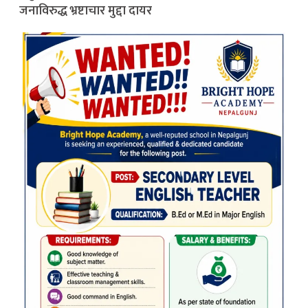
जनाविरुद्ध भ्रष्टाचार मुद्दा दायर