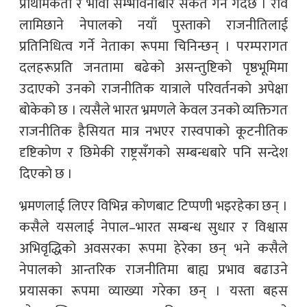
प्राथमिकता र भावी सम्भावनाबारे संकेत गर्ने गर्दछ । रवि
लामिछाने नेपालको नयाँ पुस्ताको राजनीतिलाई
प्रतिनिधित्व गर्ने नेताका रूपमा चिनिन्छन् । परम्परागत
दलहरूप्रति जनतामा बढेको असन्तुष्टिको पृष्ठभूमिमा
उदाएको उनको राजनीतिक यात्राले परिवर्तनको अपेक्षा
बोकेको छ । त्यसैले भारत भ्रमणले केवल उनको व्यक्तिगत
राजनीतिक हैसियत मात्र नभएर रास्वपाको कूटनीतिक
दृष्टिकोण र छिमेकी राष्ट्रसँगको सम्बन्धबारे पनि सन्देश
दिएको छ ।
भ्रमणलाई लिएर विभिन्न कोणबाट टिप्पणी भइरहेका छन् ।
कसैले यसलाई नेपाल–भारत सम्बन्ध सुधार र विश्वास
अभिवृद्धिको अवसरका रूपमा हेरेका छन् भने कसैले
नेपालको आन्तरिक राजनीतिमा बाह्य प्रभाव बढाउने
प्रयासका रूपमा व्याख्या गरेका छन् । यस्ता बहस