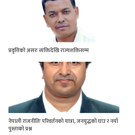
प्रवृत्तिको असरः व्यक्तिदेखि राज्यशक्तिसम्म
नेपाली राजनीतिः परिवर्तनको यात्रा, जनयुद्धको घाउ र नयाँ
पुस्ताको प्रश्न