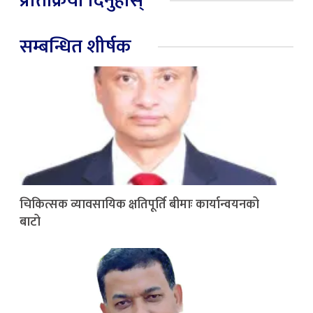
प्रतिक्रिया दिनुहोस्
सम्बन्धित शीर्षक
चिकित्सक व्यावसायिक क्षतिपूर्ति बीमाः कार्यान्वयनको
बाटो