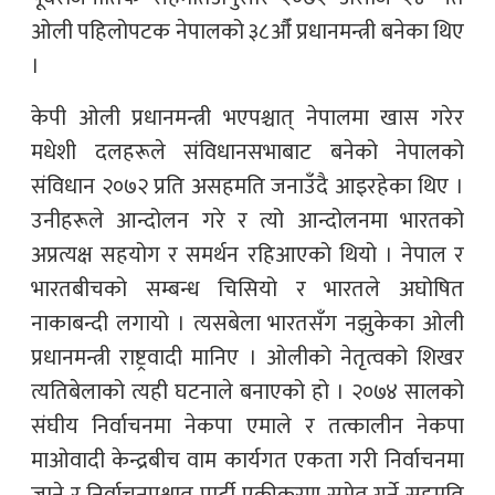
ओली पहिलोपटक नेपालको ३८औँ प्रधानमन्त्री बनेका थिए
।
केपी ओली प्रधानमन्त्री भएपश्चात् नेपालमा खास गरेर
मधेशी दलहरूले संविधानसभाबाट बनेको नेपालको
संविधान २०७२ प्रति असहमति जनाउँदै आइरहेका थिए ।
उनीहरूले आन्दोलन गरे र त्यो आन्दोलनमा भारतको
अप्रत्यक्ष सहयोग र समर्थन रहिआएको थियो । नेपाल र
भारतबीचको सम्बन्ध चिसियो र भारतले अघोषित
नाकाबन्दी लगायो । त्यसबेला भारतसँग नझुकेका ओली
प्रधानमन्त्री राष्ट्रवादी मानिए । ओलीको नेतृत्वको शिखर
त्यतिबेलाको त्यही घटनाले बनाएको हो । २०७४ सालको
संघीय निर्वाचनमा नेकपा एमाले र तत्कालीन नेकपा
माओवादी केन्द्रबीच वाम कार्यगत एकता गरी निर्वाचनमा