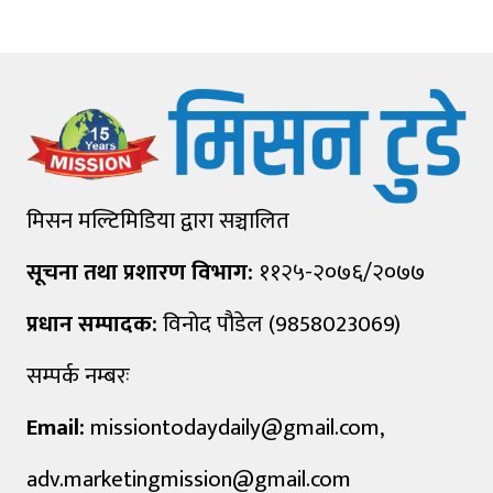
मिसन मल्टिमिडिया द्वारा सञ्चालित
सूचना तथा प्रशारण विभाग:
११२५-२०७६/२०७७
प्रधान सम्पादक:
विनोद पौडेल (9858023069)
सम्पर्क नम्बरः
Email:
missiontodaydaily@gmail.com
,
adv.marketingmission@gmail.com