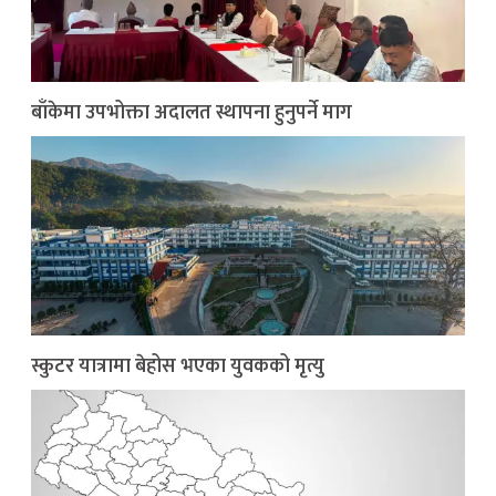
बाँकेमा उपभोक्ता अदालत स्थापना हुनुपर्ने माग
स्कुटर यात्रामा बेहोस भएका युवकको मृत्यु