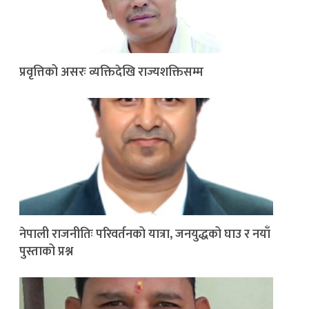
प्रवृत्तिको असरः व्यक्तिदेखि राज्यशक्तिसम्म
नेपाली राजनीतिः परिवर्तनको यात्रा, जनयुद्धको घाउ र नयाँ
पुस्ताको प्रश्न