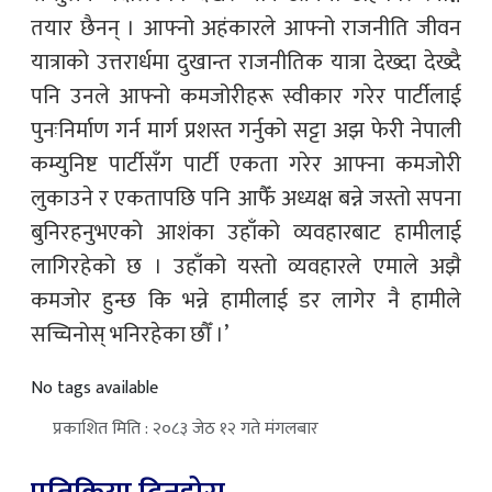
तयार छैनन् । आफ्नो अहंकारले आफ्नो राजनीति जीवन
यात्राको उत्तरार्धमा दुखान्त राजनीतिक यात्रा देख्दा देख्दै
पनि उनले आफ्नो कमजोरीहरू स्वीकार गरेर पार्टीलाई
पुनःनिर्माण गर्न मार्ग प्रशस्त गर्नुको सट्टा अझ फेरी नेपाली
कम्युनिष्ट पार्टीसँग पार्टी एकता गरेर आफ्ना कमजोरी
लुकाउने र एकतापछि पनि आफैँ अध्यक्ष बन्ने जस्तो सपना
बुनिरहनुभएको आशंका उहाँको व्यवहारबाट हामीलाई
लागिरहेको छ । उहाँको यस्तो व्यवहारले एमाले अझै
कमजोर हुन्छ कि भन्ने हामीलाई डर लागेर नै हामीले
सच्चिनोस् भनिरहेका छौँ ।’
No tags available
प्रकाशित मिति : २०८३ जेठ १२ गते मंगलबार