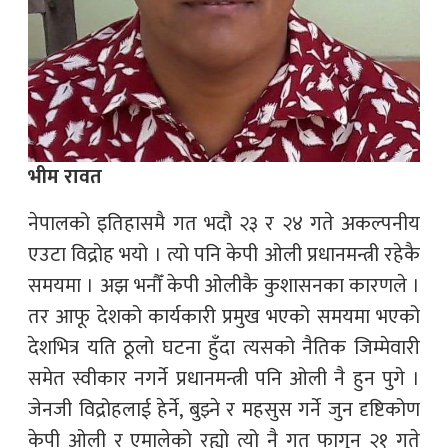
भीम रावत
नेपालको इतिहासमै गत भदौ २३ र २४ गते अकल्पनीय
एउटा विद्रोह भयो । त्यो पनि केपी ओली प्रधानमन्त्री रहेकै
समयमा । अझ भनौँ केपी ओलीकै कुशासनका कारणले ।
तर आफू देशको कार्यकारी प्रमुख भएको समयमा भएको
देशभित्र यति ठूलो घटना हुँदा त्यसको नैतिक जिम्मेवारी
समेत स्वीकार नगर्ने प्रधानमन्त्री पनि ओली नै हुन पुगे ।
जेनजी विद्रोहलाई हेर्ने, बुझ्ने र महसुस गर्ने जुन दृष्टिकोण
केपी ओली र एमालेको रह्यो त्यो नै गत फागुन २१ गते